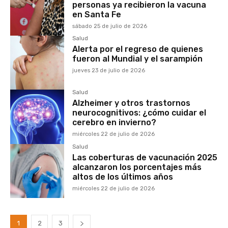
personas ya recibieron la vacuna
en Santa Fe
sábado 25 de julio de 2026
Salud
Alerta por el regreso de quienes
fueron al Mundial y el sarampión
jueves 23 de julio de 2026
Salud
Alzheimer y otros trastornos
neurocognitivos: ¿cómo cuidar el
cerebro en invierno?
miércoles 22 de julio de 2026
Salud
Las coberturas de vacunación 2025
alcanzaron los porcentajes más
altos de los últimos años
miércoles 22 de julio de 2026
1
2
3