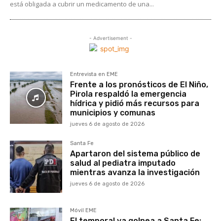
está obligada a cubrir un medicamento de una...
- Advertisement -
Entrevista en EME
Frente a los pronósticos de El Niño,
Pirola respaldó la emergencia
hídrica y pidió más recursos para
municipios y comunas
jueves 6 de agosto de 2026
Santa Fe
Apartaron del sistema público de
salud al pediatra imputado
mientras avanza la investigación
jueves 6 de agosto de 2026
Móvil EME
El temporal ya golpea a Santa Fe: