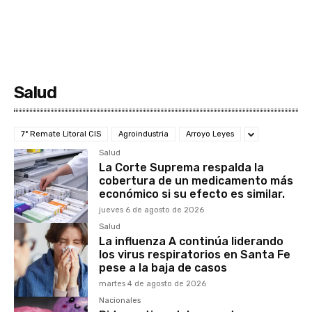
Salud
7° Remate Litoral CIS
Agroindustria
Arroyo Leyes
Salud
La Corte Suprema respalda la
cobertura de un medicamento más
económico si su efecto es similar.
jueves 6 de agosto de 2026
Salud
La influenza A continúa liderando
los virus respiratorios en Santa Fe
pese a la baja de casos
martes 4 de agosto de 2026
Nacionales