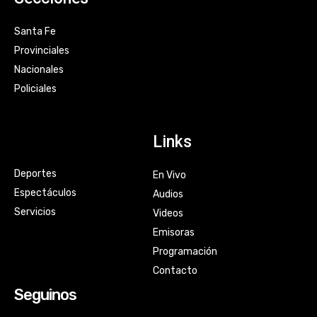
Santa Fe
Provinciales
Nacionales
Policiales
Links
Deportes
En Vivo
Espectáculos
Audios
Servicios
Videos
Emisoras
Programación
Contacto
Seguinos