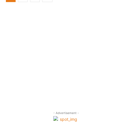
- Advertisement -