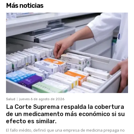
Más noticias
Salud
jueves 6 de agosto de 2026
La Corte Suprema respalda la cobertura
de un medicamento más económico si su
efecto es similar.
El fallo inédito, definió que una empresa de medicina prepaga no