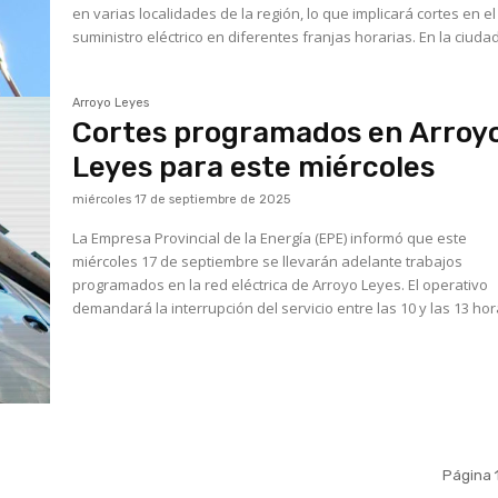
en varias localidades de la región, lo que implicará cortes en el
suministro eléctrico en diferentes franjas horarias. En la ciudad
Arroyo Leyes
Cortes programados en Arroy
Leyes para este miércoles
miércoles 17 de septiembre de 2025
La Empresa Provincial de la Energía (EPE) informó que este
miércoles 17 de septiembre se llevarán adelante trabajos
programados en la red eléctrica de Arroyo Leyes. El operativo
demandará la interrupción del servicio entre las 10 y las 13 hora
Página 