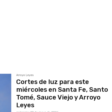
Arroyo Leyes
Cortes de luz para este
miércoles en Santa Fe, Santo
Tomé, Sauce Viejo y Arroyo
Leyes