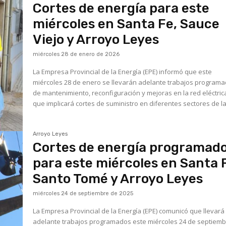
Cortes de energía para este
miércoles en Santa Fe, Sauce
Viejo y Arroyo Leyes
miércoles 28 de enero de 2026
La Empresa Provincial de la Energía (EPE) informó que este
miércoles 28 de enero se llevarán adelante trabajos program
de mantenimiento, reconfiguración y mejoras en la red eléctrica
que implicará cortes de suministro en diferentes sectores de la.
Arroyo Leyes
Cortes de energía programad
para este miércoles en Santa 
Santo Tomé y Arroyo Leyes
miércoles 24 de septiembre de 2025
La Empresa Provincial de la Energía (EPE) comunicó que llevará
adelante trabajos programados este miércoles 24 de septiem