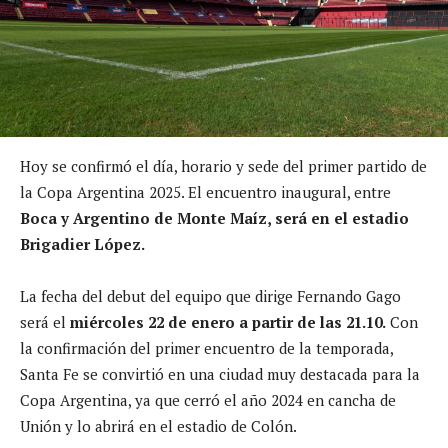
Hoy se confirmó el día, horario y sede del primer partido de
la Copa Argentina 2025. El encuentro inaugural, entre
Boca y Argentino de Monte Maíz, será en el estadio
Brigadier López.
La fecha del debut del equipo que dirige Fernando Gago
será el
miércoles 22 de enero a partir de las 21.10.
Con
la confirmación del primer encuentro de la temporada,
Santa Fe se convirtió en una ciudad muy destacada para la
Copa Argentina, ya que cerró el año 2024 en cancha de
Unión y lo abrirá en el estadio de Colón.