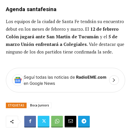
Agenda santafesina
Los equipos de la ciudad de Santa Fe tendrán su encuentro
debut en los meses de febrero y marzo. El
12 de febrero
Colón jugará ante San Martín de Tucumán
y el
5 de
marzo Unión enfrentará a Colegiales
. Vale destacar que
ninguno de los dos partidos tiene confirmada la sede.
Seguí todas las noticias de
RadioEME.com
en Google News
ETIQUETAS
Boca Juniors