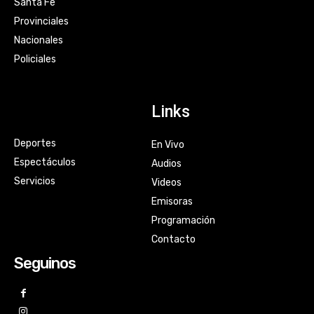
Santa Fe
Provinciales
Nacionales
Policiales
Links
Deportes
En Vivo
Espectáculos
Audios
Servicios
Videos
Emisoras
Programación
Contacto
Seguinos