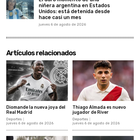
niñera argentina en Estados
Unidos: está detenida desde
hace casi un mes
jueves 6 de agosto de 2026
Artículos relacionados
Diomande la nueva joya del
Thiago Almada es nuevo
Real Madrid
jugador de River
Deportes
Deportes
jueves 6 de agosto de 2026
jueves 6 de agosto de 2026