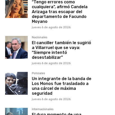
“Tengo errores como
cualquiera”, afirmó Candela
Arizaga tras escapar del
departamento de Facundo
Moyano
jueves 6 de agosto de 2026
Nacionales
El canciller también le sugirió
a Villarruel que se vaya:
“Siempre intentó
desestabilizar”
jueves 6 de agosto de 2026
Policiales
Un integrante de la banda de
Los Monos fue trasladado a
una cárcel de máxima
seguridad
jueves 6 de agosto de 2026
Internacionales
El duro momento de una