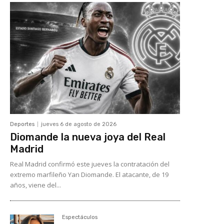
Deportes
jueves 6 de agosto de 2026
Diomande la nueva joya del Real
Madrid
Real Madrid confirmó este jueves la contratación del
extremo marfileño Yan Diomande. El atacante, de 19
años, viene del...
Espectáculos