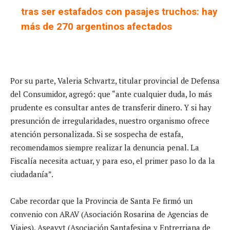
tras ser estafados con pasajes truchos: hay
más de 270 argentinos afectados
Por su parte, Valeria Schvartz, titular provincial de Defensa
del Consumidor, agregó: que “ante cualquier duda, lo más
prudente es consultar antes de transferir dinero. Y si hay
presunción de irregularidades, nuestro organismo ofrece
atención personalizada. Si se sospecha de estafa,
recomendamos siempre realizar la denuncia penal. La
Fiscalía necesita actuar, y para eso, el primer paso lo da la
ciudadanía”.
Cabe recordar que la Provincia de Santa Fe firmó un
convenio con ARAV (Asociación Rosarina de Agencias de
Viajes), Aseavyt (Asociación Santafesina y Entrerriana de