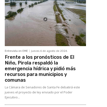
Entrevista en EME
jueves 6 de agosto de 2026
Frente a los pronósticos de El
Niño, Pirola respaldó la
emergencia hídrica y pidió más
recursos para municipios y
comunas
La Cámara de Senadores de Santa Fe debatirá este
jueves el proyecto de ley enviado por el Poder
Ejecutivo...