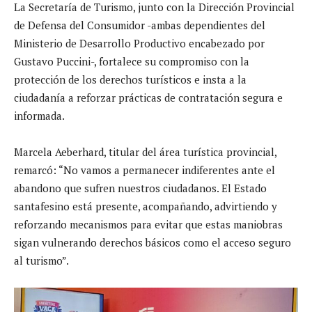
La Secretaría de Turismo, junto con la Dirección Provincial
de Defensa del Consumidor -ambas dependientes del
Ministerio de Desarrollo Productivo encabezado por
Gustavo Puccini-, fortalece su compromiso con la
protección de los derechos turísticos e insta a la
ciudadanía a reforzar prácticas de contratación segura e
informada.
Marcela Aeberhard, titular del área turística provincial,
remarcó: “No vamos a permanecer indiferentes ante el
abandono que sufren nuestros ciudadanos. El Estado
santafesino está presente, acompañando, advirtiendo y
reforzando mecanismos para evitar que estas maniobras
sigan vulnerando derechos básicos como el acceso seguro
al turismo”.