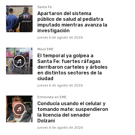
Santa Fe
Apartaron del sistema
público de salud al pediatra
imputado mientras avanza la
investigación
jueves 6 de agosto de 2026
Móvil EME
El temporal ya golpea a
Santa Fe: fuertes ráfagas
derribaron carteles y árboles
en distintos sectores de la
ciudad
jueves 6 de agosto de 2026
Entrevista en EME
Conducía usando el celular y
tomando mate: suspendieron
la licencia del senador
Dolzani
jueves 6 de agosto de 2026