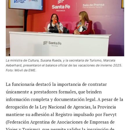
La ministra de Cultura, Susana Rueda, y la secretaria de Turismo, Marcela
Aeberhard, presentaron el balance oficial de las vacaciones de invierno 2025.
Foto: Móvil de EME.
La funcionaria destacó la importancia de contratar
únicamente a prestadores formales, que brinden
información completa y documentación legal. A pesar de la
derogación de la Ley Nacional de Agencias, la Provincia
mantiene su adhesión al Registro impulsado por Faevyt
(Federación Argentina de Asociaciones de Empresas de
Viajes y Turismo), que permite validar la inscripción de