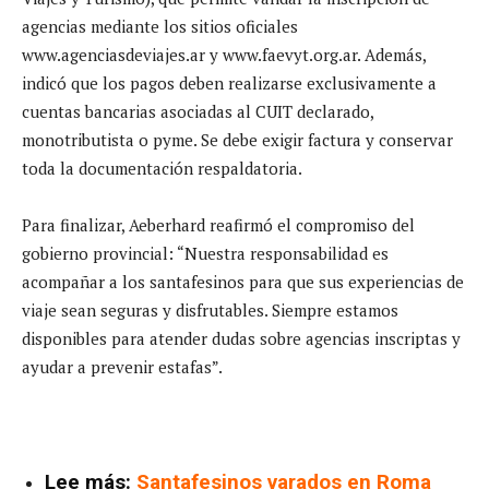
agencias mediante los sitios oficiales
www.agenciasdeviajes.ar y www.faevyt.org.ar. Además,
indicó que los pagos deben realizarse exclusivamente a
cuentas bancarias asociadas al CUIT declarado,
monotributista o pyme. Se debe exigir factura y conservar
toda la documentación respaldatoria.
Para finalizar, Aeberhard reafirmó el compromiso del
gobierno provincial: “Nuestra responsabilidad es
acompañar a los santafesinos para que sus experiencias de
viaje sean seguras y disfrutables. Siempre estamos
disponibles para atender dudas sobre agencias inscriptas y
ayudar a prevenir estafas”.
Lee más:
Santafesinos varados en Roma