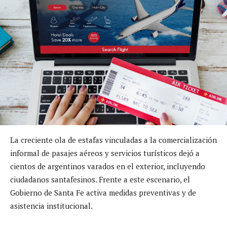
La creciente ola de estafas vinculadas a la comercialización
informal de pasajes aéreos y servicios turísticos dejó a
cientos de argentinos varados en el exterior, incluyendo
ciudadanos santafesinos. Frente a este escenario, el
Gobierno de Santa Fe activa medidas preventivas y de
asistencia institucional.