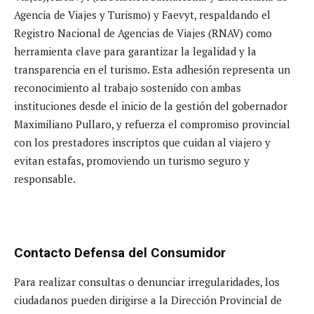
Agencia de Viajes y Turismo) y Faevyt, respaldando el
Registro Nacional de Agencias de Viajes (RNAV) como
herramienta clave para garantizar la legalidad y la
transparencia en el turismo. Esta adhesión representa un
reconocimiento al trabajo sostenido con ambas
instituciones desde el inicio de la gestión del gobernador
Maximiliano Pullaro, y refuerza el compromiso provincial
con los prestadores inscriptos que cuidan al viajero y
evitan estafas, promoviendo un turismo seguro y
responsable.
Contacto Defensa del Consumidor
Para realizar consultas o denunciar irregularidades, los
ciudadanos pueden dirigirse a la Dirección Provincial de