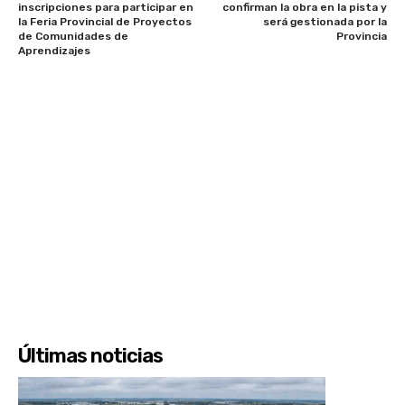
inscripciones para participar en
confirman la obra en la pista y
la Feria Provincial de Proyectos
será gestionada por la
de Comunidades de
Provincia
Aprendizajes
Últimas noticias