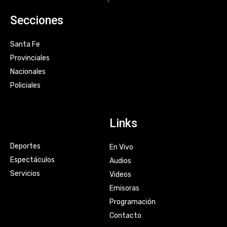
Secciones
Santa Fe
Provinciales
Nacionales
Policiales
Links
Deportes
En Vivo
Espectáculos
Audios
Servicios
Videos
Emisoras
Programación
Contacto