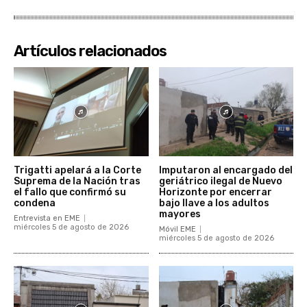
Artículos relacionados
Trigatti apelará a la Corte
Imputaron al encargado del
Suprema de la Nación tras
geriátrico ilegal de Nuevo
el fallo que confirmó su
Horizonte por encerrar
condena
bajo llave a los adultos
mayores
Entrevista en EME
miércoles 5 de agosto de 2026
Móvil EME
miércoles 5 de agosto de 2026