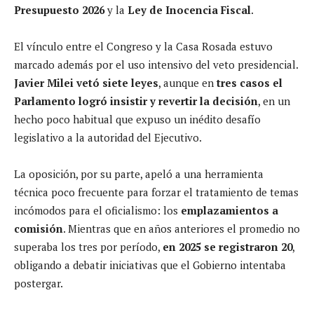
Presupuesto 2026
y la
Ley de Inocencia Fiscal
.
El vínculo entre el Congreso y la Casa Rosada estuvo
marcado además por el uso intensivo del veto presidencial.
Javier Milei vetó siete leyes
, aunque en
tres casos el
Parlamento logró insistir y revertir la decisión
, en un
hecho poco habitual que expuso un inédito desafío
legislativo a la autoridad del Ejecutivo.
La oposición, por su parte, apeló a una herramienta
técnica poco frecuente para forzar el tratamiento de temas
incómodos para el oficialismo: los
emplazamientos a
comisión
. Mientras que en años anteriores el promedio no
superaba los tres por período,
en 2025 se registraron 20
,
obligando a debatir iniciativas que el Gobierno intentaba
postergar.