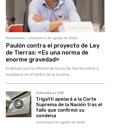
Provinciales
miércoles 5 de agosto de 2026
Paulón contra el proyecto de Ley
de Tierras: «Es una norma de
enorme gravedad»
El debate por la reforma de la Ley de Tierras volvió a
instalarse en el centro de la escena...
Entrevista en EME
Trigatti apelará a la Corte
Suprema de la Nación tras el
fallo que confirmó su
condena
miércoles 5 de agosto de 2026