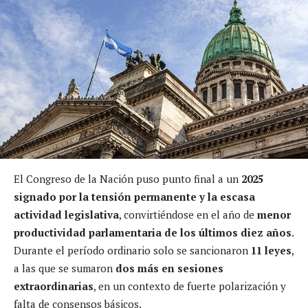
El Congreso de la Nación puso punto final a un
2025
signado por la tensión permanente y la escasa
actividad legislativa
, convirtiéndose en el año de
menor
productividad parlamentaria de los últimos diez años
.
Durante el período ordinario solo se sancionaron
11 leyes
,
a las que se sumaron
dos más en sesiones
extraordinarias
, en un contexto de fuerte polarización y
falta de consensos básicos.