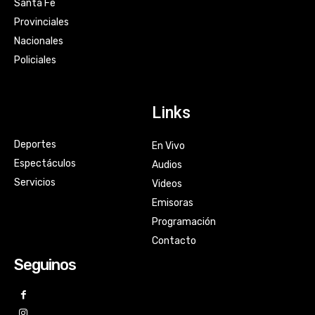
Santa Fe
Provinciales
Nacionales
Policiales
Links
Deportes
En Vivo
Espectáculos
Audios
Servicios
Videos
Emisoras
Programación
Contacto
Seguinos