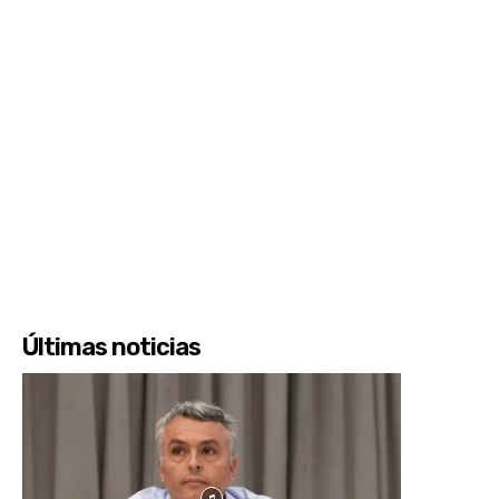
Últimas noticias