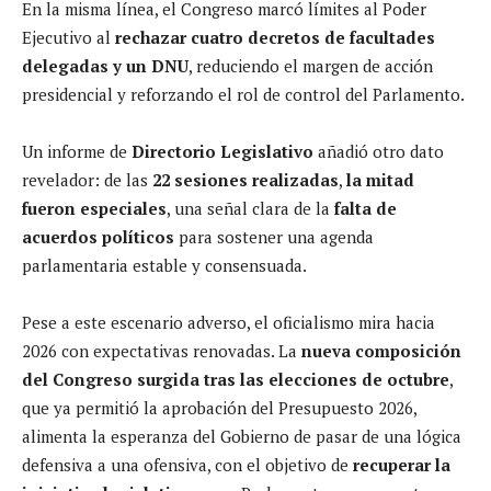
En la misma línea, el Congreso marcó límites al Poder
Ejecutivo al
rechazar cuatro decretos de facultades
delegadas y un DNU
, reduciendo el margen de acción
presidencial y reforzando el rol de control del Parlamento.
Un informe de
Directorio Legislativo
añadió otro dato
revelador: de las
22 sesiones realizadas
,
la mitad
fueron especiales
, una señal clara de la
falta de
acuerdos políticos
para sostener una agenda
parlamentaria estable y consensuada.
Pese a este escenario adverso, el oficialismo mira hacia
2026 con expectativas renovadas. La
nueva composición
del Congreso surgida tras las elecciones de octubre
,
que ya permitió la aprobación del Presupuesto 2026,
alimenta la esperanza del Gobierno de pasar de una lógica
defensiva a una ofensiva, con el objetivo de
recuperar la