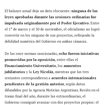
El balance anual deja un dato elocuente:
ninguna de las
leyes aprobadas durante las sesiones ordinarias fue
impulsada originalmente por el Poder Ejecutivo
. Entre
el 1° de marzo y el 30 de noviembre, el oficialismo no logró
convertir en ley ninguno de sus proyectos, reflejando la
debilidad numérica del Gobierno en ambas cámaras.
De las once normas sancionadas,
ocho fueron iniciativas
promovidas por la oposición
, entre ellas el
Financiamiento Universitario
, los
aumentos
jubilatorios
y la
Ley Nicolás
, mientras que las tres
restantes correspondieron a
acuerdos internacionales
pendientes de la gestión anterior
, según datos
difundidos por la Agencia Noticias Argentinas. Recién en el
tramo final del año, durante las extraordinarias, el
Gobierno consiguió avanzar con dos proyectos propios: el