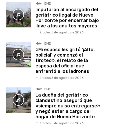
Móvil EME
Imputaron al encargado del
geriátrico ilegal de Nuevo
Horizonte por encerrar bajo
llave a los adultos mayores
miércoles 5 de agosto de 2026
Móvil EME
«Mi esposo les gritó ‘¡Alto,
policía!’ y comenzó el
tiroteo»: el relato de la
esposa del oficial que
enfrentó a los ladrones
miércoles 5 de agosto de 2026
Móvil EME
La dueña del geriátrico
clandestino aseguró que
«siempre quiso entregarse»
y negó estar a cargo del
hogar de Nuevo Horizonte
miércoles 5 de agosto de 2026