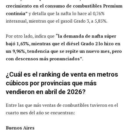
crecimiento en el consumo de combustibles Premium
continúa”
y detalla que la nafta lo hace al 0,76%
interanual, mientras que el gasoil Grado 3, a 5,85%.
Por otro lado, indica que
“la demanda de nafta súper
bajó 1,63%, mientras que el diésel Grado 2 lo hizo en
un 9,96%, tendencia que se repite un nuevo mes, pero
con descensos más pronunciados”
.
¿Cuál es el ranking de venta en metros
cúbicos por provincias que más
vendieron en abril de 2026?
Entre las que más ventas de combustibles tuvieron en el
cuarto mes del año se encuentran:
Buenos Aires