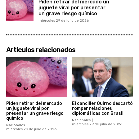
Piden retirar del mercado un
juguete viral por presentar
un grave riesgo químico
miércoles 29 de julio de 2026
Artículos relacionados
Piden retirar del mercado
El canciller Quirno descartó
un juguete viral por
romper relaciones
presentar un grave riesgo
diplomáticas con Brasil
químico
Nacionales
miércoles 29 de julio de 2026
Nacionales
miércoles 29 de julio de 2026