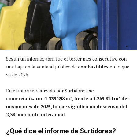
Según un informe, abril fue el tercer mes consecutivo con
una baja en la venta al público de
combustibles
en lo que
va de 2026.
En el informe realizado por Surtidores,
se
comercializaron 1.333.298 m³, frente a 1.365.814 m³ del
mismo mes de 2025, lo que significó un descenso del
2,38 por ciento interanual
.
¿Qué dice el informe de Surtidores?