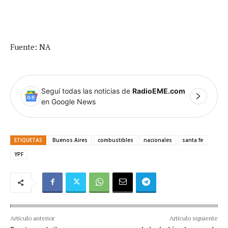
Fuente: NA
Seguí todas las noticias de
RadioEME.com
en Google News
ETIQUETAS
Buenos Aires
combustibles
nacionales
santa fe
YPF
Artículo anterior
Artículo siguiente