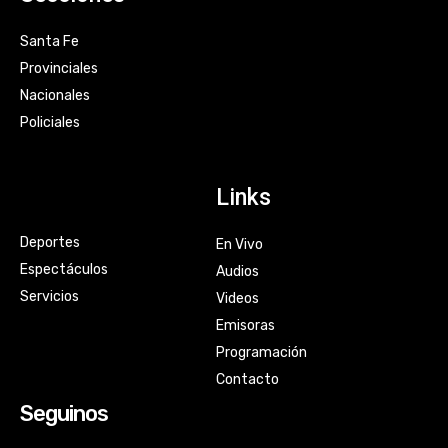
Santa Fe
Provinciales
Nacionales
Policiales
Links
Deportes
En Vivo
Espectáculos
Audios
Servicios
Videos
Emisoras
Programación
Contacto
Seguinos