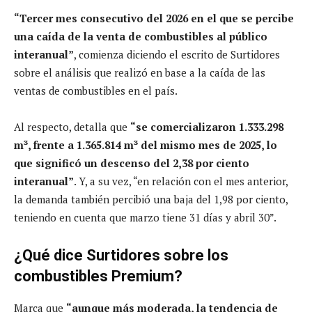
“Tercer mes consecutivo del 2026 en el que se percibe
una caída de la venta de combustibles al público
interanual”
, comienza diciendo el escrito de Surtidores
sobre el análisis que realizó en base a la caída de las
ventas de combustibles en el país.
Al respecto, detalla que
“se comercializaron 1.333.298
m³, frente a 1.365.814 m³ del mismo mes de 2025, lo
que significó un descenso del 2,38 por ciento
interanual”
. Y, a su vez, “en relación con el mes anterior,
la demanda también percibió una baja del 1,98 por ciento,
teniendo en cuenta que marzo tiene 31 días y abril 30”.
¿Qué dice Surtidores sobre los
combustibles Premium?
Marca que
“aunque más moderada, la tendencia de