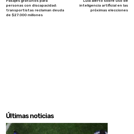
Pasajes gratuitos para
Lula alertó sobre uso de
personas con discapacidad:
inteligencia artificial en las
transportistas reclaman deuda
próximas elecciones
de $27.000 millones
Últimas noticias