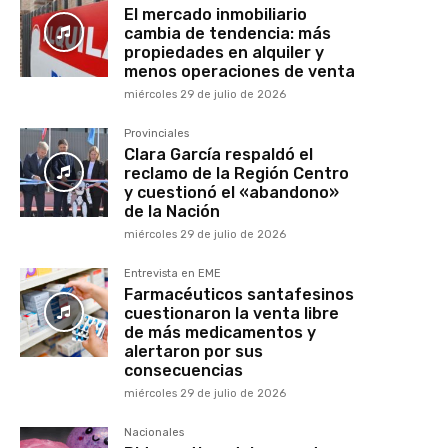
El mercado inmobiliario
cambia de tendencia: más
propiedades en alquiler y
menos operaciones de venta
miércoles 29 de julio de 2026
Provinciales
Clara García respaldó el
reclamo de la Región Centro
y cuestionó el «abandono»
de la Nación
miércoles 29 de julio de 2026
Entrevista en EME
Farmacéuticos santafesinos
cuestionaron la venta libre
de más medicamentos y
alertaron por sus
consecuencias
miércoles 29 de julio de 2026
Nacionales