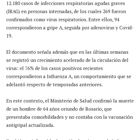
12.180 casos de infecciones respiratorias agudas graves
(IRAG) en personas internadas, de los cuales 269 fueron
confirmados como virus respiratorios. Entre ellos, 94
correspondieron a gripe A, seguida por adenovirus y Covid-
19.
El documento señala además que en las últimas semanas
se registró un crecimiento acelerado de la circulación del
virus: el 76% de los casos positivos recientes
correspondieron a Influenza A, un comportamiento que se
adelantó respecto de temporadas anteriores.
En este contexto, el Ministerio de Salud confirmó la muerte
de un hombre de 64 años oriundo de Rosario, que
presentaba comorbilidades y no contaba con la vacunación
antigripal actualizada.