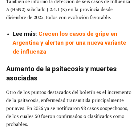
También se informó la detección de seis casos de Influenza
A (H3N2) subclado J.2.4.1 (K) en la provincia desde
diciembre de 2025, todos con evolución favorable.
Lee más:
Crecen los casos de gripe en
Argentina y alertan por una nueva variante
de influenza
Aumento de la psitacosis y muertes
asociadas
Otro de los puntos destacados del boletín es el incremento
de la psitacosis, enfermedad transmitida principalmente
por aves. En 2026 ya se notificaron 98 casos sospechosos,
de los cuales 50 fueron confirmados o clasificados como
probables.