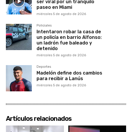
ser viral por un tranquilo
paseo en Miami
miércoles 5 de agosto de 2026
Policiales
Intentaron robar la casa de
un policía en barrio Alfonso:
un ladrón fue baleado y
detenido
miércoles 5 de agosto de 2026
Deportes
Madelón define dos cambios
para recibir a Lanús
miércoles 5 de agosto de 2026
Artículos relacionados