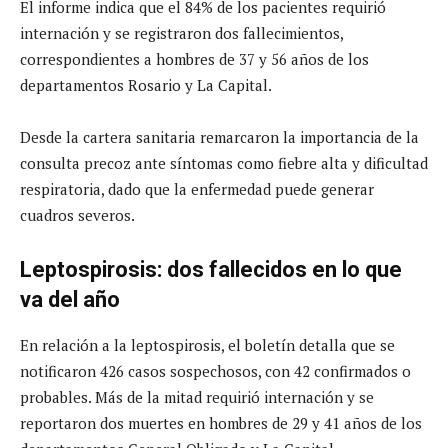
El informe indica que el 84% de los pacientes requirió
internación y se registraron dos fallecimientos,
correspondientes a hombres de 37 y 56 años de los
departamentos Rosario y La Capital.
Desde la cartera sanitaria remarcaron la importancia de la
consulta precoz ante síntomas como fiebre alta y dificultad
respiratoria, dado que la enfermedad puede generar
cuadros severos.
Leptospirosis: dos fallecidos en lo que
va del año
En relación a la leptospirosis, el boletín detalla que se
notificaron 426 casos sospechosos, con 42 confirmados o
probables. Más de la mitad requirió internación y se
reportaron dos muertes en hombres de 29 y 41 años de los