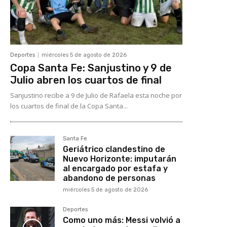
Deportes
miércoles 5 de agosto de 2026
Copa Santa Fe: Sanjustino y 9 de
Julio abren los cuartos de final
Sanjustino recibe a 9 de Julio de Rafaela esta noche por
los cuartos de final de la Copa Santa...
Santa Fe
Geriátrico clandestino de
Nuevo Horizonte: imputarán
al encargado por estafa y
abandono de personas
miércoles 5 de agosto de 2026
Deportes
Como uno más: Messi volvió a