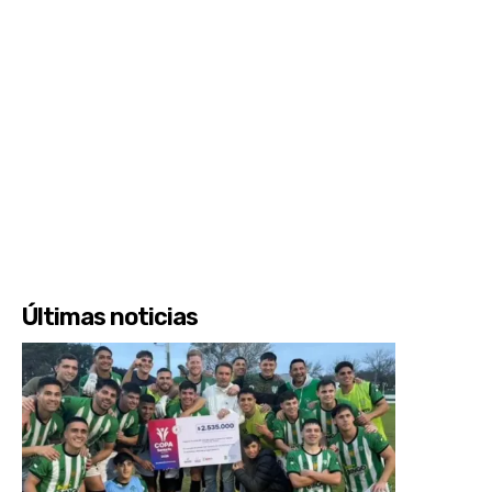
Últimas noticias