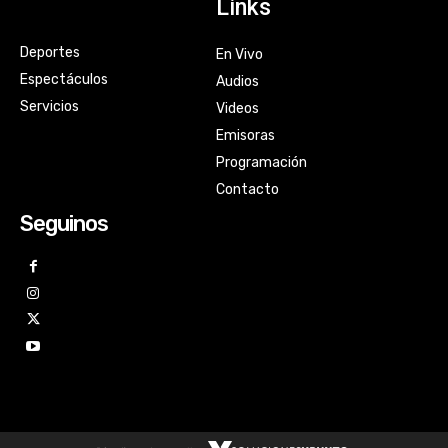
Links
Deportes
En Vivo
Espectáculos
Audios
Servicios
Videos
Emisoras
Programación
Contacto
Seguinos