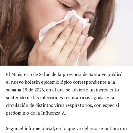
El Ministerio de Salud de la provincia de Santa Fe publicó
el nuevo boletín epidemiológico correspondiente a la
semana 19 de 2026, en el que se advierte un incremento
sostenido de las infecciones respiratorias agudas y la
circulación de distintos virus respiratorios, con especial
predominio de la Influenza A.
Según el informe oficial, en lo que va del año se notificaron