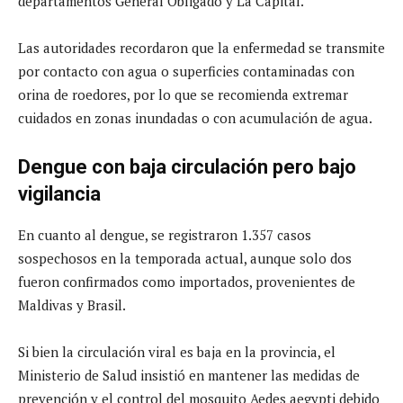
departamentos General Obligado y La Capital.
Las autoridades recordaron que la enfermedad se transmite
por contacto con agua o superficies contaminadas con
orina de roedores, por lo que se recomienda extremar
cuidados en zonas inundadas o con acumulación de agua.
Dengue con baja circulación pero bajo
vigilancia
En cuanto al dengue, se registraron 1.357 casos
sospechosos en la temporada actual, aunque solo dos
fueron confirmados como importados, provenientes de
Maldivas y Brasil.
Si bien la circulación viral es baja en la provincia, el
Ministerio de Salud insistió en mantener las medidas de
prevención y el control del mosquito Aedes aegypti debido