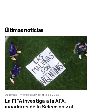
Últimas noticias
Deportes
miércoles 29 de julio de 2026
La FIFA investiga a la AFA,
jugadores de la Selección y al