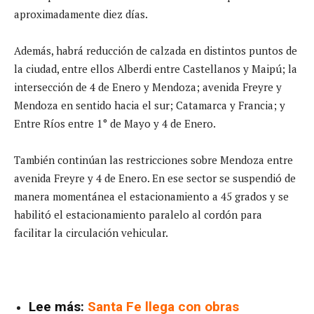
aproximadamente diez días.
Además, habrá reducción de calzada en distintos puntos de
la ciudad, entre ellos Alberdi entre Castellanos y Maipú; la
intersección de 4 de Enero y Mendoza; avenida Freyre y
Mendoza en sentido hacia el sur; Catamarca y Francia; y
Entre Ríos entre 1° de Mayo y 4 de Enero.
También continúan las restricciones sobre Mendoza entre
avenida Freyre y 4 de Enero. En ese sector se suspendió de
manera momentánea el estacionamiento a 45 grados y se
habilitó el estacionamiento paralelo al cordón para
facilitar la circulación vehicular.
Lee más:
Santa Fe llega con obras