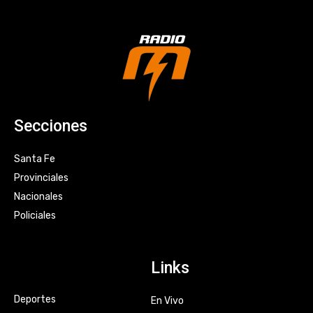
Secciones
Santa Fe
Provinciales
Nacionales
Policiales
Links
Deportes
En Vivo