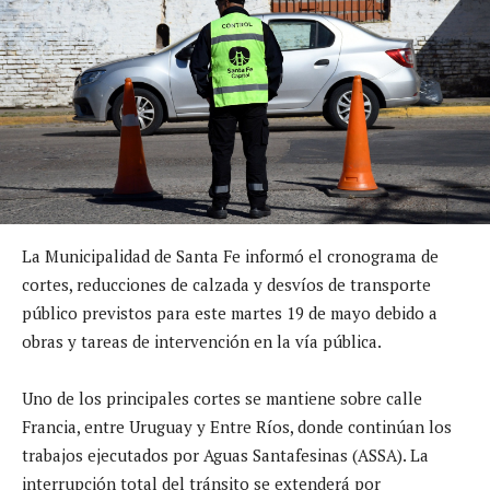
La Municipalidad de Santa Fe informó el cronograma de
cortes, reducciones de calzada y desvíos de transporte
público previstos para este martes 19 de mayo debido a
obras y tareas de intervención en la vía pública.
Uno de los principales cortes se mantiene sobre calle
Francia, entre Uruguay y Entre Ríos, donde continúan los
trabajos ejecutados por Aguas Santafesinas (ASSA). La
interrupción total del tránsito se extenderá por