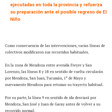
ejecutadas en toda la provincia y refuerza
su preparación ante el posible regreso de El
Niño
Como consecuencia de las intervenciones, varias líneas de
colectivos modificaron sus recorridos habituales.
En la zona de Mendoza entre avenida Freyre y San
Lorenzo, las líneas 8 y 18 en sentido de vuelta circularán
por Mendoza, San Juan, Tucumán, 1° de Mayo y
nuevamente Mendoza para retomar su trayecto habitual.
Por su parte, la línea 9 en sentido de ida desviará por
Mendoza, San José y Juan de Garay antes de volver a su
recorrido normal.