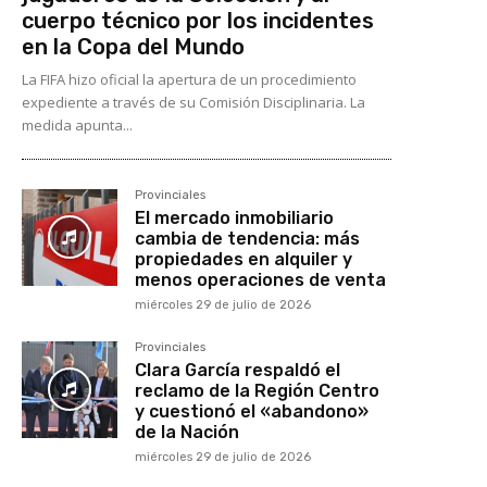
cuerpo técnico por los incidentes
en la Copa del Mundo
La FIFA hizo oficial la apertura de un procedimiento
expediente a través de su Comisión Disciplinaria. La
medida apunta...
Provinciales
El mercado inmobiliario
cambia de tendencia: más
propiedades en alquiler y
menos operaciones de venta
miércoles 29 de julio de 2026
Provinciales
Clara García respaldó el
reclamo de la Región Centro
y cuestionó el «abandono»
de la Nación
miércoles 29 de julio de 2026