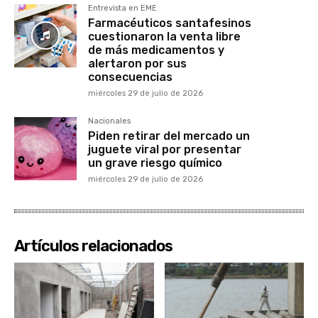
Entrevista en EME
Farmacéuticos santafesinos
cuestionaron la venta libre
de más medicamentos y
alertaron por sus
consecuencias
miércoles 29 de julio de 2026
Nacionales
Piden retirar del mercado un
juguete viral por presentar
un grave riesgo químico
miércoles 29 de julio de 2026
Artículos relacionados