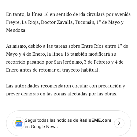
En tanto, la línea 16 en sentido de ida circulará por avenida
Freyre, La Rioja, Doctor Zavalla, Tucumán, 1° de Mayo y
Mendoza.
Asimismo, debido a las tareas sobre Entre Ríos entre 1° de
Mayo y 4 de Enero, la línea 16 también modificará su
recorrido pasando por San Jerónimo, 3 de Febrero y 4 de
Enero antes de retomar el trayecto habitual.
Las autoridades recomendaron circular con precaución y
prever demoras en las zonas afectadas por las obras.
Seguí todas las noticias de
RadioEME.com
en Google News