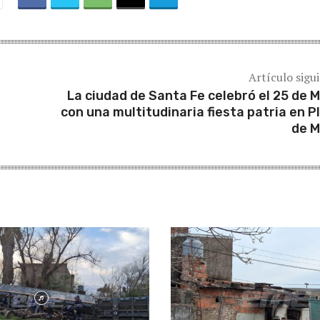
Artículo sigu
La ciudad de Santa Fe celebró el 25 de 
con una multitudinaria fiesta patria en P
de 