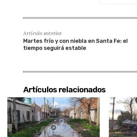
Artículo anterior
Martes frío y con niebla en Santa Fe: el
tiempo seguirá estable
Artículos relacionados