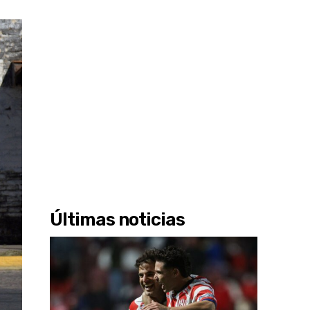
Últimas noticias