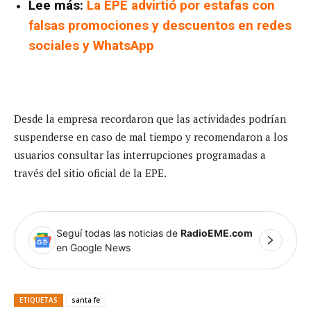
Lee más:
La EPE advirtió por estafas con
falsas promociones y descuentos en redes
sociales y WhatsApp
Desde la empresa recordaron que las actividades podrían
suspenderse en caso de mal tiempo y recomendaron a los
usuarios consultar las interrupciones programadas a
través del sitio oficial de la EPE.
Seguí todas las noticias de
RadioEME.com
en Google News
ETIQUETAS
santa fe