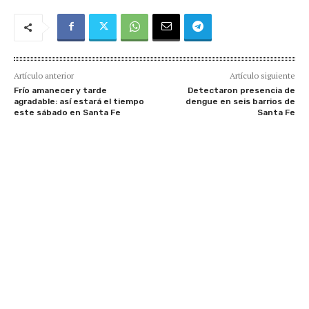
Artículo anterior
Artículo siguiente
Frío amanecer y tarde
Detectaron presencia de
agradable: así estará el tiempo
dengue en seis barrios de
este sábado en Santa Fe
Santa Fe