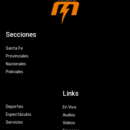
Secciones
Santa Fe
Provinciales
Nacionales
Policiales
Links
Deportes
En Vivo
Espectáculos
Audios
Servicios
Videos