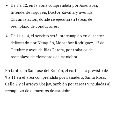
De 8 a 12, en la zona comprendida por Amenábar,
Intendente Irigoyen, Doctor Zavalla y avenida
Circunvalación, donde se ejecutarán tareas de
reemplazo de conductores.
De 11 a 14, el servicio será interrumpido en el sector
delimitado por Neuquén, Monseñor Rodríguez, 12 de
Octubre y avenida Blas Parera, por trabajos de
reemplazo de elementos de maniobra.
En tanto, en San José del Rincón, el corte está previsto de
9 a 11 en el área comprendida por Bañadero, Santa Rosa,
Calle 2 y el arroyo Ubajay, también por tareas vinculadas al
reemplazo de elementos de maniobra.