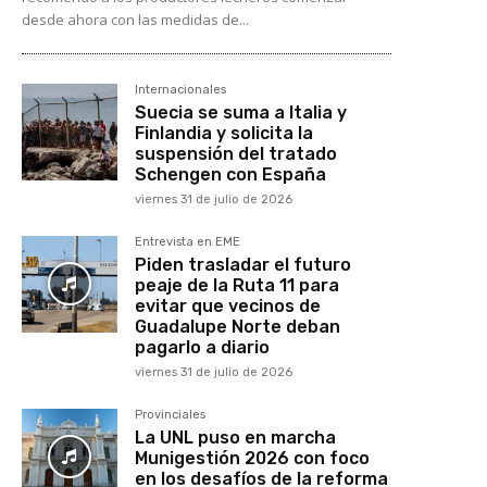
desde ahora con las medidas de...
Internacionales
Suecia se suma a Italia y
Finlandia y solicita la
suspensión del tratado
Schengen con España
viernes 31 de julio de 2026
Entrevista en EME
Piden trasladar el futuro
peaje de la Ruta 11 para
evitar que vecinos de
Guadalupe Norte deban
pagarlo a diario
viernes 31 de julio de 2026
Provinciales
La UNL puso en marcha
Munigestión 2026 con foco
en los desafíos de la reforma