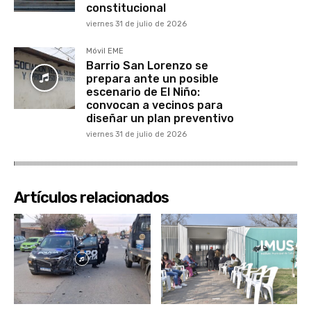
constitucional
viernes 31 de julio de 2026
Móvil EME
Barrio San Lorenzo se
prepara ante un posible
escenario de El Niño:
convocan a vecinos para
diseñar un plan preventivo
viernes 31 de julio de 2026
Artículos relacionados