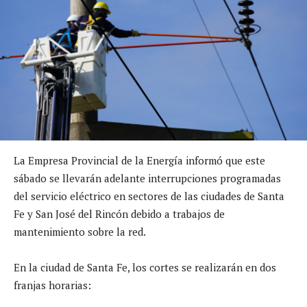
La Empresa Provincial de la Energía informó que este
sábado se llevarán adelante interrupciones programadas
del servicio eléctrico en sectores de las ciudades de Santa
Fe y San José del Rincón debido a trabajos de
mantenimiento sobre la red.
En la ciudad de Santa Fe, los cortes se realizarán en dos
franjas horarias: