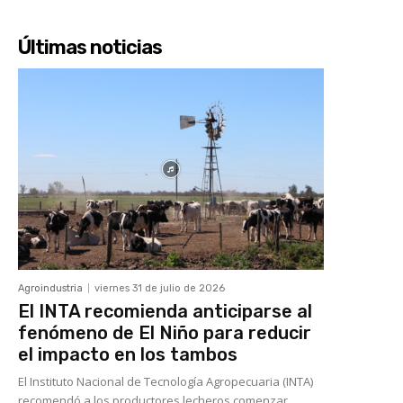
Últimas noticias
Agroindustria
viernes 31 de julio de 2026
El INTA recomienda anticiparse al
fenómeno de El Niño para reducir
el impacto en los tambos
El Instituto Nacional de Tecnología Agropecuaria (INTA)
recomendó a los productores lecheros comenzar