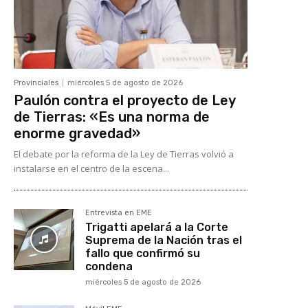
Provinciales
miércoles 5 de agosto de 2026
Paulón contra el proyecto de Ley
de Tierras: «Es una norma de
enorme gravedad»
El debate por la reforma de la Ley de Tierras volvió a
instalarse en el centro de la escena...
Entrevista en EME
Trigatti apelará a la Corte
Suprema de la Nación tras el
fallo que confirmó su
condena
miércoles 5 de agosto de 2026