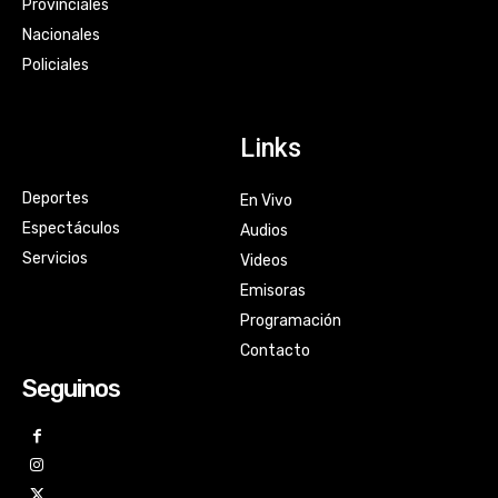
Provinciales
Nacionales
Policiales
Links
Deportes
En Vivo
Espectáculos
Audios
Servicios
Videos
Emisoras
Programación
Contacto
Seguinos