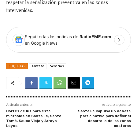
respetar la señalización preventiva en las zonas
intervenidas.
Seguí todas las noticias de
RadioEME.com
en Google News
ETIQUETAS
santa fe
Servicios
Artículo anterior
Artículo siguiente
Cortes de luz para este
Santa Fe impulsa un debate
miércoles en Santa Fe, Santo
participativo para definir el
Tomé, Sauce Viejo y Arroyo
desarrollo de las zonas
Leyes
costeras