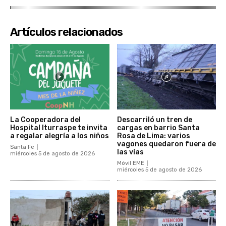
Artículos relacionados
La Cooperadora del
Descarriló un tren de
Hospital Iturraspe te invita
cargas en barrio Santa
a regalar alegría a los niños
Rosa de Lima: varios
vagones quedaron fuera de
Santa Fe
las vías
miércoles 5 de agosto de 2026
Móvil EME
miércoles 5 de agosto de 2026