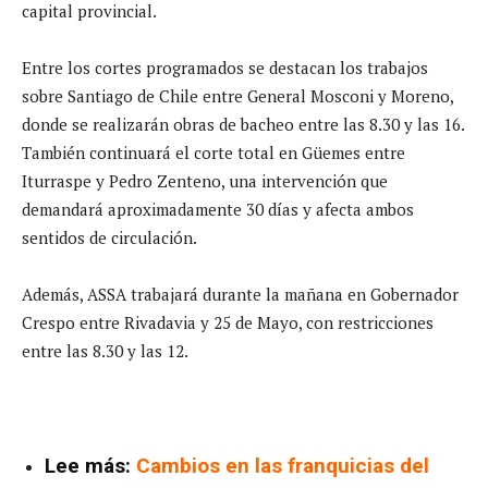
capital provincial.
Entre los cortes programados se destacan los trabajos
sobre Santiago de Chile entre General Mosconi y Moreno,
donde se realizarán obras de bacheo entre las 8.30 y las 16.
También continuará el corte total en Güemes entre
Iturraspe y Pedro Zenteno, una intervención que
demandará aproximadamente 30 días y afecta ambos
sentidos de circulación.
Además, ASSA trabajará durante la mañana en Gobernador
Crespo entre Rivadavia y 25 de Mayo, con restricciones
entre las 8.30 y las 12.
Lee más:
Cambios en las franquicias del