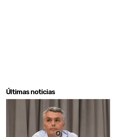
Últimas noticias