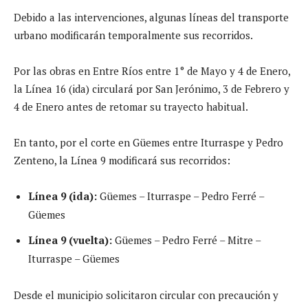
Debido a las intervenciones, algunas líneas del transporte
urbano modificarán temporalmente sus recorridos.
Por las obras en Entre Ríos entre 1° de Mayo y 4 de Enero,
la Línea 16 (ida) circulará por San Jerónimo, 3 de Febrero y
4 de Enero antes de retomar su trayecto habitual.
En tanto, por el corte en Güemes entre Iturraspe y Pedro
Zenteno, la Línea 9 modificará sus recorridos:
Línea 9 (ida):
Güemes – Iturraspe – Pedro Ferré –
Güemes
Línea 9 (vuelta):
Güemes – Pedro Ferré – Mitre –
Iturraspe – Güemes
Desde el municipio solicitaron circular con precaución y