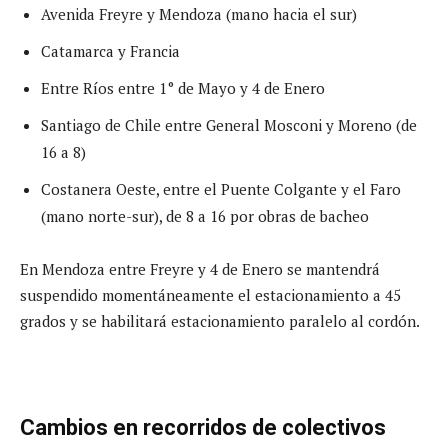
Avenida Freyre y Mendoza (mano hacia el sur)
Catamarca y Francia
Entre Ríos entre 1° de Mayo y 4 de Enero
Santiago de Chile entre General Mosconi y Moreno (de
16 a 8)
Costanera Oeste, entre el Puente Colgante y el Faro
(mano norte-sur), de 8 a 16 por obras de bacheo
En Mendoza entre Freyre y 4 de Enero se mantendrá
suspendido momentáneamente el estacionamiento a 45
grados y se habilitará estacionamiento paralelo al cordón.
Cambios en recorridos de colectivos