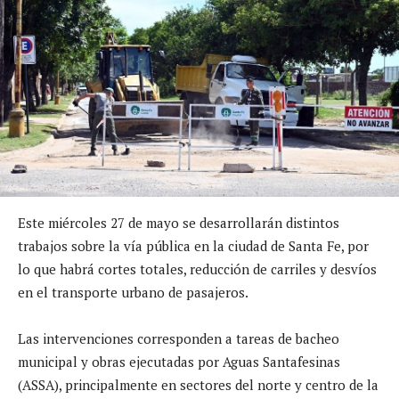
Este miércoles 27 de mayo se desarrollarán distintos
trabajos sobre la vía pública en la ciudad de Santa Fe, por
lo que habrá cortes totales, reducción de carriles y desvíos
en el transporte urbano de pasajeros.
Las intervenciones corresponden a tareas de bacheo
municipal y obras ejecutadas por Aguas Santafesinas
(ASSA), principalmente en sectores del norte y centro de la