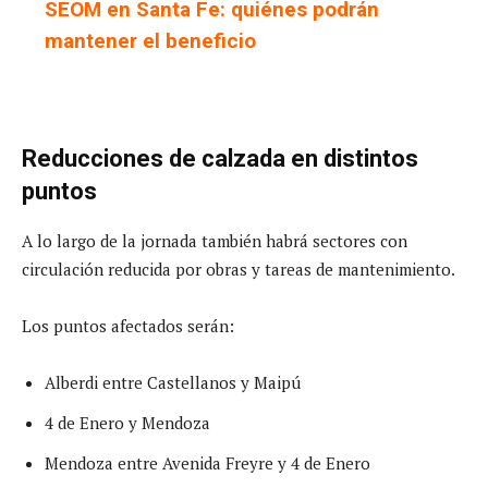
SEOM en Santa Fe: quiénes podrán
mantener el beneficio
Reducciones de calzada en distintos
puntos
A lo largo de la jornada también habrá sectores con
circulación reducida por obras y tareas de mantenimiento.
Los puntos afectados serán:
Alberdi entre Castellanos y Maipú
4 de Enero y Mendoza
Mendoza entre Avenida Freyre y 4 de Enero