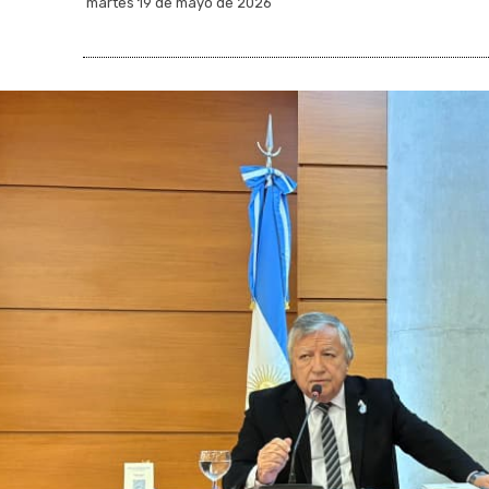
martes 19 de mayo de 2026