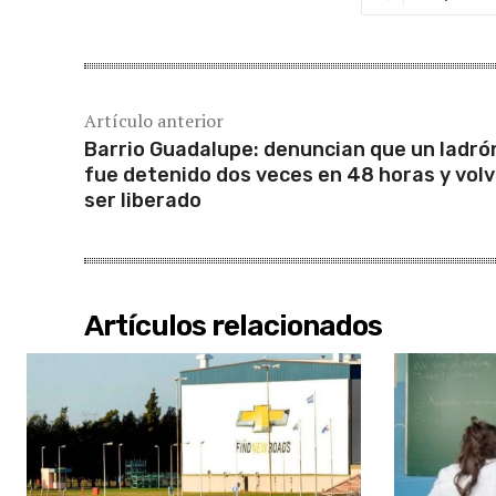
Artículo anterior
Barrio Guadalupe: denuncian que un ladró
fue detenido dos veces en 48 horas y volv
ser liberado
Artículos relacionados