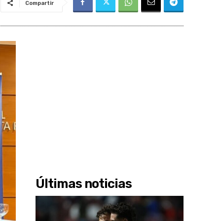
Compartir
Últimas noticias