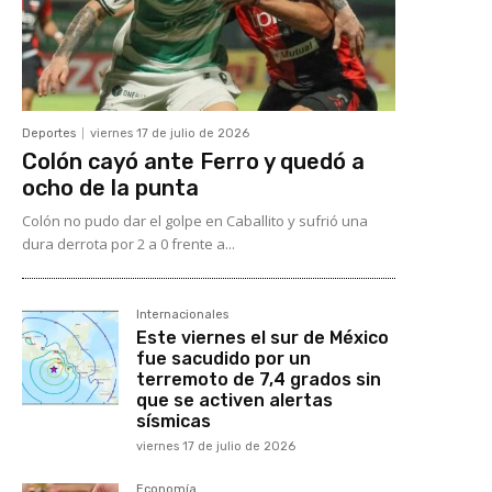
Deportes
viernes 17 de julio de 2026
Colón cayó ante Ferro y quedó a
ocho de la punta
Colón no pudo dar el golpe en Caballito y sufrió una
dura derrota por 2 a 0 frente a...
Internacionales
Este viernes el sur de México
fue sacudido por un
terremoto de 7,4 grados sin
que se activen alertas
sísmicas
viernes 17 de julio de 2026
Economía