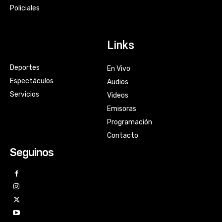
Policiales
Links
Deportes
En Vivo
Espectáculos
Audios
Servicios
Videos
Emisoras
Programación
Contacto
Seguinos