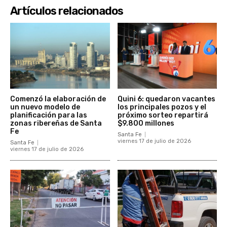
Artículos relacionados
Comenzó la elaboración de
Quini 6: quedaron vacantes
un nuevo modelo de
los principales pozos y el
planificación para las
próximo sorteo repartirá
zonas ribereñas de Santa
$9.800 millones
Fe
Santa Fe
viernes 17 de julio de 2026
Santa Fe
viernes 17 de julio de 2026