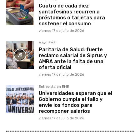
Cuatro de cada diez
santafesinos recurren a
préstamos o tarjetas para
sostener el consumo
viernes 17 de julio de 2026
Móvil EME
Paritaria de Salud: fuerte
reclamo salarial de Siprus y
AMRA ante la falta de una
oferta oficial
viernes 17 de julio de 2026
Entrevista en EME
Universidades esperan que el
Gobierno cumpla el fallo y
envíe los fondos para
recomponer salarios
viernes 17 de julio de 2026