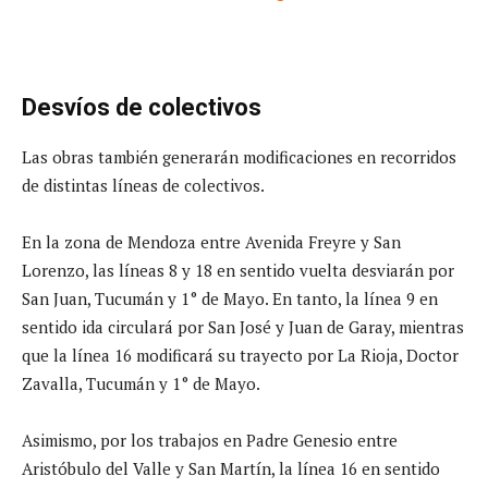
Desvíos de colectivos
Las obras también generarán modificaciones en recorridos
de distintas líneas de colectivos.
En la zona de Mendoza entre Avenida Freyre y San
Lorenzo, las líneas 8 y 18 en sentido vuelta desviarán por
San Juan, Tucumán y 1° de Mayo. En tanto, la línea 9 en
sentido ida circulará por San José y Juan de Garay, mientras
que la línea 16 modificará su trayecto por La Rioja, Doctor
Zavalla, Tucumán y 1° de Mayo.
Asimismo, por los trabajos en Padre Genesio entre
Aristóbulo del Valle y San Martín, la línea 16 en sentido