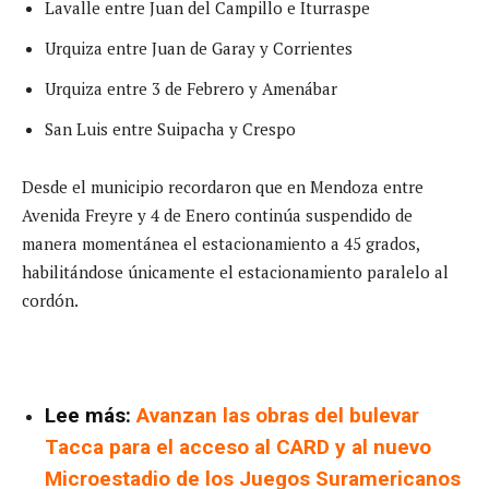
Lavalle entre Juan del Campillo e Iturraspe
Urquiza entre Juan de Garay y Corrientes
Urquiza entre 3 de Febrero y Amenábar
San Luis entre Suipacha y Crespo
Desde el municipio recordaron que en Mendoza entre
Avenida Freyre y 4 de Enero continúa suspendido de
manera momentánea el estacionamiento a 45 grados,
habilitándose únicamente el estacionamiento paralelo al
cordón.
Lee más:
Avanzan las obras del bulevar
Tacca para el acceso al CARD y al nuevo
Microestadio de los Juegos Suramericanos