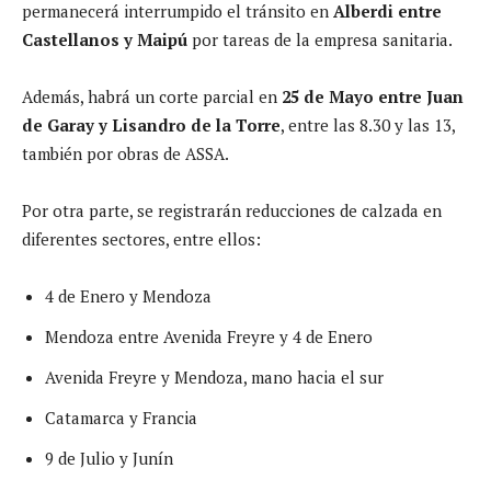
permanecerá interrumpido el tránsito en
Alberdi entre
Castellanos y Maipú
por tareas de la empresa sanitaria.
Además, habrá un corte parcial en
25 de Mayo entre Juan
de Garay y Lisandro de la Torre
, entre las 8.30 y las 13,
también por obras de ASSA.
Por otra parte, se registrarán reducciones de calzada en
diferentes sectores, entre ellos:
4 de Enero y Mendoza
Mendoza entre Avenida Freyre y 4 de Enero
Avenida Freyre y Mendoza, mano hacia el sur
Catamarca y Francia
9 de Julio y Junín