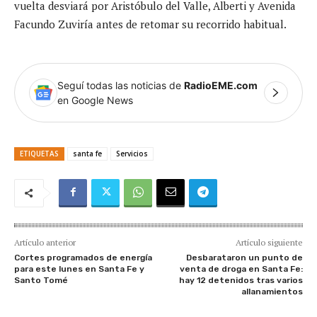
vuelta desviará por Aristóbulo del Valle, Alberti y Avenida
Facundo Zuviría antes de retomar su recorrido habitual.
Seguí todas las noticias de
RadioEME.com
en Google News
ETIQUETAS
santa fe
Servicios
Artículo anterior
Artículo siguiente
Cortes programados de energía
Desbarataron un punto de
para este lunes en Santa Fe y
venta de droga en Santa Fe:
Santo Tomé
hay 12 detenidos tras varios
allanamientos