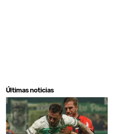
Últimas noticias