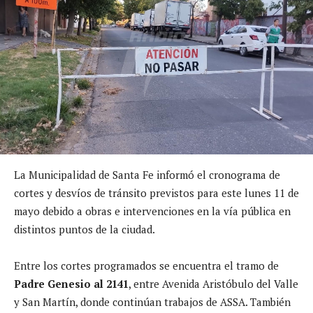
La Municipalidad de Santa Fe informó el cronograma de
cortes y desvíos de tránsito previstos para este lunes 11 de
mayo debido a obras e intervenciones en la vía pública en
distintos puntos de la ciudad.
Entre los cortes programados se encuentra el tramo de
Padre Genesio al 2141
, entre Avenida Aristóbulo del Valle
y San Martín, donde continúan trabajos de ASSA. También