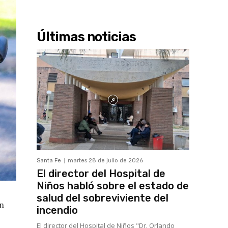
Últimas noticias
Santa Fe
martes 28 de julio de 2026
El director del Hospital de
Niños habló sobre el estado de
salud del sobreviviente del
en
incendio
El director del Hospital de Niños "Dr. Orlando