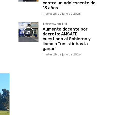
contra un adolescente de
13 años
martes 28 de julio de 2026
Entrevista en EME
Aumento docente por
decreto: AMSAFE
cuestionó al Gobierno y
llamó a “resistir hasta
ganar”
martes 28 de julio de 2026