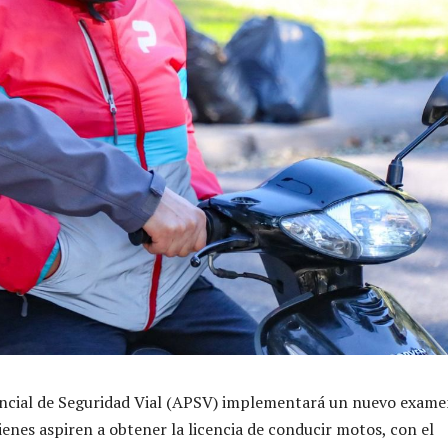
incial de Seguridad Vial (APSV) implementará un nuevo exam
ienes aspiren a obtener la licencia de conducir motos, con el