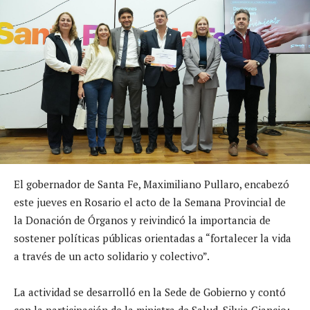
El gobernador de Santa Fe, Maximiliano Pullaro, encabezó
este jueves en Rosario el acto de la Semana Provincial de
la Donación de Órganos y reivindicó la importancia de
sostener políticas públicas orientadas a “fortalecer la vida
a través de un acto solidario y colectivo”.
La actividad se desarrolló en la Sede de Gobierno y contó
con la participación de la ministra de Salud, Silvia Ciancio;