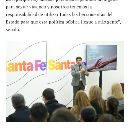
para seguir viviendo y nosotros tenemos la
responsabilidad de utilizar todas las herramientas del
Estado para que esta política pública llegue a más gente”,
señaló.