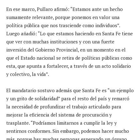
En ese marco, Pullaro afirmó: “Estamos ante un hecho
sumamente relevante, porque ponemos en valor una
política pública que nos trasciende como individuos”.
Luego añadió: “Lo que estamos haciendo en Santa Fe tiene
que ver con muchas instituciones y con una fuerte
inversión del Gobierno Provincial, en un momento en el
que el Estado nacional se retira de políticas públicas como
esta, que apunta a fortalecer, a través de un acto solidario
y colectivo, la vida”.
El mandatario sostuvo además que Santa Fe es “un ejemplo
y un grito de solidaridad” para el resto del país y remarcó
la necesidad de profundizar el trabajo articulado para
mejorar la eficiencia del sistema de procuración y
trasplante. “Podríamos limitarnos a cumplir la ley y
sentirnos conformes. Sin embargo, podemos hacer mucho
más, porque hay muchas personas esperando un órgano