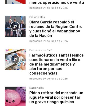
menos operaciones de venta
miércoles 29 de julio de 2026
Provinciales
Clara García respaldó el
reclamo de la Región Centro
y cuestionó el «abandono»
de la Nación
miércoles 29 de julio de 2026
Entrevista en EME
Farmacéuticos santafesinos
cuestionaron la venta libre
de más medicamentos y
alertaron por sus
consecuencias
miércoles 29 de julio de 2026
Nacionales
Piden retirar del mercado un
juguete viral por presentar
un grave riesgo químico