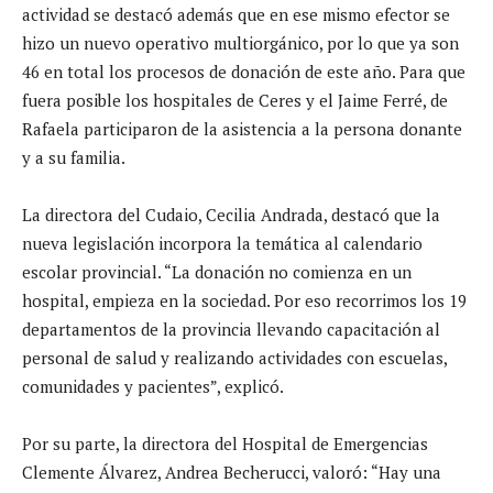
actividad se destacó además que en ese mismo efector se
hizo un nuevo operativo multiorgánico, por lo que ya son
46 en total los procesos de donación de este año. Para que
fuera posible los hospitales de Ceres y el Jaime Ferré, de
Rafaela participaron de la asistencia a la persona donante
y a su familia.
La directora del Cudaio, Cecilia Andrada, destacó que la
nueva legislación incorpora la temática al calendario
escolar provincial. “La donación no comienza en un
hospital, empieza en la sociedad. Por eso recorrimos los 19
departamentos de la provincia llevando capacitación al
personal de salud y realizando actividades con escuelas,
comunidades y pacientes”, explicó.
Por su parte, la directora del Hospital de Emergencias
Clemente Álvarez, Andrea Becherucci, valoró: “Hay una