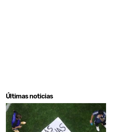
Últimas noticias