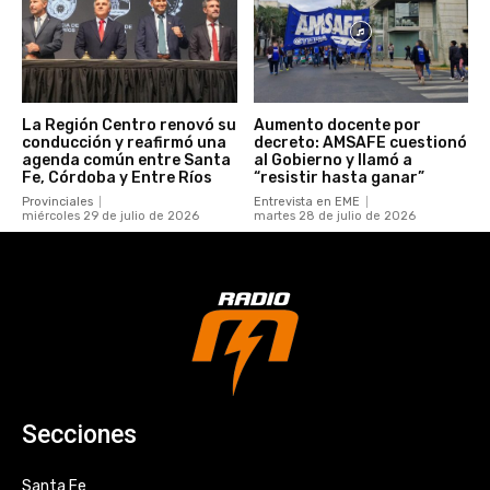
La Región Centro renovó su
Aumento docente por
conducción y reafirmó una
decreto: AMSAFE cuestionó
agenda común entre Santa
al Gobierno y llamó a
Fe, Córdoba y Entre Ríos
“resistir hasta ganar”
Provinciales
Entrevista en EME
miércoles 29 de julio de 2026
martes 28 de julio de 2026
Secciones
Santa Fe