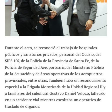
Durante el acto, se reconoció el trabajo de hospitales
públicos y sanatorios privados, personal del Cudaio, del
SIES 107, de la Policía de la Provincia de Santa Fe, de la
Policía de Seguridad Aeroportuaria, del Ministerio Público
de la Acusación y de áreas operativas de los aeropuertos
provinciales, entre otras. También hubo un reconocimiento
especial a la Brigada Motorizada de la Unidad Regional II y
a familiares del suboficial Gustavo Daniel Velozo, fallecido
en un accidente vial mientras escoltaba un operativo de
traslado de órganos.