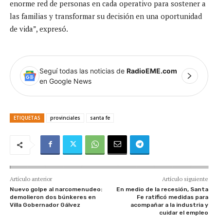
enorme red de personas en cada operativo para sostener a
las familias y transformar su decisión en una oportunidad
de vida”, expresó.
Seguí todas las noticias de
RadioEME.com
en Google News
ETIQUETAS
provinciales
santa fe
Artículo anterior
Artículo siguiente
Nuevo golpe al narcomenudeo:
En medio de la recesión, Santa
demolieron dos búnkeres en
Fe ratificó medidas para
Villa Gobernador Gálvez
acompañar a la industria y
cuidar el empleo