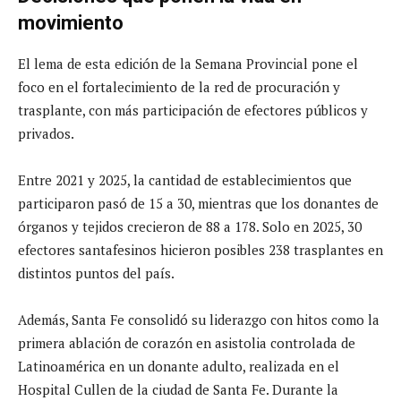
movimiento
El lema de esta edición de la Semana Provincial pone el
foco en el fortalecimiento de la red de procuración y
trasplante, con más participación de efectores públicos y
privados.
Entre 2021 y 2025, la cantidad de establecimientos que
participaron pasó de 15 a 30, mientras que los donantes de
órganos y tejidos crecieron de 88 a 178. Solo en 2025, 30
efectores santafesinos hicieron posibles 238 trasplantes en
distintos puntos del país.
Además, Santa Fe consolidó su liderazgo con hitos como la
primera ablación de corazón en asistolia controlada de
Latinoamérica en un donante adulto, realizada en el
Hospital Cullen de la ciudad de Santa Fe. Durante la