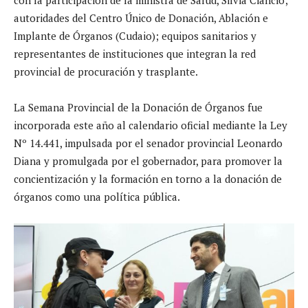
autoridades del Centro Único de Donación, Ablación e
Implante de Órganos (Cudaio); equipos sanitarios y
representantes de instituciones que integran la red
provincial de procuración y trasplante.
La Semana Provincial de la Donación de Órganos fue
incorporada este año al calendario oficial mediante la Ley
Nº 14.441, impulsada por el senador provincial Leonardo
Diana y promulgada por el gobernador, para promover la
concientización y la formación en torno a la donación de
órganos como una política pública.