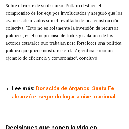
Sobre el cierre de su discurso, Pullaro destacó el
compromiso de los equipos involucrados y aseguró que los
avances alcanzados son el resultado de una construcción
colectiva. “Esto no es solamente la inversión de recursos
públicos; es el compromiso de todos y cada uno de los
actores estatales que trabajan para fortalecer una política
pública que puede mostrarse en la Argentina como un
ejemplo de eficiencia y compromiso”, concluyó.
Lee más:
Donación de órganos: Santa Fe
alcanzó el segundo lugar a nivel nacional
Decisiones que ponen la vida en