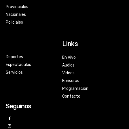
Provinciales
Nacionales
Policiales
Links
Deportes
En Vivo
Espectáculos
Audios
Servicios
Videos
Emisoras
Programación
Contacto
Seguinos