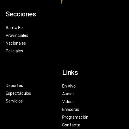
Secciones
Santa Fe
Provinciales
Nacionales
Policiales
Links
Deportes
En Vivo
Espectáculos
Audios
Servicios
Videos
Emisoras
Programación
Contacto