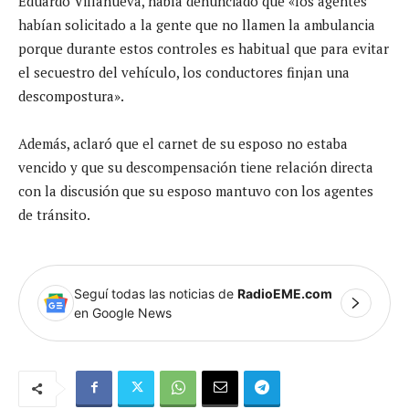
Eduardo Villanueva, había denunciado que «los agentes
habían solicitado a la gente que no llamen la ambulancia
porque durante estos controles es habitual que para evitar
el secuestro del vehículo, los conductores finjan una
descompostura».
Además, aclaró que el carnet de su esposo no estaba
vencido y que su descompensación tiene relación directa
con la discusión que su esposo mantuvo con los agentes
de tránsito.
Seguí todas las noticias de
RadioEME.com
en Google News