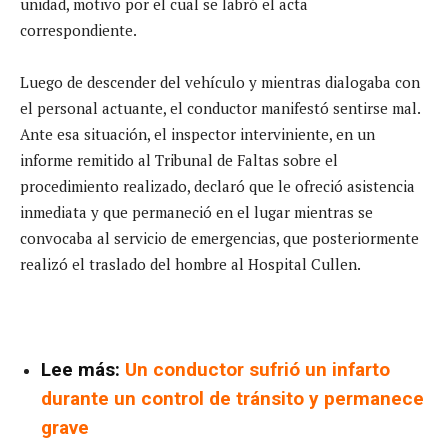
unidad, motivo por el cual se labró el acta
correspondiente.
Luego de descender del vehículo y mientras dialogaba con
el personal actuante, el conductor manifestó sentirse mal.
Ante esa situación, el inspector interviniente, en un
informe remitido al Tribunal de Faltas sobre el
procedimiento realizado, declaró que le ofreció asistencia
inmediata y que permaneció en el lugar mientras se
convocaba al servicio de emergencias, que posteriormente
realizó el traslado del hombre al Hospital Cullen.
Lee más:
Un conductor sufrió un infarto
durante un control de tránsito y permanece
grave