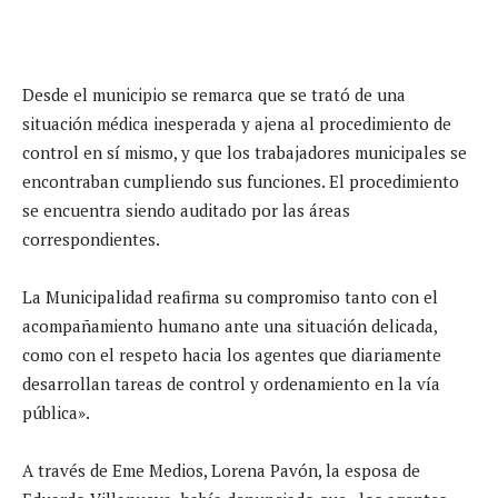
Desde el municipio se remarca que se trató de una
situación médica inesperada y ajena al procedimiento de
control en sí mismo, y que los trabajadores municipales se
encontraban cumpliendo sus funciones. El procedimiento
se encuentra siendo auditado por las áreas
correspondientes.
La Municipalidad reafirma su compromiso tanto con el
acompañamiento humano ante una situación delicada,
como con el respeto hacia los agentes que diariamente
desarrollan tareas de control y ordenamiento en la vía
pública».
A través de Eme Medios, Lorena Pavón, la esposa de