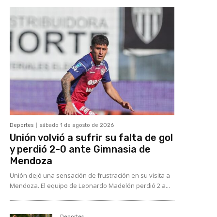
Deportes
sábado 1 de agosto de 2026
Unión volvió a sufrir su falta de gol
y perdió 2-0 ante Gimnasia de
Mendoza
Unión dejó una sensación de frustración en su visita a
Mendoza. El equipo de Leonardo Madelón perdió 2 a...
Deportes