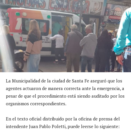
La Municipalidad de la ciudad de Santa Fe aseguró que los
agentes actuaron de manera correcta ante la emergencia, a
pesar de que el procedimiento está siendo auditado por los
organismos correspondientes.
En el texto oficial distribuido por la oficina de prensa del
intendente Juan Pablo Poletti, puede leerse lo siguiente: