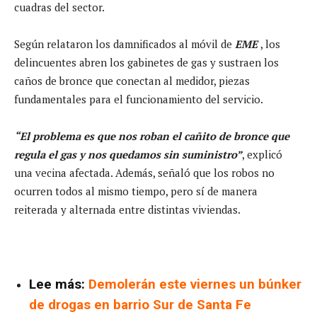
cuadras del sector.
Según relataron los damnificados al móvil de
EME
, los
delincuentes abren los gabinetes de gas y sustraen los
caños de bronce que conectan al medidor, piezas
fundamentales para el funcionamiento del servicio.
“El problema es que nos roban el cañito de bronce que
regula el gas y nos quedamos sin suministro”
, explicó
una vecina afectada. Además, señaló que los robos no
ocurren todos al mismo tiempo, pero sí de manera
reiterada y alternada entre distintas viviendas.
Lee más:
Demolerán este viernes un búnker
de drogas en barrio Sur de Santa Fe