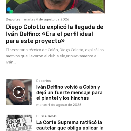
Deportes
martes 4 de agosto de 2026
Diego Colotto explicó la llegada de
Iván Delfino: «Era el perfil ideal
para este proyecto»
El secretario técnico de Colón, Diego Colotto, explicó los
motivos que llevaron al club a elegir nuevamente a
Iván...
Deportes
Iván Delfino volvió a Colón y
dejó un fuerte mensaje para
el plantel y los hinchas
martes 4 de agosto de 2026
DESTACADAS
La Corte Suprema ratificó la
cautelar que obliga aplicar la