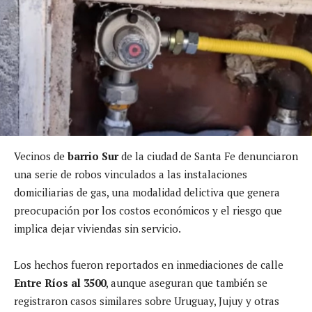
Vecinos de
barrio Sur
de la ciudad de Santa Fe denunciaron
una serie de robos vinculados a las instalaciones
domiciliarias de gas, una modalidad delictiva que genera
preocupación por los costos económicos y el riesgo que
implica dejar viviendas sin servicio.
Los hechos fueron reportados en inmediaciones de calle
Entre Ríos al 3500
, aunque aseguran que también se
registraron casos similares sobre Uruguay, Jujuy y otras