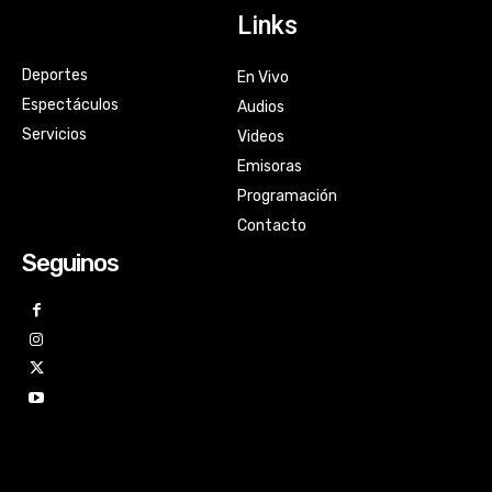
Links
Deportes
En Vivo
Espectáculos
Audios
Servicios
Videos
Emisoras
Programación
Contacto
Seguinos