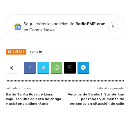
Seguí todas las noticias de
RadioEME.com
en Google News
ETIQUETAS
santa fe
Artículo anterior
Artículo siguiente
Barrio Santa Rosa de Lima:
Vecinos de Candioti Sur alertan
impulsan una colecta de abrigo
por robos y aumento de
y asistencia alimentaria
personas en situación de calle