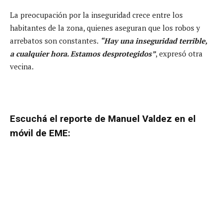
La preocupación por la inseguridad crece entre los
habitantes de la zona, quienes aseguran que los robos y
arrebatos son constantes.
“Hay una inseguridad terrible,
a cualquier hora. Estamos desprotegidos”
, expresó otra
vecina.
Escuchá el reporte de Manuel Valdez en el
móvil de EME: