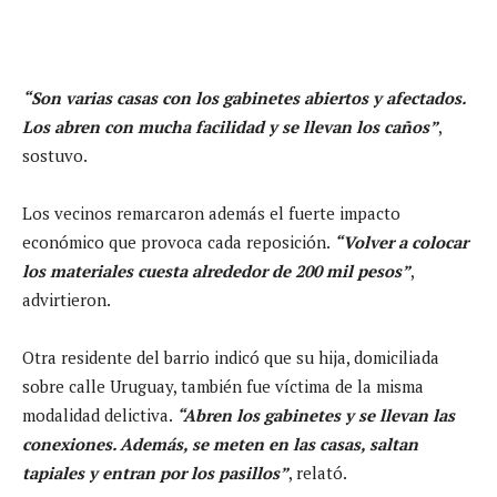
“Son varias casas con los gabinetes abiertos y afectados.
Los abren con mucha facilidad y se llevan los caños”
,
sostuvo.
Los vecinos remarcaron además el fuerte impacto
económico que provoca cada reposición.
“Volver a colocar
los materiales cuesta alrededor de 200 mil pesos”
,
advirtieron.
Otra residente del barrio indicó que su hija, domiciliada
sobre calle Uruguay, también fue víctima de la misma
modalidad delictiva.
“Abren los gabinetes y se llevan las
conexiones. Además, se meten en las casas, saltan
tapiales y entran por los pasillos”
, relató.