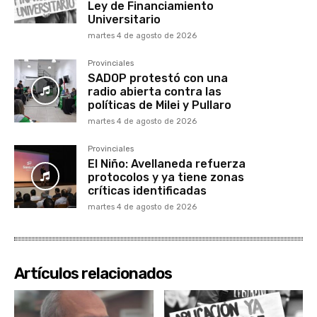
Ley de Financiamiento
Universitario
martes 4 de agosto de 2026
Provinciales
SADOP protestó con una
radio abierta contra las
políticas de Milei y Pullaro
martes 4 de agosto de 2026
Provinciales
El Niño: Avellaneda refuerza
protocolos y ya tiene zonas
críticas identificadas
martes 4 de agosto de 2026
Artículos relacionados