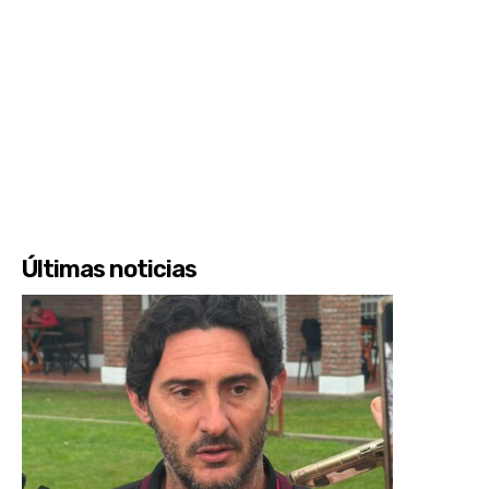
Últimas noticias