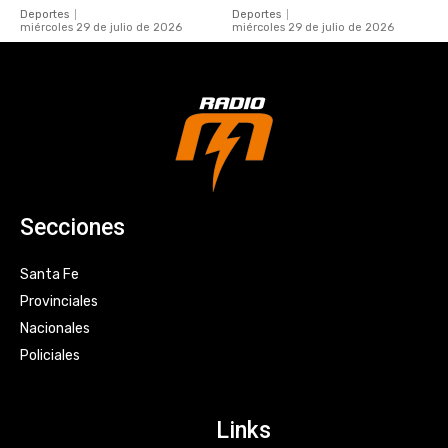
Deportes
Deportes
miércoles 29 de julio de 2026
miércoles 29 de julio de 2026
Secciones
Santa Fe
Provinciales
Nacionales
Policiales
Links