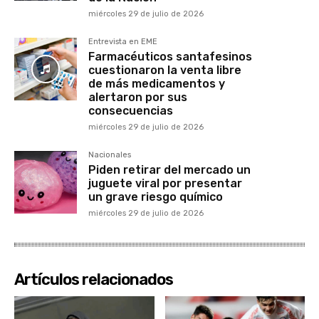
miércoles 29 de julio de 2026
Entrevista en EME
Farmacéuticos santafesinos
cuestionaron la venta libre
de más medicamentos y
alertaron por sus
consecuencias
miércoles 29 de julio de 2026
Nacionales
Piden retirar del mercado un
juguete viral por presentar
un grave riesgo químico
miércoles 29 de julio de 2026
Artículos relacionados