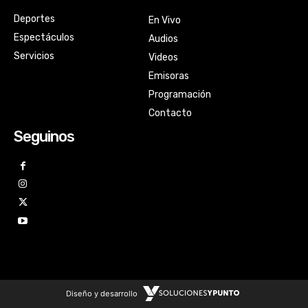
Deportes
En Vivo
Espectáculos
Audios
Servicios
Videos
Emisoras
Programación
Contacto
Seguinos
Diseño y desarrollo