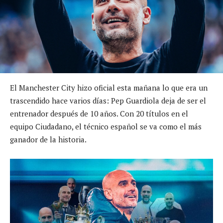
El Manchester City hizo oficial esta mañana lo que era un
trascendido hace varios días: Pep Guardiola deja de ser el
entrenador después de 10 años. Con 20 títulos en el
equipo Ciudadano, el técnico español se va como el más
ganador de la historia.