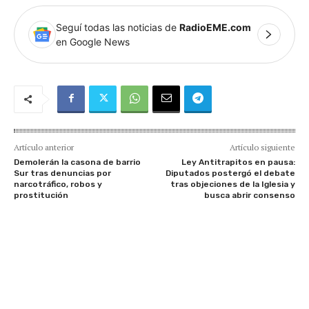
Seguí todas las noticias de
RadioEME.com
en Google News
Artículo anterior
Artículo siguiente
Demolerán la casona de barrio
Ley Antitrapitos en pausa:
Sur tras denuncias por
Diputados postergó el debate
narcotráfico, robos y
tras objeciones de la Iglesia y
prostitución
busca abrir consenso