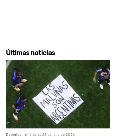
Últimas noticias
Deportes
miércoles 29 de julio de 2026