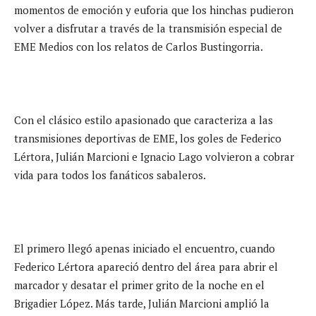
momentos de emoción y euforia que los hinchas pudieron
volver a disfrutar a través de la transmisión especial de
EME Medios con los relatos de Carlos Bustingorria.
Con el clásico estilo apasionado que caracteriza a las
transmisiones deportivas de EME, los goles de Federico
Lértora, Julián Marcioni e Ignacio Lago volvieron a cobrar
vida para todos los fanáticos sabaleros.
El primero llegó apenas iniciado el encuentro, cuando
Federico Lértora apareció dentro del área para abrir el
marcador y desatar el primer grito de la noche en el
Brigadier López. Más tarde, Julián Marcioni amplió la