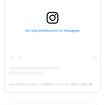
Ver esta publicación en Instagram
UNA PUBLICACIÓN COMPARTIDA POR RADIO EME 📻 (@RADIOEME)