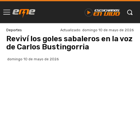
Actualizado:
domingo 10 de mayo de 2026
Deportes
Reviví los goles sabaleros en la voz
de Carlos Bustingorria
domingo 10 de mayo de 2026