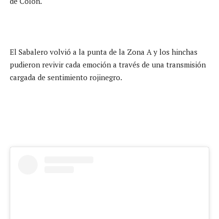
de Colón.
El Sabalero volvió a la punta de la Zona A y los hinchas
pudieron revivir cada emoción a través de una transmisión
cargada de sentimiento rojinegro.