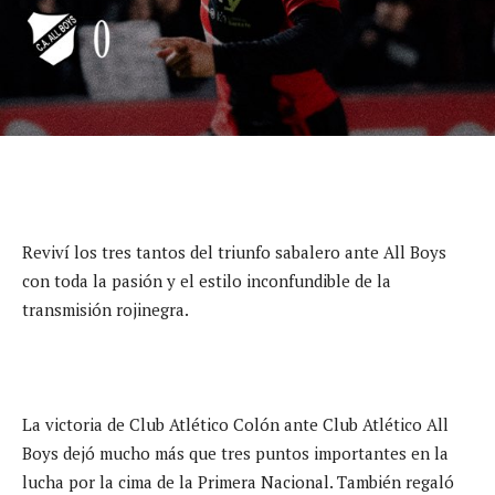
Reviví los tres tantos del triunfo sabalero ante All Boys
con toda la pasión y el estilo inconfundible de la
transmisión rojinegra.
La victoria de Club Atlético Colón ante Club Atlético All
Boys dejó mucho más que tres puntos importantes en la
lucha por la cima de la Primera Nacional. También regaló