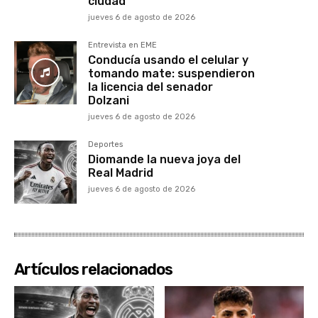
ciudad
jueves 6 de agosto de 2026
Entrevista en EME
Conducía usando el celular y
tomando mate: suspendieron
la licencia del senador
Dolzani
jueves 6 de agosto de 2026
Deportes
Diomande la nueva joya del
Real Madrid
jueves 6 de agosto de 2026
Artículos relacionados