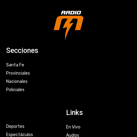
Secciones
Santa Fe
Provinciales
Nacionales
Policiales
Links
Deportes
En Vivo
Espectáculos
Audios