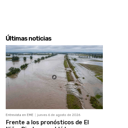
Últimas noticias
Entrevista en EME
jueves 6 de agosto de 2026
Frente a los pronósticos de El