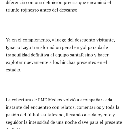
diferencia con una definición precisa que encaminó el
triunfo rojinegro antes del descanso.
Ya en el complemento, y luego del descuento visitante,
Ignacio Lago transformó un penal en gol para darle
tranquilidad definitiva al equipo santafesino y hacer
explotar nuevamente a los hinchas presentes en el
estadio.
La cobertura de EME Medios volvió a acompañar cada
instante del encuentro con relatos, comentarios y toda la
pasión del fútbol santafesino, llevando a cada oyente y
seguidor la intensidad de una noche clave para el presente