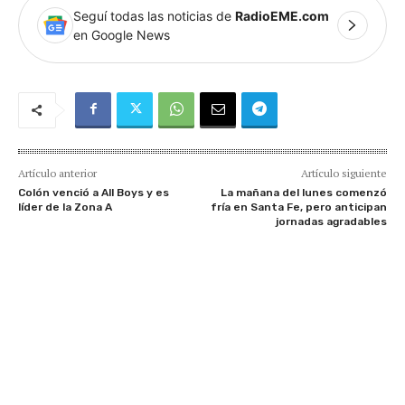
Seguí todas las noticias de
RadioEME.com
en Google News
Artículo anterior
Artículo siguiente
Colón venció a All Boys y es
La mañana del lunes comenzó
líder de la Zona A
fría en Santa Fe, pero anticipan
jornadas agradables