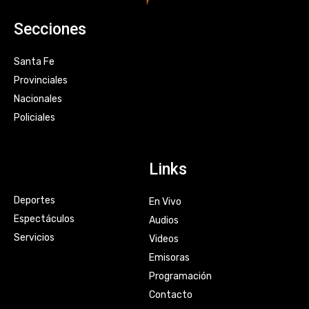
Secciones
Santa Fe
Provinciales
Nacionales
Policiales
Links
Deportes
En Vivo
Espectáculos
Audios
Servicios
Videos
Emisoras
Programación
Contacto