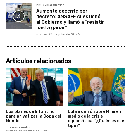
Entrevista en EME
Aumento docente por
decreto: AMSAFE cuestionó
al Gobierno y llamó a “resistir
hasta ganar”
martes 28 de julio de 2026
Artículos relacionados
Los planes de Infantino
Lula ironizó sobre Milei en
para privatizar la Copa del
medio de la crisis
Mundo
diplomática: “¿Quién es ese
tipo?”
Internacionales