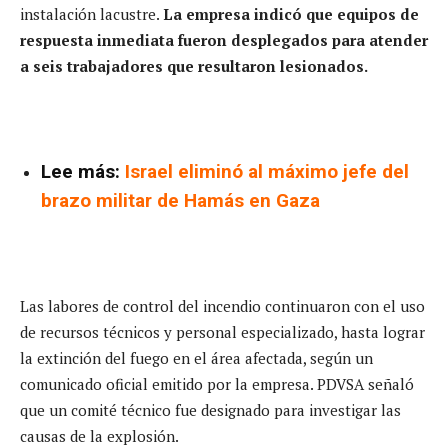
instalación lacustre.
La empresa indicó que equipos de
respuesta inmediata fueron desplegados para atender
a seis trabajadores que resultaron lesionados.
Lee más:
Israel eliminó al máximo jefe del
brazo militar de Hamás en Gaza
Las labores de control del incendio continuaron con el uso
de recursos técnicos y personal especializado, hasta lograr
la extinción del fuego en el área afectada, según un
comunicado oficial emitido por la empresa. PDVSA señaló
que un comité técnico fue designado para investigar las
causas de la explosión.