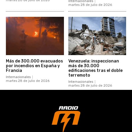
martes 28 de julio de 2026
Internacionales
martes 28 de julio de 2026
Más de 300.000 evacuados
Venezuela: inspeccionan
por incendios en España y
más de 30.000
Francia
edificaciones tras el doble
terremoto
Internacionales
martes 28 de julio de 2026
Internacionales
martes 28 de julio de 2026