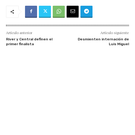
Artículo anterior
Artículo siguiente
River y Central definen el
Desmienten internación de
primer finalista
Luis Miguel