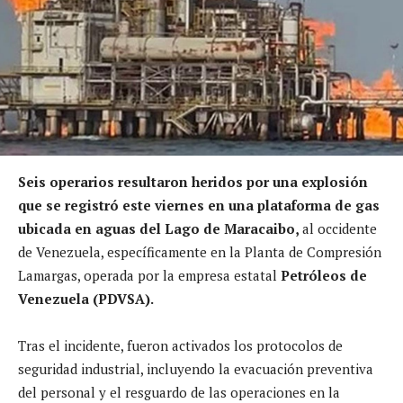
Seis operarios resultaron heridos por una explosión
que se registró este viernes en una plataforma de gas
ubicada en aguas del Lago de Maracaibo,
al occidente
de Venezuela, específicamente en la Planta de Compresión
Lamargas, operada por la empresa estatal
Petróleos de
Venezuela (PDVSA).
Tras el incidente, fueron activados los protocolos de
seguridad industrial, incluyendo la evacuación preventiva
del personal y el resguardo de las operaciones en la