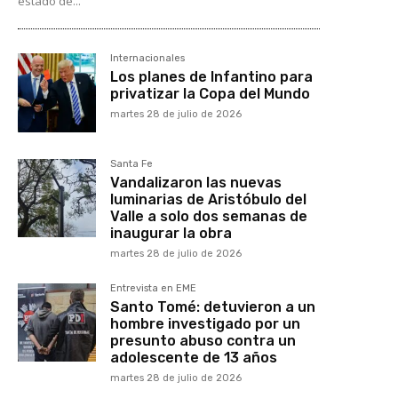
estado de...
Internacionales
Los planes de Infantino para
privatizar la Copa del Mundo
martes 28 de julio de 2026
Santa Fe
Vandalizaron las nuevas
luminarias de Aristóbulo del
Valle a solo dos semanas de
inaugurar la obra
martes 28 de julio de 2026
Entrevista en EME
Santo Tomé: detuvieron a un
hombre investigado por un
presunto abuso contra un
adolescente de 13 años
martes 28 de julio de 2026