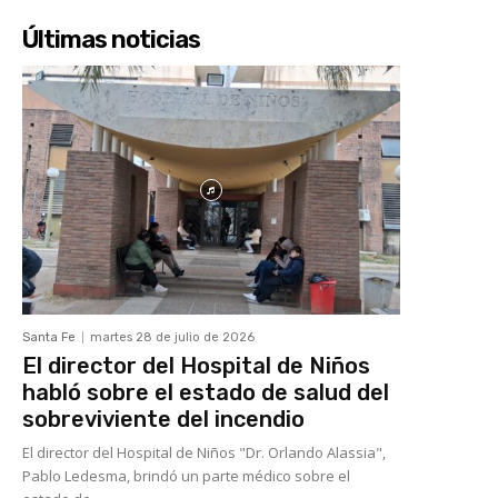
Últimas noticias
Santa Fe
martes 28 de julio de 2026
El director del Hospital de Niños
habló sobre el estado de salud del
sobreviviente del incendio
El director del Hospital de Niños "Dr. Orlando Alassia",
Pablo Ledesma, brindó un parte médico sobre el