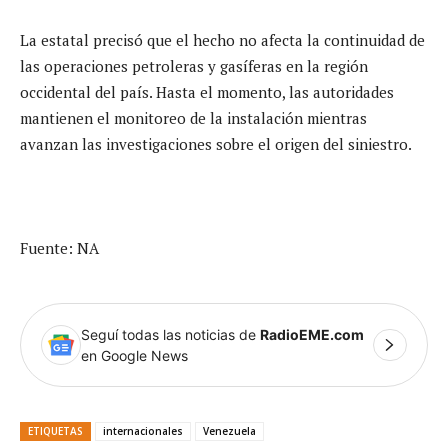
La estatal precisó que el hecho no afecta la continuidad de
las operaciones petroleras y gasíferas en la región
occidental del país. Hasta el momento, las autoridades
mantienen el monitoreo de la instalación mientras
avanzan las investigaciones sobre el origen del siniestro.
Fuente: NA
Seguí todas las noticias de
RadioEME.com
en Google News
ETIQUETAS
internacionales
Venezuela