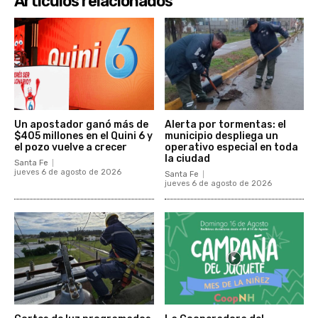
Artículos relacionados
Un apostador ganó más de
Alerta por tormentas: el
$405 millones en el Quini 6 y
municipio despliega un
el pozo vuelve a crecer
operativo especial en toda
la ciudad
Santa Fe
jueves 6 de agosto de 2026
Santa Fe
jueves 6 de agosto de 2026