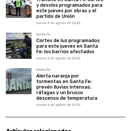
y desvíos programados para
este jueves por obras y el
partido de Unión
jueves 6 de agosto de 2026
Santa Fe
Cortes de luz programados
para este jueves en Santa
Fe: los barrios afectados
jueves 6 de agosto de 2026
Santa Fe
Alerta naranja por
tormentas en Santa Fe:
prevén lluvias intensas,
ráfagas y un brusco
descenso de temperatura
jueves 6 de agosto de 2026