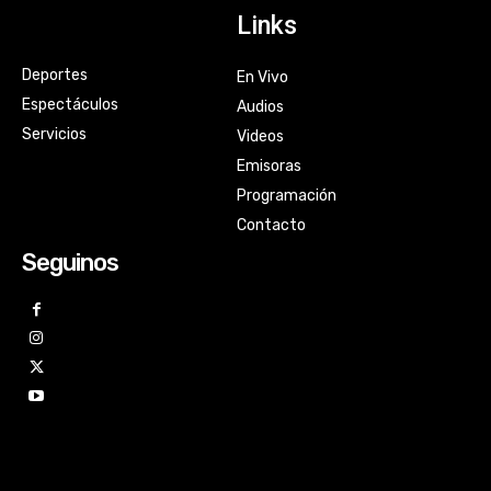
Links
Deportes
En Vivo
Espectáculos
Audios
Servicios
Videos
Emisoras
Programación
Contacto
Seguinos