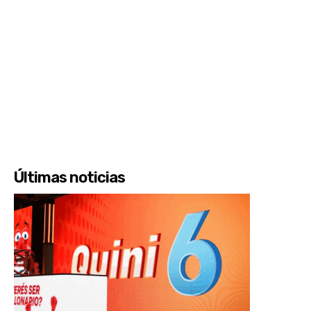
Últimas noticias