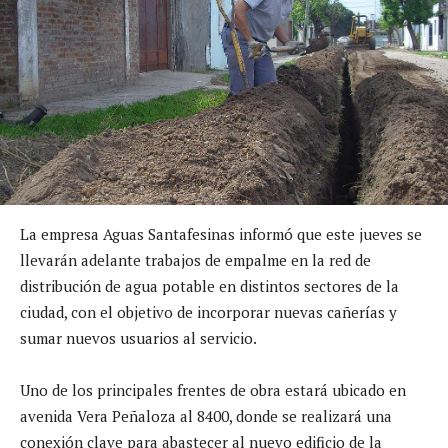
La empresa Aguas Santafesinas informó que este jueves se
llevarán adelante trabajos de empalme en la red de
distribución de agua potable en distintos sectores de la
ciudad, con el objetivo de incorporar nuevas cañerías y
sumar nuevos usuarios al servicio.
Uno de los principales frentes de obra estará ubicado en
avenida Vera Peñaloza al 8400, donde se realizará una
conexión clave para abastecer al nuevo edificio de la