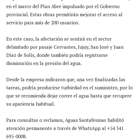
en el marco del Plan Abre impulsado por el Gobierno
provincial. Estas obras permitirán mejorar el acceso al
servicio para más de 200 usuarios.
En este caso, la afectación se sentirá en el sector
delimitado por pasaje Cervantes, Jujuy, San José y Juan
Díaz de Solís, donde también podría registrarse
disminución en la presión del agua.
Desde la empresa indicaron que, una vez finalizadas las
tareas, podría producirse turbiedad en el suministro, por lo
que se recomienda dejar correr el agua hasta que recupere
su apariencia habitual.
Para consultas o reclamos, Aguas Santafesinas habilitó
atención permanente a través de WhatsApp al +54 341
695-0008.