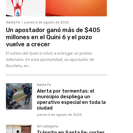
Santa Fe
jueves 6 de agosto de 2026
Un apostador ganó más de $405
millones en el Quini 6 y el pozo
vuelve a crecer
El sorteo del Quini 6 volvió a entregar un premio
millonario. En esta oportunidad, un apostador de
Recoleta, en...
Santa Fe
Alerta por tormentas: el
municipio despliega un
operativo especial en toda la
ciudad
jueves 6 de agosto de 2026
Sin categoría
Tránsito en Santa Fe: cortes