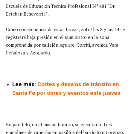
Escuela de Educación Técnica Profesional N° 481 “Dr.
Esteban Echeverría”.
Como consecuencia de estas tareas, entre las 8 y las 14 se
registrará baja presión en el suministro en la zona
comprendida por callejón Aguirre, Gorriti, avenida Vera
Peñaloza y Azopardo.
Lee más:
Cortes y desvíos de tránsito en
Santa Fe por obras y eventos este jueves
En paralelo, en el mismo horario, se ejecutarán tres
empalmes de cañerías en pasillos del barrio San Lorenzo,