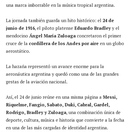
una marca imborrable en la música tropical argentina.
La jornada también guarda un hito histórico: el
24 de
junio de 1916
, el piloto platense
Eduardo Bradley
y el
mendocino
Ángel María Zuloaga
concretaron el primer
cruce de la
cordillera de los Andes por aire
en un globo
aerostático.
La hazaña representó un avance enorme para la
aeronáutica argentina y quedó como una de las grandes
gestas de la aviación nacional.
Así, el 24 de junio reúne en una misma página a
Messi,
Riquelme, Fangio, Sabato, Duki, Cabral, Gardel,
Rodrigo, Bradley y Zuloaga
, una combinación única de
deporte, cultura, música e historia que convierte a la fecha
en una de las más cargadas de identidad argentina.