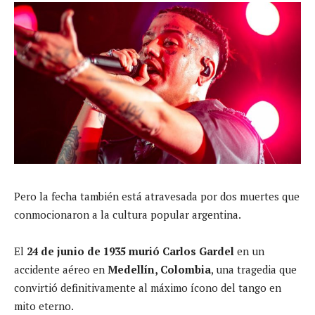
Pero la fecha también está atravesada por dos muertes que
conmocionaron a la cultura popular argentina.
El
24 de junio de 1935 murió Carlos Gardel
en un
accidente aéreo en
Medellín, Colombia
, una tragedia que
convirtió definitivamente al máximo ícono del tango en
mito eterno.