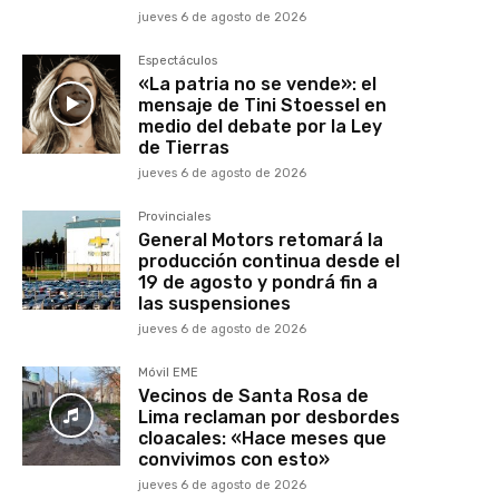
jueves 6 de agosto de 2026
Espectáculos
«La patria no se vende»: el
mensaje de Tini Stoessel en
medio del debate por la Ley
de Tierras
jueves 6 de agosto de 2026
Provinciales
General Motors retomará la
producción continua desde el
19 de agosto y pondrá fin a
las suspensiones
jueves 6 de agosto de 2026
Móvil EME
Vecinos de Santa Rosa de
Lima reclaman por desbordes
cloacales: «Hace meses que
convivimos con esto»
jueves 6 de agosto de 2026