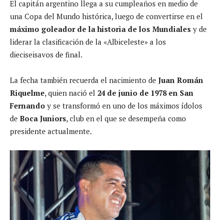
El capitán argentino llega a su cumpleaños en medio de
una Copa del Mundo histórica, luego de convertirse en el
máximo goleador de la historia de los Mundiales
y de
liderar la clasificación de la «Albiceleste» a los
dieciseisavos de final.
La fecha también recuerda el nacimiento de
Juan Román
Riquelme
, quien nació el
24 de junio de 1978 en San
Fernando
y se transformó en uno de los máximos ídolos
de
Boca Juniors
, club en el que se desempeña como
presidente actualmente.