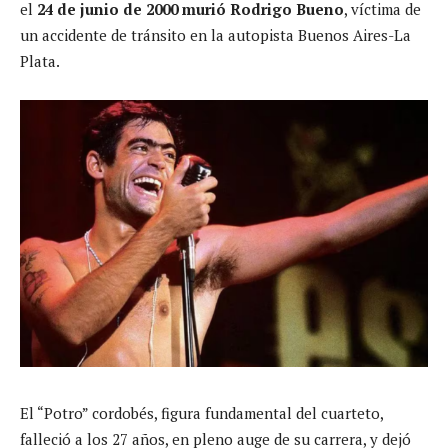
el
24 de junio de 2000 murió Rodrigo Bueno
, víctima de
un accidente de tránsito en la autopista Buenos Aires-La
Plata.
El “Potro” cordobés, figura fundamental del cuarteto,
falleció a los 27 años, en pleno auge de su carrera, y dejó