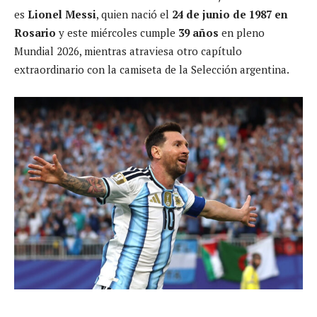
es
Lionel Messi
, quien nació el
24 de junio de 1987 en
Rosario
y este miércoles cumple
39 años
en pleno
Mundial 2026, mientras atraviesa otro capítulo
extraordinario con la camiseta de la Selección argentina.