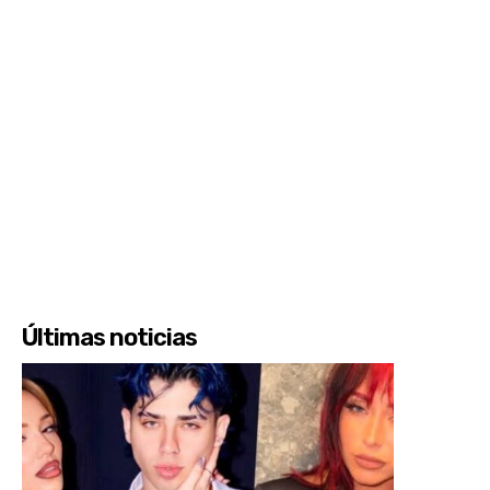
Últimas noticias