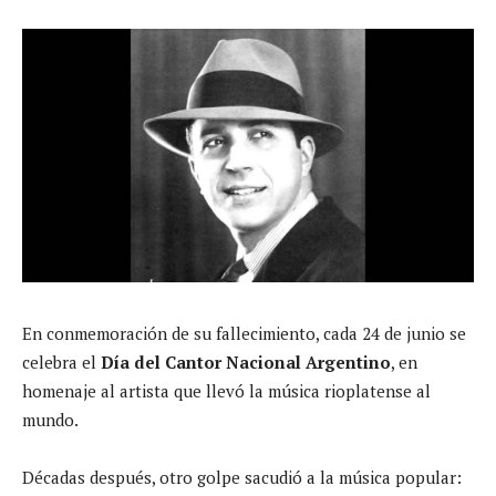
En conmemoración de su fallecimiento, cada 24 de junio se
celebra el
Día del Cantor Nacional Argentino
, en
homenaje al artista que llevó la música rioplatense al
mundo.
Décadas después, otro golpe sacudió a la música popular: