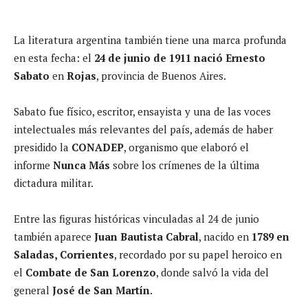
La literatura argentina también tiene una marca profunda
en esta fecha: el
24 de junio de 1911 nació Ernesto
Sabato
en
Rojas
, provincia de Buenos Aires.
Sabato fue físico, escritor, ensayista y una de las voces
intelectuales más relevantes del país, además de haber
presidido la
CONADEP
, organismo que elaboró el
informe
Nunca Más
sobre los crímenes de la última
dictadura militar.
Entre las figuras históricas vinculadas al 24 de junio
también aparece
Juan Bautista Cabral
, nacido en
1789 en
Saladas, Corrientes
, recordado por su papel heroico en
el
Combate de San Lorenzo
, donde salvó la vida del
general
José de San Martín
.