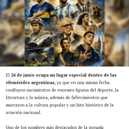
El
24 de junio
ocupa un lugar especial dentro de las
efemérides argentinas
, ya que en una misma fecha
confluyen nacimientos de enormes figuras del deporte, la
literatura y la música, además de fallecimientos que
marcaron a la cultura popular y un hito histórico de la
aviación nacional.
Uno de los nombres más destacados de la jornada