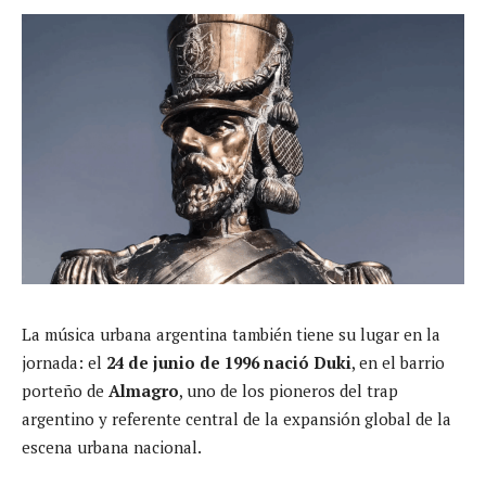
La música urbana argentina también tiene su lugar en la
jornada: el
24 de junio de 1996 nació Duki
, en el barrio
porteño de
Almagro
, uno de los pioneros del trap
argentino y referente central de la expansión global de la
escena urbana nacional.