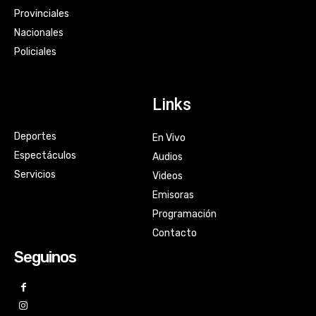
Provinciales
Nacionales
Policiales
Links
Deportes
En Vivo
Espectáculos
Audios
Servicios
Videos
Emisoras
Programación
Contacto
Seguinos