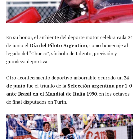
En su honor, el ambiente del deporte motor celebra cada 24
de junio el
Día del Piloto Argentino
, como homenaje al
legado del “Chueco”, símbolo de talento, precisión y
grandeza deportiva.
Otro acontecimiento deportivo imborrable ocurrido un
24
de junio
fue el triunfo de la
Selección argentina por 1-0
ante Brasil en el Mundial de Italia 1990
, en los octavos
de final disputados en Turín.