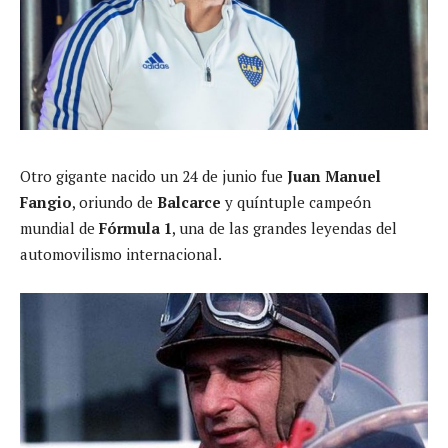
Otro gigante nacido un 24 de junio fue
Juan Manuel
Fangio
, oriundo de
Balcarce
y quíntuple campeón
mundial de
Fórmula 1
, una de las grandes leyendas del
automovilismo internacional.