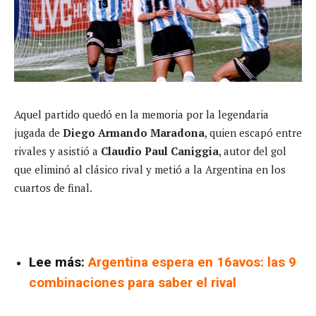
Aquel partido quedó en la memoria por la legendaria
jugada de
Diego Armando Maradona
, quien escapó entre
rivales y asistió a
Claudio Paul Caniggia
, autor del gol
que eliminó al clásico rival y metió a la Argentina en los
cuartos de final.
Lee más:
Argentina espera en 16avos: las 9
combinaciones para saber el rival