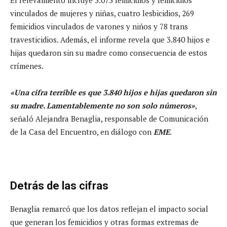
vinculados de mujeres y niñas, cuatro lesbicidios, 269
femicidios vinculados de varones y niños y 78 trans
travesticidios. Además, el informe revela que 3.840 hijos e
hijas quedaron sin su madre como consecuencia de estos
crímenes.
«Una cifra terrible es que 3.840 hijos e hijas quedaron sin
su madre. Lamentablemente no son solo números»
,
señaló Alejandra Benaglia, responsable de Comunicación
de la Casa del Encuentro, en diálogo con
EME
.
Detrás de las cifras
Benaglia remarcó que los datos reflejan el impacto social
que generan los femicidios y otras formas extremas de