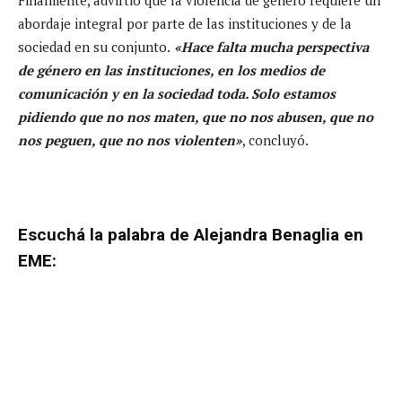
abordaje integral por parte de las instituciones y de la
sociedad en su conjunto.
«Hace falta mucha perspectiva
de género en las instituciones, en los medios de
comunicación y en la sociedad toda. Solo estamos
pidiendo que no nos maten, que no nos abusen, que no
nos peguen, que no nos violenten»
, concluyó.
Escuchá la palabra de Alejandra Benaglia en
EME: