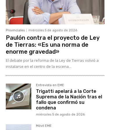
Provinciales
miércoles 5 de agosto de 2026
Paulón contra el proyecto de Ley
de Tierras: «Es una norma de
enorme gravedad»
El debate por la reforma de la Ley de Tierras volvió a
instalarse en el centro de la escena...
Entrevista en EME
Trigatti apelará a la Corte
Suprema de la Nación tras el
fallo que confirmó su
condena
miércoles 5 de agosto de 2026
Móvil EME