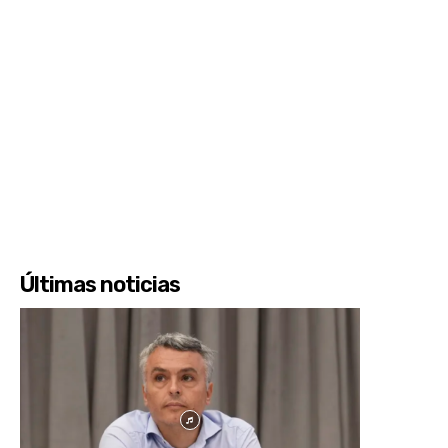
Últimas noticias