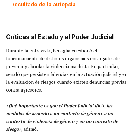
resultado de la autopsia
Críticas al Estado y al Poder Judicial
Durante la entrevista, Benaglia cuestionó el
funcionamiento de distintos organismos encargados de
prevenir y abordar la violencia machista. En particular,
señaló que persisten falencias en la actuación judicial y en
la evaluación de riesgos cuando existen denuncias previas
contra agresores.
«Qué importante es que el Poder Judicial dicte las
medidas de acuerdo a un contexto de género, a un
contexto de violencia de género y en un contexto de
riesgo»
, afirmó.