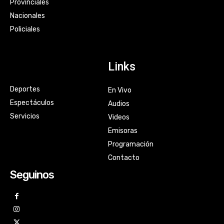
Provinciales
Nacionales
Policiales
Links
Deportes
En Vivo
Espectáculos
Audios
Servicios
Videos
Emisoras
Programación
Contacto
Seguinos