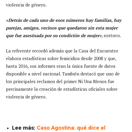
violencia de género.
«Detrás de cada uno de esos números hay familias, hay
parejas, amigos, vecinos que quedaron sin esta mujer
que fue asesinada por su condición de mujer»
, sostuvo.
La referente recordó además que la Casa del Encuentro
elabora estadísticas sobre femicidios desde 2008 y que,
hasta 2016, sus informes eran la única fuente de datos
disponible a nivel nacional. También destacó que uno de
los principales reclamos del primer Ni Una Menos fue
precisamente la creación de estadísticas oficiales sobre
violencia de género.
Lee más:
Caso Agostina: qué dice el