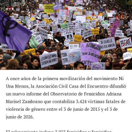
A once años de la primera movilización del movimiento Ni
Una Menos, la Asociación Civil Casa del Encuentro difundió
un nuevo informe del Observatorio de Femicidios Adriana
Marisel Zambrano que contabiliza 3.424 víctimas fatales de
violencia de género entre el 3 de junio de 2015 y el 3 de
junio de 2026.
El relevamiento incluye 3.073 femicidios y femicidios