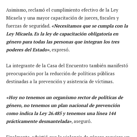
Asimismo, reclamó el cumplimiento efectivo de la Ley
Micaela y una mayor capacitación de jueces, fiscales y
fuerzas de seguridad.
«Necesitamos que se cumpla con la
Ley Micaela. Es la ley de capacitación obligatoria en
género para todas las personas que integran los tres
poderes del Estado»
, expresó.
La integrante de la Casa del Encuentro también manifestó
preocupación por la reducción de políticas públicas
destinadas a la prevención y asistencia de víctimas.
«Hoy no tenemos un organismo rector de políticas de
género, no tenemos un plan nacional de prevención
como indica la Ley 26.485 y tenemos una línea 144
prácticamente desmantelada»
, aseguró.
Finalmente, advirtió que la violencia de género requiere un