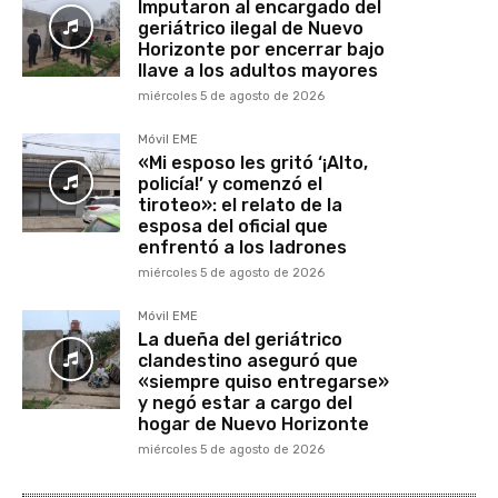
Imputaron al encargado del
geriátrico ilegal de Nuevo
Horizonte por encerrar bajo
llave a los adultos mayores
miércoles 5 de agosto de 2026
Móvil EME
«Mi esposo les gritó ‘¡Alto,
policía!’ y comenzó el
tiroteo»: el relato de la
esposa del oficial que
enfrentó a los ladrones
miércoles 5 de agosto de 2026
Móvil EME
La dueña del geriátrico
clandestino aseguró que
«siempre quiso entregarse»
y negó estar a cargo del
hogar de Nuevo Horizonte
miércoles 5 de agosto de 2026