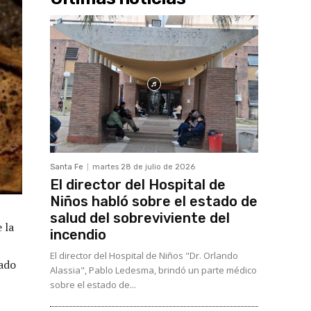
Santa Fe
martes 28 de julio de 2026
El director del Hospital de
Niños habló sobre el estado de
salud del sobreviviente del
 la
incendio
El director del Hospital de Niños "Dr. Orlando
tado
Alassia", Pablo Ledesma, brindó un parte médico
sobre el estado de...