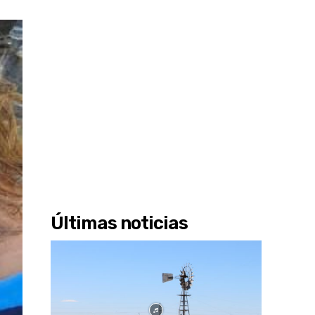
Últimas noticias