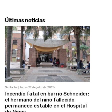
Últimas noticias
Santa Fe
lunes 27 de julio de 2026
Incendio fatal en barrio Schneider:
el hermano del niño fallecido
permanece estable en el Hospital
de Niños