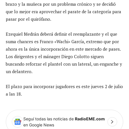
brazo y la muñeca por un problema crónico y se decidió
que lo mejor era aprovechar el parate de la categoría para
pasar por el quirófano.
Ezequiel Medrán deberá definir el reemplazante y el que
suma chances es Franco «Wachi» García, extremo que por
ahora es la única incorporación en este mercado de pases.
Los dirigentes y el mánager Diego Colotto siguen
buscando reforzar el plantel con un lateral, un enganche y
un delantero.
El plazo para incorporar jugadores es este jueves 2 de julio
a las 18.
Seguí todas las noticias de
RadioEME.com
en Google News