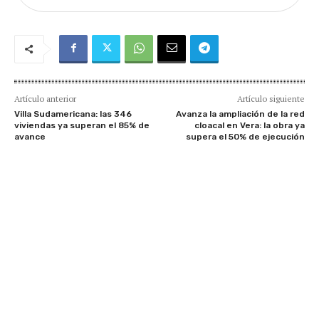
Artículo anterior
Artículo siguiente
Villa Sudamericana: las 346
Avanza la ampliación de la red
viviendas ya superan el 85% de
cloacal en Vera: la obra ya
avance
supera el 50% de ejecución