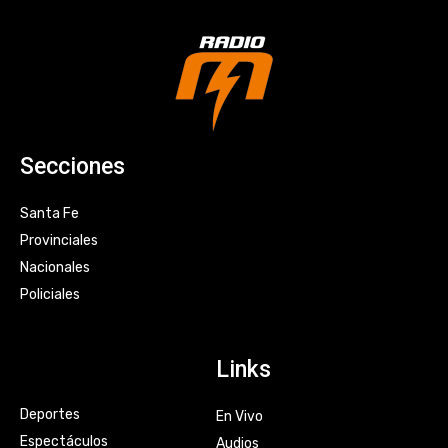
Secciones
Santa Fe
Provinciales
Nacionales
Policiales
Links
Deportes
En Vivo
Espectáculos
Audios