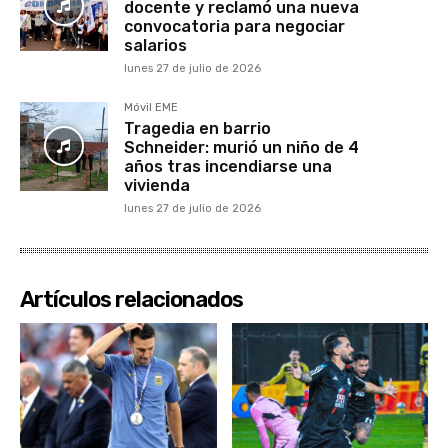
docente y reclamó una nueva
convocatoria para negociar
salarios
lunes 27 de julio de 2026
Móvil EME
Tragedia en barrio
Schneider: murió un niño de 4
años tras incendiarse una
vivienda
lunes 27 de julio de 2026
Artículos relacionados