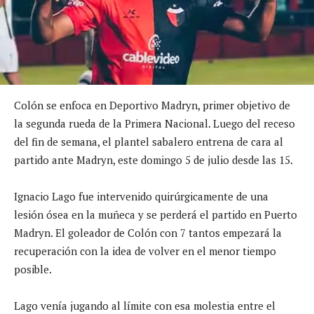
Colón se enfoca en Deportivo Madryn, primer objetivo de
la segunda rueda de la Primera Nacional. Luego del receso
del fin de semana, el plantel sabalero entrena de cara al
partido ante Madryn, este domingo 5 de julio desde las 15.
Ignacio Lago fue intervenido quirúrgicamente de una
lesión ósea en la muñeca y se perderá el partido en Puerto
Madryn. El goleador de Colón con 7 tantos empezará la
recuperación con la idea de volver en el menor tiempo
posible.
Lago venía jugando al límite con esa molestia entre el