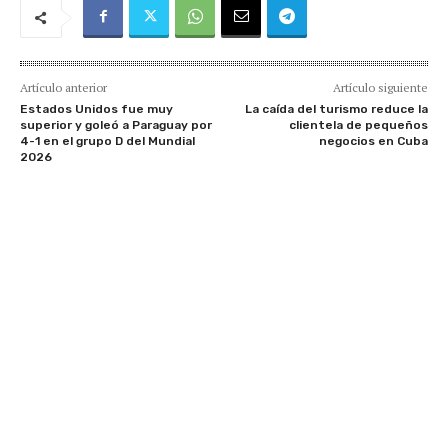
Artículo anterior
Artículo siguiente
Estados Unidos fue muy
La caída del turismo reduce la
superior y goleó a Paraguay por
clientela de pequeños
4-1 en el grupo D del Mundial
negocios en Cuba
2026