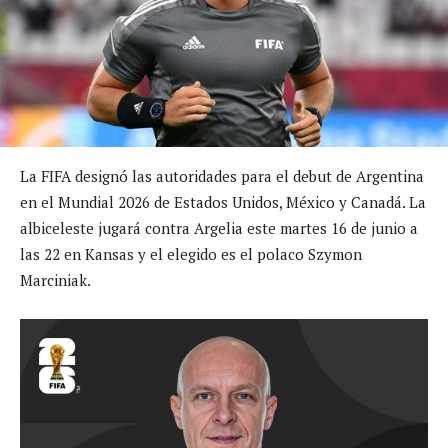
La FIFA designó las autoridades para el debut de Argentina
en el Mundial 2026 de Estados Unidos, México y Canadá. La
albiceleste jugará contra Argelia este martes 16 de junio a
las 22 en Kansas y el elegido es el polaco Szymon
Marciniak.