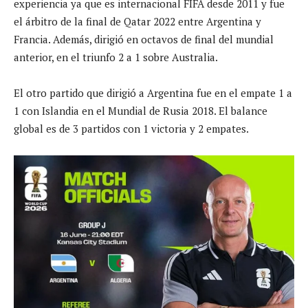
experiencia ya que es internacional FIFA desde 2011 y fue
el árbitro de la final de Qatar 2022 entre Argentina y
Francia. Además, dirigió en octavos de final del mundial
anterior, en el triunfo 2 a 1 sobre Australia.
El otro partido que dirigió a Argentina fue en el empate 1 a
1 con Islandia en el Mundial de Rusia 2018. El balance
global es de 3 partidos con 1 victoria y 2 empates.