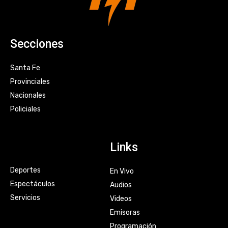
Secciones
Santa Fe
Provinciales
Nacionales
Policiales
Links
Deportes
En Vivo
Espectáculos
Audios
Servicios
Videos
Emisoras
Programación