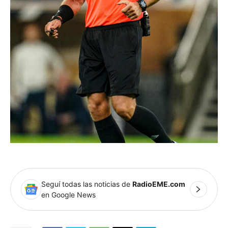
Seguí todas las noticias de
RadioEME.com
en Google News