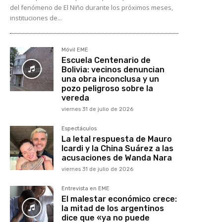
del fenómeno de El Niño durante los próximos meses,
instituciones de...
Móvil EME
Escuela Centenario de
Bolivia: vecinos denuncian
una obra inconclusa y un
pozo peligroso sobre la
vereda
viernes 31 de julio de 2026
Espectáculos
La letal respuesta de Mauro
Icardi y la China Suárez a las
acusaciones de Wanda Nara
viernes 31 de julio de 2026
Entrevista en EME
El malestar económico crece:
la mitad de los argentinos
dice que «ya no puede