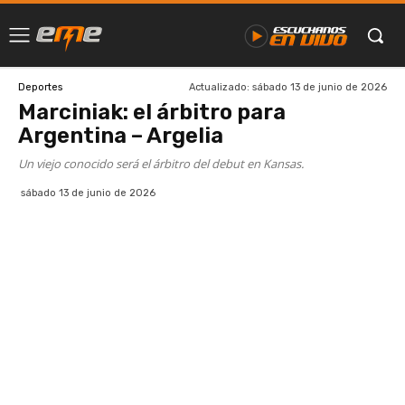
Actualizado:
sábado 13 de junio de 2026
Deportes
Marciniak: el árbitro para
Argentina – Argelia
Un viejo conocido será el árbitro del debut en Kansas.
sábado 13 de junio de 2026