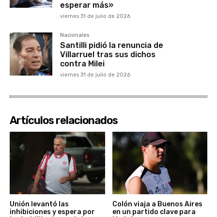
esperar más»
viernes 31 de julio de 2026
Nacionales
Santilli pidió la renuncia de
Villarruel tras sus dichos
contra Milei
viernes 31 de julio de 2026
Artículos relacionados
Unión levantó las
Colón viaja a Buenos Aires
inhibiciones y espera por
en un partido clave para