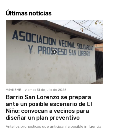
Últimas noticias
Móvil EME
viernes 31 de julio de 2026
Barrio San Lorenzo se prepara
ante un posible escenario de El
Niño: convocan a vecinos para
diseñar un plan preventivo
Ante los pronósticos que anticipan la posible influencia