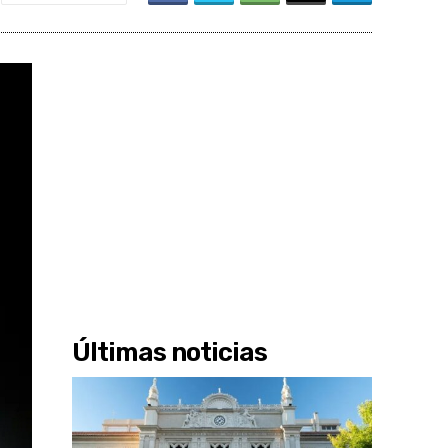
Últimas noticias