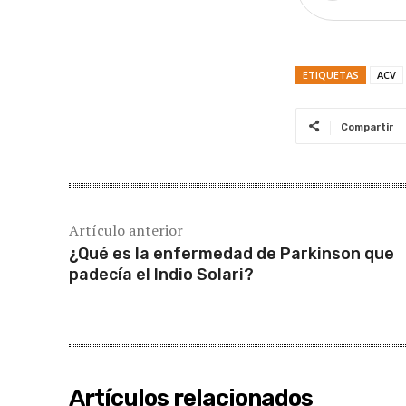
ETIQUETAS
ACV
Compartir
Artículo anterior
¿Qué es la enfermedad de Parkinson que
padecía el Indio Solari?
Artículos relacionados