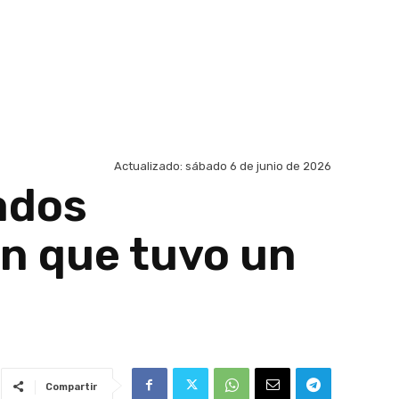
Actualizado:
sábado 6 de junio de 2026
tados
an que tuvo un
Compartir