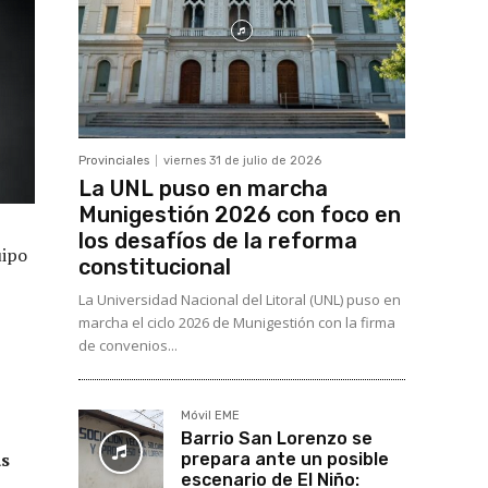
Provinciales
viernes 31 de julio de 2026
La UNL puso en marcha
Munigestión 2026 con foco en
los desafíos de la reforma
uipo
constitucional
La Universidad Nacional del Litoral (UNL) puso en
marcha el ciclo 2026 de Munigestión con la firma
de convenios...
Móvil EME
Barrio San Lorenzo se
as
prepara ante un posible
escenario de El Niño: