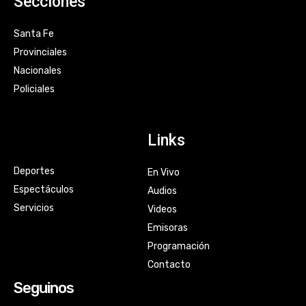
Secciones
Santa Fe
Provinciales
Nacionales
Policiales
Links
Deportes
En Vivo
Espectáculos
Audios
Servicios
Videos
Emisoras
Programación
Contacto
Seguinos