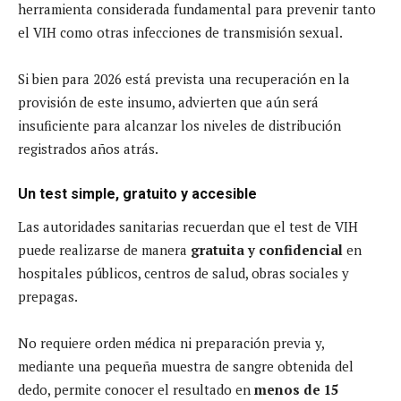
herramienta considerada fundamental para prevenir tanto
el VIH como otras infecciones de transmisión sexual.
Si bien para 2026 está prevista una recuperación en la
provisión de este insumo, advierten que aún será
insuficiente para alcanzar los niveles de distribución
registrados años atrás.
Un test simple, gratuito y accesible
Las autoridades sanitarias recuerdan que el test de VIH
puede realizarse de manera
gratuita y confidencial
en
hospitales públicos, centros de salud, obras sociales y
prepagas.
No requiere orden médica ni preparación previa y,
mediante una pequeña muestra de sangre obtenida del
dedo, permite conocer el resultado en
menos de 15