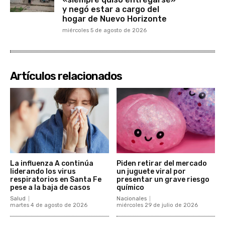
y negó estar a cargo del
hogar de Nuevo Horizonte
miércoles 5 de agosto de 2026
Artículos relacionados
La influenza A continúa
Piden retirar del mercado
liderando los virus
un juguete viral por
respiratorios en Santa Fe
presentar un grave riesgo
pese a la baja de casos
químico
Salud
Nacionales
martes 4 de agosto de 2026
miércoles 29 de julio de 2026