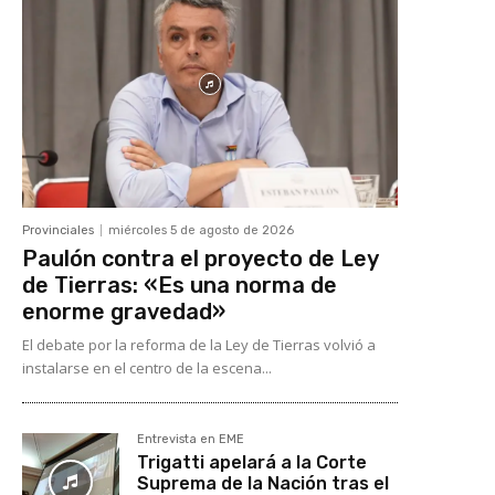
Provinciales
miércoles 5 de agosto de 2026
Paulón contra el proyecto de Ley
de Tierras: «Es una norma de
enorme gravedad»
El debate por la reforma de la Ley de Tierras volvió a
instalarse en el centro de la escena...
Entrevista en EME
Trigatti apelará a la Corte
Suprema de la Nación tras el