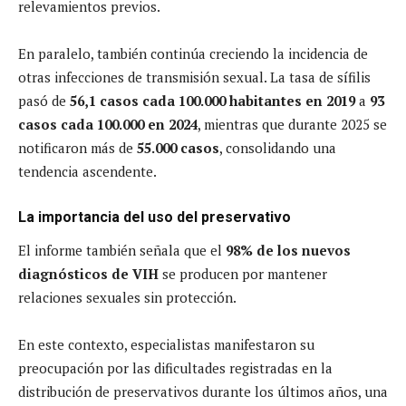
relevamientos previos.
En paralelo, también continúa creciendo la incidencia de
otras infecciones de transmisión sexual. La tasa de sífilis
pasó de
56,1 casos cada 100.000 habitantes en 2019
a
93
casos cada 100.000 en 2024
, mientras que durante 2025 se
notificaron más de
55.000 casos
, consolidando una
tendencia ascendente.
La importancia del uso del preservativo
El informe también señala que el
98% de los nuevos
diagnósticos de VIH
se producen por mantener
relaciones sexuales sin protección.
En este contexto, especialistas manifestaron su
preocupación por las dificultades registradas en la
distribución de preservativos durante los últimos años, una