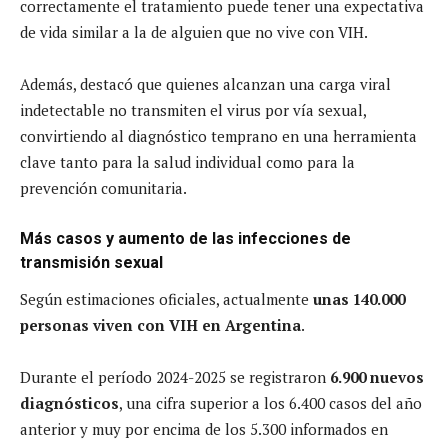
correctamente el tratamiento puede tener una expectativa
de vida similar a la de alguien que no vive con VIH.
Además, destacó que quienes alcanzan una carga viral
indetectable no transmiten el virus por vía sexual,
convirtiendo al diagnóstico temprano en una herramienta
clave tanto para la salud individual como para la
prevención comunitaria.
Más casos y aumento de las infecciones de
transmisión sexual
Según estimaciones oficiales, actualmente
unas 140.000
personas viven con VIH en Argentina
.
Durante el período 2024-2025 se registraron
6.900 nuevos
diagnósticos
, una cifra superior a los 6.400 casos del año
anterior y muy por encima de los 5.300 informados en