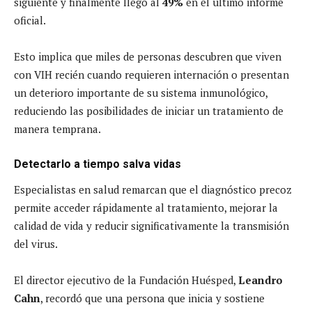
siguiente y finalmente llegó al
49%
en el último informe
oficial.
Esto implica que miles de personas descubren que viven
con VIH recién cuando requieren internación o presentan
un deterioro importante de su sistema inmunológico,
reduciendo las posibilidades de iniciar un tratamiento de
manera temprana.
Detectarlo a tiempo salva vidas
Especialistas en salud remarcan que el diagnóstico precoz
permite acceder rápidamente al tratamiento, mejorar la
calidad de vida y reducir significativamente la transmisión
del virus.
El director ejecutivo de la Fundación Huésped,
Leandro
Cahn
, recordó que una persona que inicia y sostiene