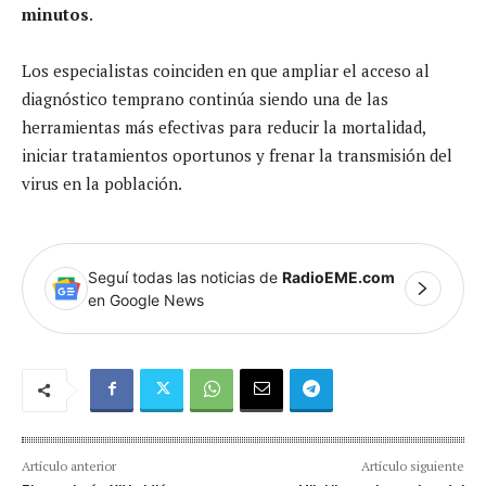
minutos
.
Los especialistas coinciden en que ampliar el acceso al
diagnóstico temprano continúa siendo una de las
herramientas más efectivas para reducir la mortalidad,
iniciar tratamientos oportunos y frenar la transmisión del
virus en la población.
Seguí todas las noticias de
RadioEME.com
en Google News
Artículo anterior
Artículo siguiente