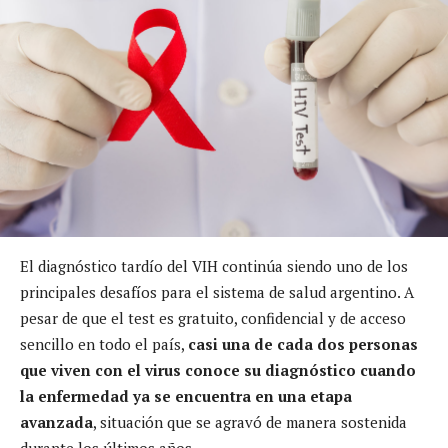
El diagnóstico tardío del VIH continúa siendo uno de los
principales desafíos para el sistema de salud argentino. A
pesar de que el test es gratuito, confidencial y de acceso
sencillo en todo el país,
casi una de cada dos personas
que viven con el virus conoce su diagnóstico cuando
la enfermedad ya se encuentra en una etapa
avanzada
, situación que se agravó de manera sostenida
durante los últimos años.