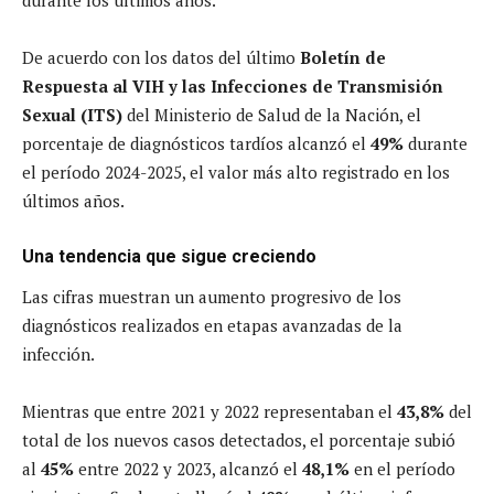
De acuerdo con los datos del último
Boletín de
Respuesta al VIH y las Infecciones de Transmisión
Sexual (ITS)
del Ministerio de Salud de la Nación, el
porcentaje de diagnósticos tardíos alcanzó el
49%
durante
el período 2024-2025, el valor más alto registrado en los
últimos años.
Una tendencia que sigue creciendo
Las cifras muestran un aumento progresivo de los
diagnósticos realizados en etapas avanzadas de la
infección.
Mientras que entre 2021 y 2022 representaban el
43,8%
del
total de los nuevos casos detectados, el porcentaje subió
al
45%
entre 2022 y 2023, alcanzó el
48,1%
en el período