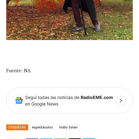
Fuente: NA
Seguí todas las noticias de
RadioEME.com
en Google News
ETIQUETAS
espectáculos
Indio Solari