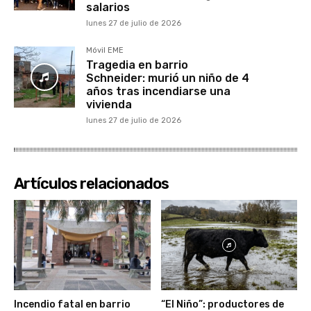
salarios
lunes 27 de julio de 2026
Móvil EME
Tragedia en barrio
Schneider: murió un niño de 4
años tras incendiarse una
vivienda
lunes 27 de julio de 2026
Artículos relacionados
Incendio fatal en barrio
“El Niño”: productores de