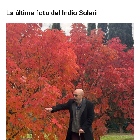
La última foto del Indio Solari