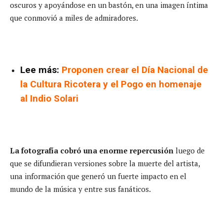
oscuros y apoyándose en un bastón, en una imagen íntima
que conmovió a miles de admiradores.
Lee más:
Proponen crear el Día Nacional de
la Cultura Ricotera y el Pogo en homenaje
al Indio Solari
La fotografía cobró una enorme repercusión
luego de
que se difundieran versiones sobre la muerte del artista,
una información que generó un fuerte impacto en el
mundo de la música y entre sus fanáticos.