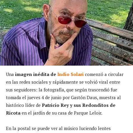
Una
imagen inédita de
Indio Solari
comenzó a circular
en las redes sociales y rápidamente se volvió viral entre
sus seguidores: la fotografía, que según trascendió fue
tomada el jueves 4 de junio por Gastón Daus, muestra al
histórico líder de
Patricio Rey y sus Redonditos de
Ricota
en el jardín de su casa de Parque Leloir.
En la postal se puede ver al músico luciendo lentes