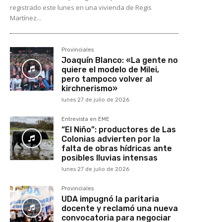
registrado este lunes en una vivienda de Regis
Martínez...
Provinciales
Joaquín Blanco: «La gente no
quiere el modelo de Milei,
pero tampoco volver al
kirchnerismo»
lunes 27 de julio de 2026
Entrevista en EME
“El Niño”: productores de Las
Colonias advierten por la
falta de obras hídricas ante
posibles lluvias intensas
lunes 27 de julio de 2026
Provinciales
UDA impugnó la paritaria
docente y reclamó una nueva
convocatoria para negociar