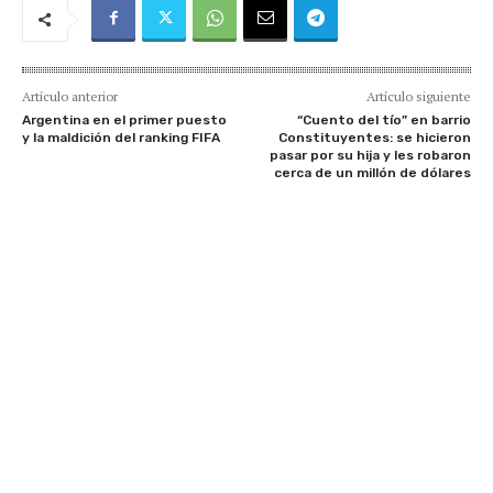
Artículo anterior
Artículo siguiente
Argentina en el primer puesto
“Cuento del tío” en barrio
y la maldición del ranking FIFA
Constituyentes: se hicieron
pasar por su hija y les robaron
cerca de un millón de dólares