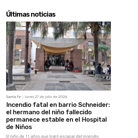
Últimas noticias
Santa Fe
lunes 27 de julio de 2026
Incendio fatal en barrio Schneider:
el hermano del niño fallecido
permanece estable en el Hospital
de Niños
El niño de 11 años que logró escapar del incendio