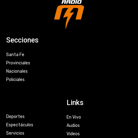
Secciones
Santa Fe
Provinciales
Nacionales
Policiales
Links
Deportes
En Vivo
Espectáculos
Audios
Servicios
Videos