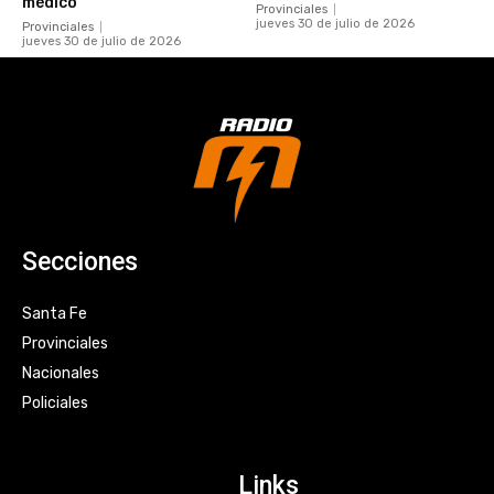
médico”
Provinciales
jueves 30 de julio de 2026
Provinciales
jueves 30 de julio de 2026
Secciones
Santa Fe
Provinciales
Nacionales
Policiales
Links