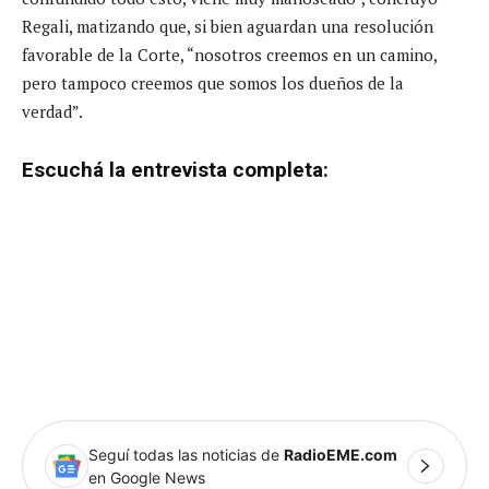
Regali, matizando que, si bien aguardan una resolución
favorable de la Corte, “nosotros creemos en un camino,
pero tampoco creemos que somos los dueños de la
verdad”.
Escuchá la entrevista completa:
Seguí todas las noticias de
RadioEME.com
en Google News