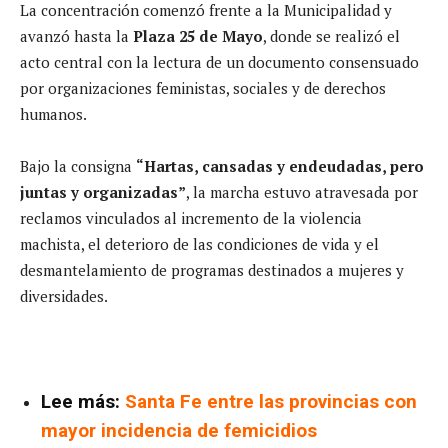
La concentración comenzó frente a la Municipalidad y
avanzó hasta la
Plaza 25 de Mayo
, donde se realizó el
acto central con la lectura de un documento consensuado
por organizaciones feministas, sociales y de derechos
humanos.
Bajo la consigna
“Hartas, cansadas y endeudadas, pero
juntas y organizadas”
, la marcha estuvo atravesada por
reclamos vinculados al incremento de la violencia
machista, el deterioro de las condiciones de vida y el
desmantelamiento de programas destinados a mujeres y
diversidades.
Lee más:
Santa Fe entre las provincias con
mayor incidencia de femicidios