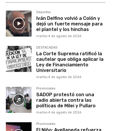
Deportes
Iván Delfino volvió a Colón y
dejó un fuerte mensaje para
el plantel y los hinchas
martes 4 de agosto de 2026
DESTACADAS
La Corte Suprema ratificó la
cautelar que obliga aplicar la
Ley de Financiamiento
Universitario
martes 4 de agosto de 2026
Provinciales
SADOP protestó con una
radio abierta contra las
políticas de Milei y Pullaro
martes 4 de agosto de 2026
Provinciales
El Niño: Avellaneda refuerza