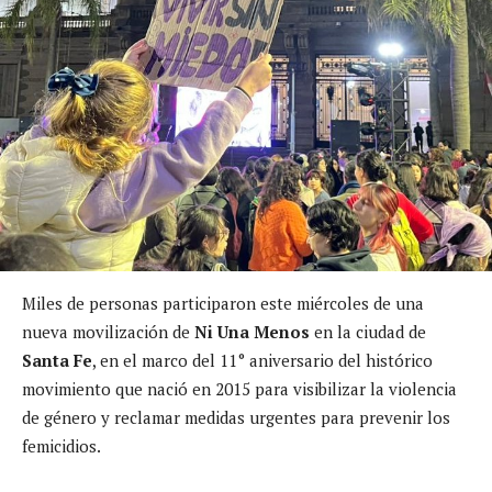
Miles de personas participaron este miércoles de una
nueva movilización de
Ni Una Menos
en la ciudad de
Santa Fe
, en el marco del 11° aniversario del histórico
movimiento que nació en 2015 para visibilizar la violencia
de género y reclamar medidas urgentes para prevenir los
femicidios.