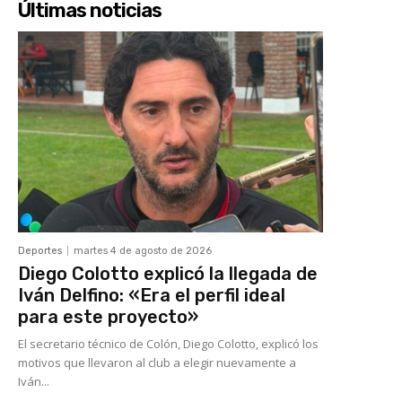
Últimas noticias
Deportes
martes 4 de agosto de 2026
Diego Colotto explicó la llegada de
Iván Delfino: «Era el perfil ideal
para este proyecto»
El secretario técnico de Colón, Diego Colotto, explicó los
motivos que llevaron al club a elegir nuevamente a
Iván...