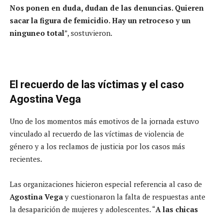
Nos ponen en duda, dudan de las denuncias. Quieren
sacar la figura de femicidio. Hay un retroceso y un
ninguneo total
”, sostuvieron.
El recuerdo de las víctimas y el caso
Agostina Vega
Uno de los momentos más emotivos de la jornada estuvo
vinculado al recuerdo de las víctimas de violencia de
género y a los reclamos de justicia por los casos más
recientes.
Las organizaciones hicieron especial referencia al caso de
Agostina Vega
y cuestionaron la falta de respuestas ante
la desaparición de mujeres y adolescentes. “
A las chicas