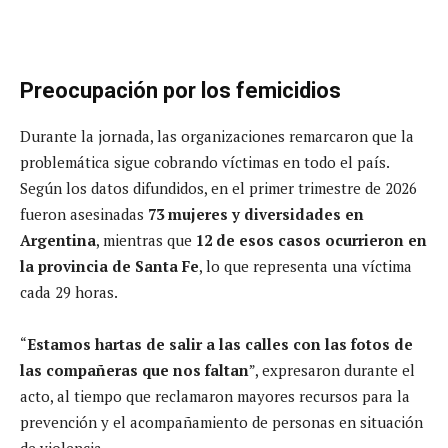
Preocupación por los femicidios
Durante la jornada, las organizaciones remarcaron que la
problemática sigue cobrando víctimas en todo el país.
Según los datos difundidos, en el primer trimestre de 2026
fueron asesinadas
73 mujeres y diversidades en
Argentina
, mientras que
12 de esos casos ocurrieron en
la provincia de Santa Fe
, lo que representa una víctima
cada 29 horas.
“
Estamos hartas de salir a las calles con las fotos de
las compañeras que nos faltan
”, expresaron durante el
acto, al tiempo que reclamaron mayores recursos para la
prevención y el acompañamiento de personas en situación
de violencia.