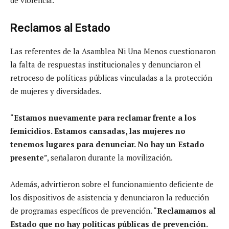
Reclamos al Estado
Las referentes de la Asamblea Ni Una Menos cuestionaron
la falta de respuestas institucionales y denunciaron el
retroceso de políticas públicas vinculadas a la protección
de mujeres y diversidades.
“
Estamos nuevamente para reclamar frente a los
femicidios. Estamos cansadas, las mujeres no
tenemos lugares para denunciar. No hay un Estado
presente
”, señalaron durante la movilización.
Además, advirtieron sobre el funcionamiento deficiente de
los dispositivos de asistencia y denunciaron la reducción
de programas específicos de prevención. “
Reclamamos al
Estado que no hay políticas públicas de prevención.