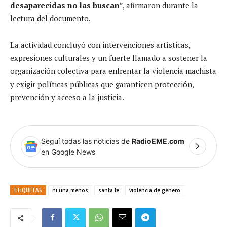
desaparecidas no las buscan
”, afirmaron durante la
lectura del documento.
La actividad concluyó con intervenciones artísticas,
expresiones culturales y un fuerte llamado a sostener la
organización colectiva para enfrentar la violencia machista
y exigir políticas públicas que garanticen protección,
prevención y acceso a la justicia.
Seguí todas las noticias de
RadioEME.com
en Google News
ETIQUETAS
ni una menos
santa fe
violencia de género