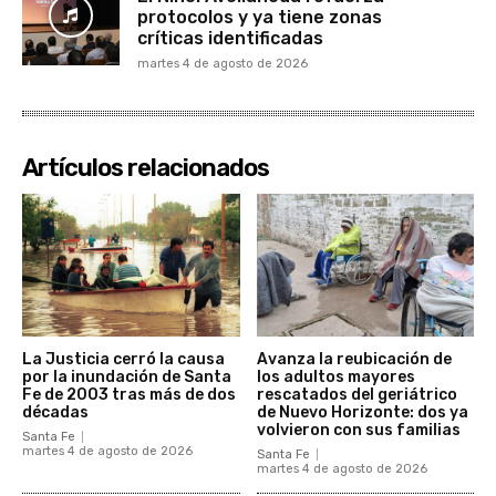
protocolos y ya tiene zonas
críticas identificadas
martes 4 de agosto de 2026
Artículos relacionados
La Justicia cerró la causa
Avanza la reubicación de
por la inundación de Santa
los adultos mayores
Fe de 2003 tras más de dos
rescatados del geriátrico
décadas
de Nuevo Horizonte: dos ya
volvieron con sus familias
Santa Fe
martes 4 de agosto de 2026
Santa Fe
martes 4 de agosto de 2026