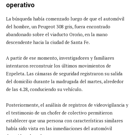
operativo
La búsqueda había comenzado luego de que el automóvil
del hombre, un Peugeot 308 gris, fuera encontrado
abandonado sobre el viaducto Oroño, en la mano
descendente hacia la ciudad de Santa Fe.
A partir de ese momento, investigadores y familiares
intentaron reconstruir los últimos movimientos de
Ezpeleta. Las cámaras de seguridad registraron su salida
del domicilio durante la madrugada del martes, alrededor
de las 4.28, conduciendo su vehículo.
Posteriormente, el análisis de registros de videovigilancia y
el testimonio de un chofer de colectivo permitieron
establecer que una persona con características similares
había sido vista en las inmediaciones del automóvil