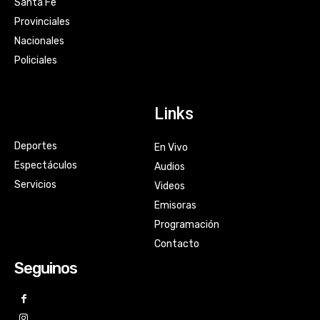
Santa Fe
Provinciales
Nacionales
Policiales
Links
Deportes
En Vivo
Espectáculos
Audios
Servicios
Videos
Emisoras
Programación
Contacto
Seguinos