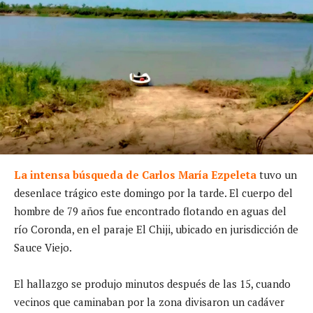
La intensa búsqueda de Carlos María Ezpeleta
tuvo un
desenlace trágico este domingo por la tarde. El cuerpo del
hombre de 79 años fue encontrado flotando en aguas del
río Coronda, en el paraje El Chiji, ubicado en jurisdicción de
Sauce Viejo.
El hallazgo se produjo minutos después de las 15, cuando
vecinos que caminaban por la zona divisaron un cadáver