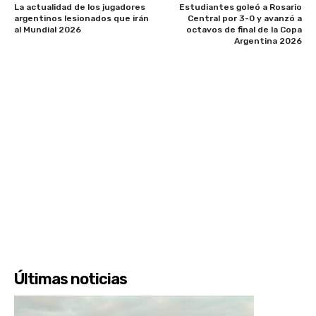
La actualidad de los jugadores
Estudiantes goleó a Rosario
argentinos lesionados que irán
Central por 3-0 y avanzó a
al Mundial 2026
octavos de final de la Copa
Argentina 2026
Últimas noticias