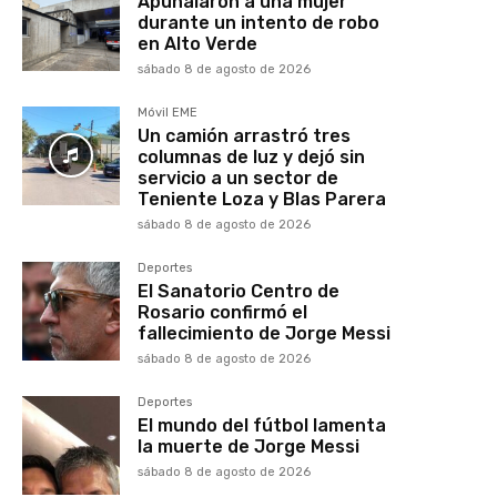
Apuñalaron a una mujer
durante un intento de robo
en Alto Verde
sábado 8 de agosto de 2026
Móvil EME
Un camión arrastró tres
columnas de luz y dejó sin
servicio a un sector de
Teniente Loza y Blas Parera
sábado 8 de agosto de 2026
Deportes
El Sanatorio Centro de
Rosario confirmó el
fallecimiento de Jorge Messi
sábado 8 de agosto de 2026
Deportes
El mundo del fútbol lamenta
la muerte de Jorge Messi
sábado 8 de agosto de 2026