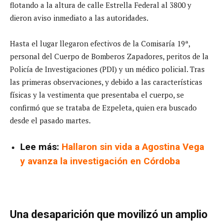
flotando a la altura de calle Estrella Federal al 3800 y
dieron aviso inmediato a las autoridades.
Hasta el lugar llegaron efectivos de la Comisaría 19ª,
personal del Cuerpo de Bomberos Zapadores, peritos de la
Policía de Investigaciones (PDI) y un médico policial. Tras
las primeras observaciones, y debido a las características
físicas y la vestimenta que presentaba el cuerpo, se
confirmó que se trataba de Ezpeleta, quien era buscado
desde el pasado martes.
Lee más:
Hallaron sin vida a Agostina Vega
y avanza la investigación en Córdoba
Una desaparición que movilizó un amplio