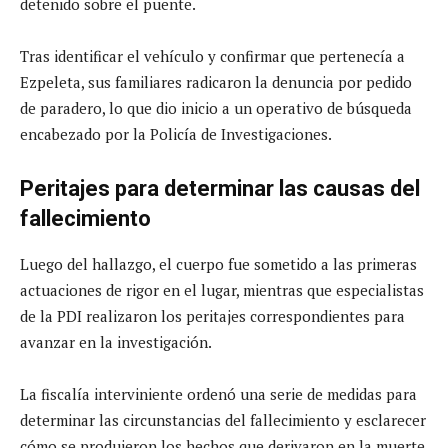
detenido sobre el puente.
Tras identificar el vehículo y confirmar que pertenecía a
Ezpeleta, sus familiares radicaron la denuncia por pedido
de paradero, lo que dio inicio a un operativo de búsqueda
encabezado por la Policía de Investigaciones.
Peritajes para determinar las causas del
fallecimiento
Luego del hallazgo, el cuerpo fue sometido a las primeras
actuaciones de rigor en el lugar, mientras que especialistas
de la PDI realizaron los peritajes correspondientes para
avanzar en la investigación.
La fiscalía interviniente ordenó una serie de medidas para
determinar las circunstancias del fallecimiento y esclarecer
cómo se produjeron los hechos que derivaron en la muerte