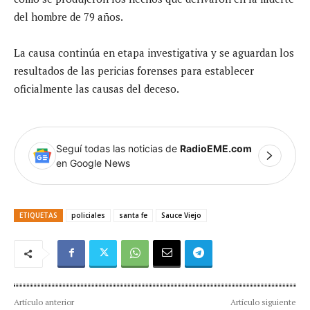
del hombre de 79 años.
La causa continúa en etapa investigativa y se aguardan los
resultados de las pericias forenses para establecer
oficialmente las causas del deceso.
Seguí todas las noticias de
RadioEME.com
en Google News
ETIQUETAS
policiales
santa fe
Sauce Viejo
Artículo anterior
Artículo siguiente