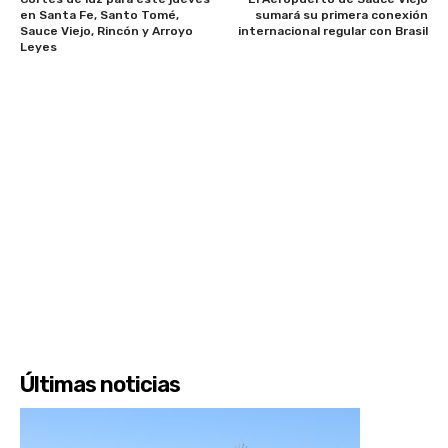
en Santa Fe, Santo Tomé,
sumará su primera conexión
Sauce Viejo, Rincón y Arroyo
internacional regular con Brasil
Leyes
Últimas noticias