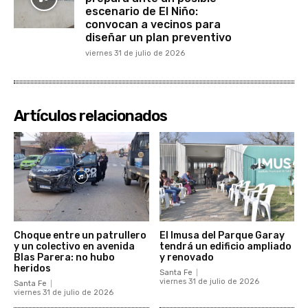
escenario de El Niño:
convocan a vecinos para
diseñar un plan preventivo
viernes 31 de julio de 2026
Artículos relacionados
Choque entre un patrullero
El Imusa del Parque Garay
y un colectivo en avenida
tendrá un edificio ampliado
Blas Parera: no hubo
y renovado
heridos
Santa Fe
viernes 31 de julio de 2026
Santa Fe
viernes 31 de julio de 2026