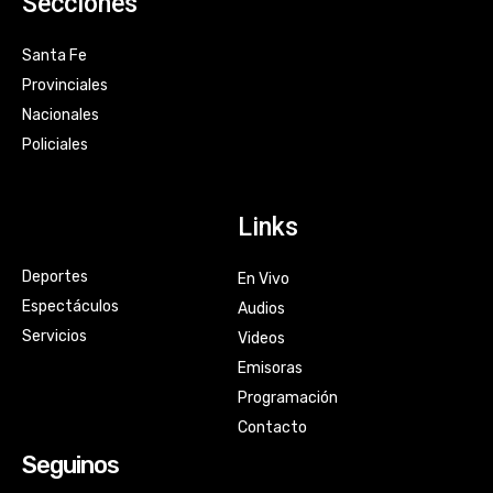
Secciones
Santa Fe
Provinciales
Nacionales
Policiales
Links
Deportes
En Vivo
Espectáculos
Audios
Servicios
Videos
Emisoras
Programación
Contacto
Seguinos