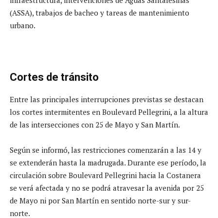
(ASSA), trabajos de bacheo y tareas de mantenimiento
urbano.
Cortes de tránsito
Entre las principales interrupciones previstas se destacan
los cortes intermitentes en Boulevard Pellegrini, a la altura
de las intersecciones con 25 de Mayo y San Martín.
Según se informó, las restricciones comenzarán a las 14 y
se extenderán hasta la madrugada. Durante ese período, la
circulación sobre Boulevard Pellegrini hacia la Costanera
se verá afectada y no se podrá atravesar la avenida por 25
de Mayo ni por San Martín en sentido norte-sur y sur-
norte.