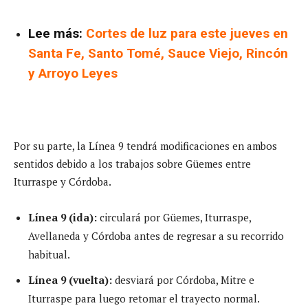
Lee más:
Cortes de luz para este jueves en
Santa Fe, Santo Tomé, Sauce Viejo, Rincón
y Arroyo Leyes
Por su parte, la Línea 9 tendrá modificaciones en ambos
sentidos debido a los trabajos sobre Güemes entre
Iturraspe y Córdoba.
Línea 9 (ida):
circulará por Güemes, Iturraspe,
Avellaneda y Córdoba antes de regresar a su recorrido
habitual.
Línea 9 (vuelta):
desviará por Córdoba, Mitre e
Iturraspe para luego retomar el trayecto normal.