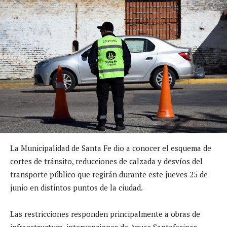
La Municipalidad de Santa Fe dio a conocer el esquema de
cortes de tránsito, reducciones de calzada y desvíos del
transporte público que regirán durante este jueves 25 de
junio en distintos puntos de la ciudad.
Las restricciones responden principalmente a obras de
infraestructura, intervenciones de Aguas Santafesinas