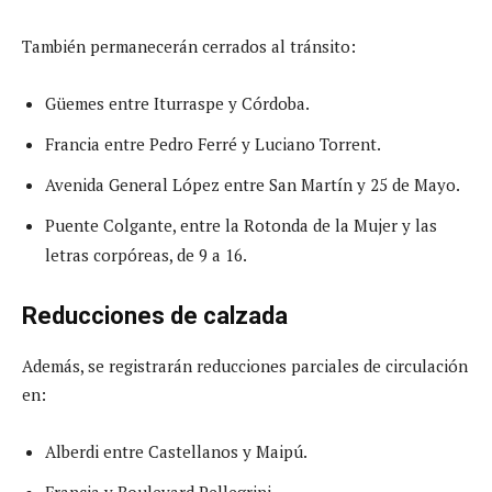
También permanecerán cerrados al tránsito:
Güemes entre Iturraspe y Córdoba.
Francia entre Pedro Ferré y Luciano Torrent.
Avenida General López entre San Martín y 25 de Mayo.
Puente Colgante, entre la Rotonda de la Mujer y las
letras corpóreas, de 9 a 16.
Reducciones de calzada
Además, se registrarán reducciones parciales de circulación
en:
Alberdi entre Castellanos y Maipú.
Francia y Boulevard Pellegrini.