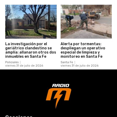
La investigación por el
Alerta por tormentas:
geriátrico clandestino se
despliegan un operativo
amplía: allanaron otros dos
especial de limpieza y
inmuebles en Santa Fe
monitoreo en Santa Fe
Policiales
Santa Fe
viernes 31 de julio de 2026
viernes 31 de julio de 2026