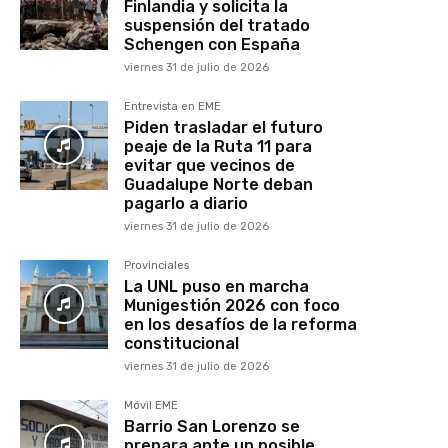
Finlandia y solicita la
suspensión del tratado
Schengen con España
viernes 31 de julio de 2026
Entrevista en EME
Piden trasladar el futuro
peaje de la Ruta 11 para
evitar que vecinos de
Guadalupe Norte deban
pagarlo a diario
viernes 31 de julio de 2026
Provinciales
La UNL puso en marcha
Munigestión 2026 con foco
en los desafíos de la reforma
constitucional
viernes 31 de julio de 2026
Móvil EME
Barrio San Lorenzo se
prepara ante un posible