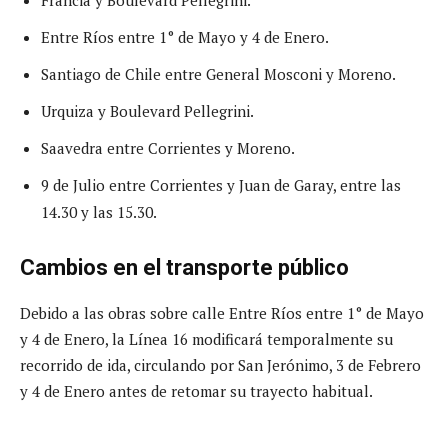
Entre Ríos entre 1° de Mayo y 4 de Enero.
Santiago de Chile entre General Mosconi y Moreno.
Urquiza y Boulevard Pellegrini.
Saavedra entre Corrientes y Moreno.
9 de Julio entre Corrientes y Juan de Garay, entre las
14.30 y las 15.30.
Cambios en el transporte público
Debido a las obras sobre calle Entre Ríos entre 1° de Mayo
y 4 de Enero, la Línea 16 modificará temporalmente su
recorrido de ida, circulando por San Jerónimo, 3 de Febrero
y 4 de Enero antes de retomar su trayecto habitual.