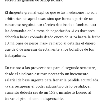
El dirigente gremial explicó que estas mediciones no son
arbitrarias ni caprichosas, sino que forman parte de un
minucioso seguimiento técnico destinado a fundamentar
las demandas en la mesa de negociación. «Los docentes
deberían haber cobrado desde enero de 2024 hasta la fecha
10 millones de pesos más», remarcó al detallar el dinero
que dejó de ingresar directamente a los bolsillos de los
trabajadores.
En cuanto a las proyecciones para el segundo semestre,
desde el sindicato estiman necesario un incremento
salarial de base urgente para frenar la pérdida acumulada.
«Para recuperar el poder adquisitivo de lo perdido, el
aumento debería ser de un 15%», manifestó Lucero al
trazar el piso mínimo indispensable.