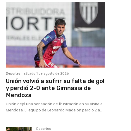
Deportes
sábado 1 de agosto de 2026
Unión volvió a sufrir su falta de gol
y perdió 2-0 ante Gimnasia de
Mendoza
Unión dejó una sensación de frustración en su visita a
Mendoza. El equipo de Leonardo Madelón perdió 2 a...
Deportes