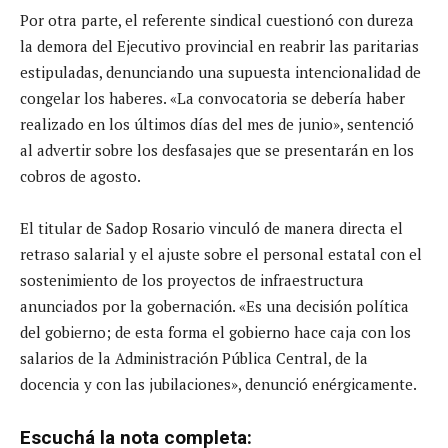
Por otra parte, el referente sindical cuestionó con dureza
la demora del Ejecutivo provincial en reabrir las paritarias
estipuladas, denunciando una supuesta intencionalidad de
congelar los haberes. «La convocatoria se debería haber
realizado en los últimos días del mes de junio», sentenció
al advertir sobre los desfasajes que se presentarán en los
cobros de agosto.
El titular de Sadop Rosario vinculó de manera directa el
retraso salarial y el ajuste sobre el personal estatal con el
sostenimiento de los proyectos de infraestructura
anunciados por la gobernación. «Es una decisión política
del gobierno; de esta forma el gobierno hace caja con los
salarios de la Administración Pública Central, de la
docencia y con las jubilaciones», denunció enérgicamente.
Escuchá la nota completa: