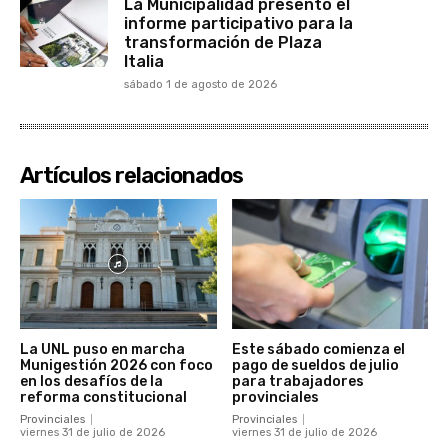
La Municipalidad presentó el
informe participativo para la
transformación de Plaza
Italia
sábado 1 de agosto de 2026
Artículos relacionados
La UNL puso en marcha
Este sábado comienza el
Munigestión 2026 con foco
pago de sueldos de julio
en los desafíos de la
para trabajadores
reforma constitucional
provinciales
Provinciales
Provinciales
viernes 31 de julio de 2026
viernes 31 de julio de 2026