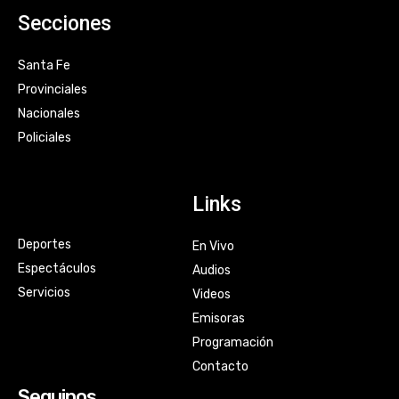
Secciones
Santa Fe
Provinciales
Nacionales
Policiales
Links
Deportes
En Vivo
Espectáculos
Audios
Servicios
Videos
Emisoras
Programación
Contacto
Seguinos