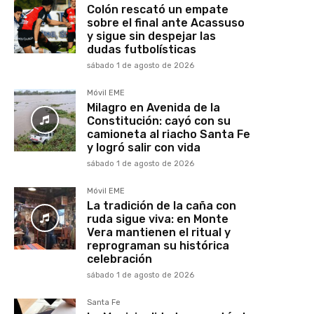
Colón rescató un empate
sobre el final ante Acassuso
y sigue sin despejar las
dudas futbolísticas
sábado 1 de agosto de 2026
Móvil EME
Milagro en Avenida de la
Constitución: cayó con su
camioneta al riacho Santa Fe
y logró salir con vida
sábado 1 de agosto de 2026
Móvil EME
La tradición de la caña con
ruda sigue viva: en Monte
Vera mantienen el ritual y
reprograman su histórica
celebración
sábado 1 de agosto de 2026
Santa Fe