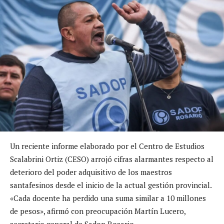
Un reciente informe elaborado por el Centro de Estudios
Scalabrini Ortiz (CESO) arrojó cifras alarmantes respecto al
deterioro del poder adquisitivo de los maestros
santafesinos desde el inicio de la actual gestión provincial.
«Cada docente ha perdido una suma similar a 10 millones
de pesos», afirmó con preocupación Martín Lucero,
secretario general de Sadop Rosario.