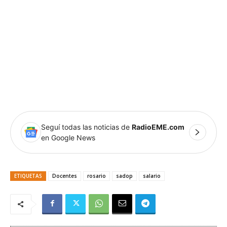
Seguí todas las noticias de
RadioEME.com
en Google News
ETIQUETAS
Docentes
rosario
sadop
salario