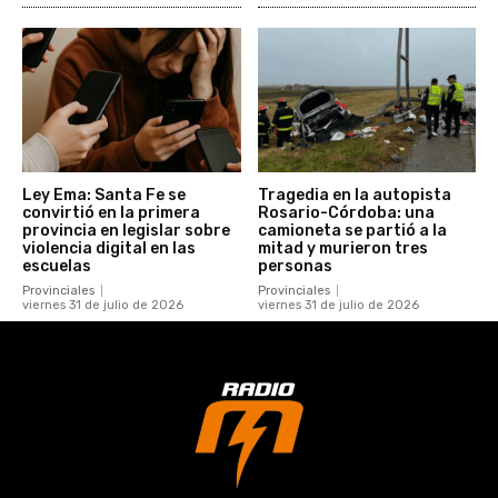
Ley Ema: Santa Fe se
Tragedia en la autopista
convirtió en la primera
Rosario-Córdoba: una
provincia en legislar sobre
camioneta se partió a la
violencia digital en las
mitad y murieron tres
escuelas
personas
Provinciales
Provinciales
viernes 31 de julio de 2026
viernes 31 de julio de 2026