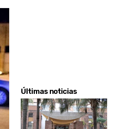
Últimas noticias