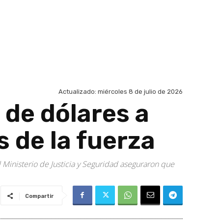
Actualizado:
miércoles 8 de julio de 2026
 de dólares a
 de la fuerza
 Ministerio de Justicia y Seguridad aseguraron que
Compartir