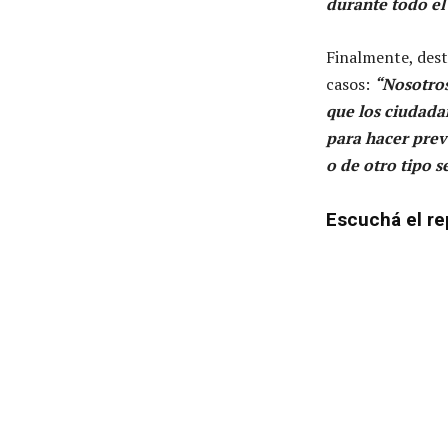
durante todo el
Finalmente, dest
casos:
“Nosotros
que los ciudada
para hacer prev
o de otro tipo 
Escuchá el re