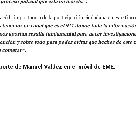
 proceso judicial que está en marcha”.
acó la importancia de la participación ciudadana en este tipo 
 tenemos un canal que es el 911 donde toda la informació
nos aportan resulta fundamental para hacer investigacione
ención y sobre todo para poder evitar que hechos de este t
se cometan”.
porte de Manuel Valdez en el móvil de EME: