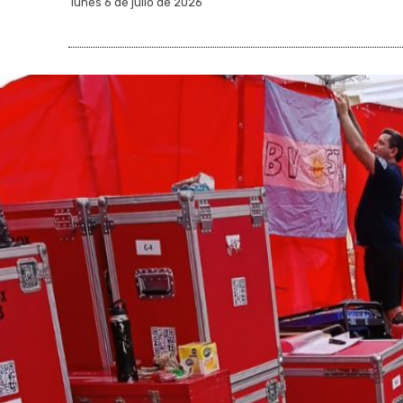
lunes 6 de julio de 2026