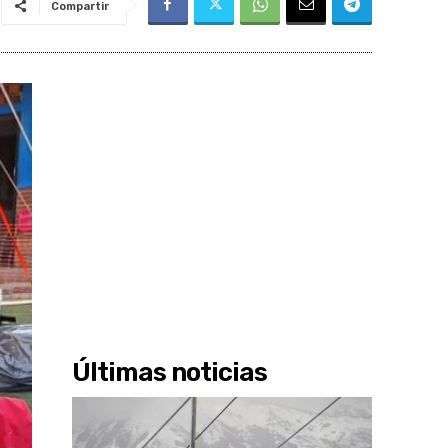
Compartir
Últimas noticias