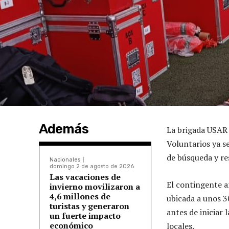
Además
La brigada USAR 
Voluntarios ya s
de búsqueda y re
Nacionales
domingo 2 de agosto de 2026
Las vacaciones de
El contingente a
invierno movilizaron a
4,6 millones de
ubicada a unos 3
turistas y generaron
antes de iniciar 
un fuerte impacto
económico
locales.