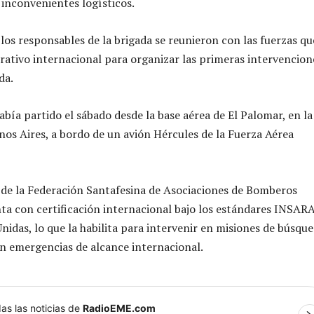
 inconvenientes logísticos.
los responsables de la brigada se reunieron con las fuerzas qu
rativo internacional para organizar las primeras intervencion
da.
abía partido el sábado desde la base aérea de El Palomar, en la
nos Aires, a bordo de un avión Hércules de la Fuerza Aérea
de la Federación Santafesina de Asociaciones de Bomberos
ta con certificación internacional bajo los estándares INSAR
nidas, lo que la habilita para intervenir en misiones de búsque
n emergencias de alcance internacional.
as las noticias de
RadioEME.com