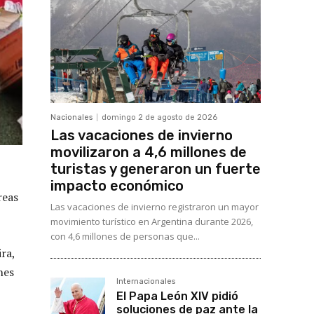
Nacionales
domingo 2 de agosto de 2026
Las vacaciones de invierno
movilizaron a 4,6 millones de
turistas y generaron un fuerte
impacto económico
reas
Las vacaciones de invierno registraron un mayor
movimiento turístico en Argentina durante 2026,
con 4,6 millones de personas que...
ra,
nes
Internacionales
El Papa León XIV pidió
soluciones de paz ante la