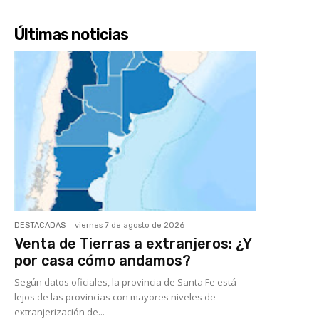
Últimas noticias
DESTACADAS
viernes 7 de agosto de 2026
Venta de Tierras a extranjeros: ¿Y
por casa cómo andamos?
Según datos oficiales, la provincia de Santa Fe está
lejos de las provincias con mayores niveles de
extranjerización de...