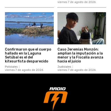
viernes 7 de agosto de 2026
Confirmaron que el cuerpo
Caso Jeremías Monzón:
hallado en la Laguna
amplían la imputación a la
Setúbal es el del
menor y la Fiscalía avanza
kitesurfista desparecido
hacia el juicio
Policiales
Judiciales
viernes 7 de agosto de 2026
viernes 7 de agosto de 2026