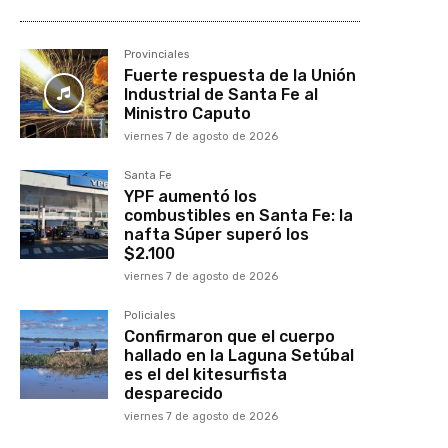
Provinciales
Fuerte respuesta de la Unión
Industrial de Santa Fe al
Ministro Caputo
viernes 7 de agosto de 2026
Santa Fe
YPF aumentó los
combustibles en Santa Fe: la
nafta Súper superó los
$2.100
viernes 7 de agosto de 2026
Policiales
Confirmaron que el cuerpo
hallado en la Laguna Setúbal
es el del kitesurfista
desparecido
viernes 7 de agosto de 2026