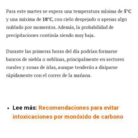
Para este martes se espera una temperatura mínima de
5°C
y una máxima de
18°C
, con cielo despejado o apenas algo
nublado por momentos. Además, la probabilidad de
precipitaciones continúa siendo muy baja.
Durante las primeras horas del día podrían formarse
bancos de niebla o neblinas, principalmente en sectores
rurales y zonas de islas, aunque tenderán a disiparse
rápidamente con el correr de la mañana.
Lee más:
Recomendaciones para evitar
intoxicaciones por monóxido de carbono