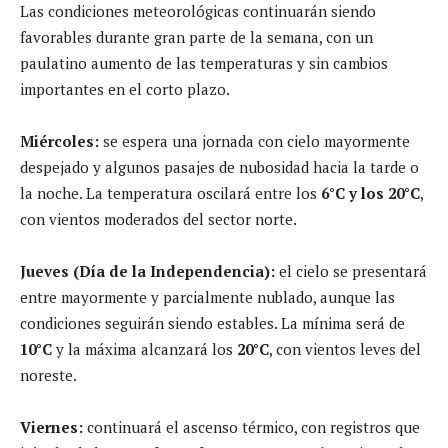
Las condiciones meteorológicas continuarán siendo
favorables durante gran parte de la semana, con un
paulatino aumento de las temperaturas y sin cambios
importantes en el corto plazo.
Miércoles:
se espera una jornada con cielo mayormente
despejado y algunos pasajes de nubosidad hacia la tarde o
la noche. La temperatura oscilará entre los
6°C y los 20°C
,
con vientos moderados del sector norte.
Jueves (Día de la Independencia):
el cielo se presentará
entre mayormente y parcialmente nublado, aunque las
condiciones seguirán siendo estables. La mínima será de
10°C
y la máxima alcanzará los
20°C
, con vientos leves del
noreste.
Viernes:
continuará el ascenso térmico, con registros que