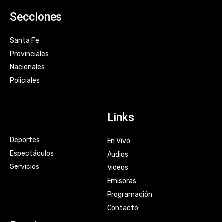
Secciones
Santa Fe
Provinciales
Nacionales
Policiales
Links
Deportes
En Vivo
Espectáculos
Audios
Servicios
Videos
Emisoras
Programación
Contacto