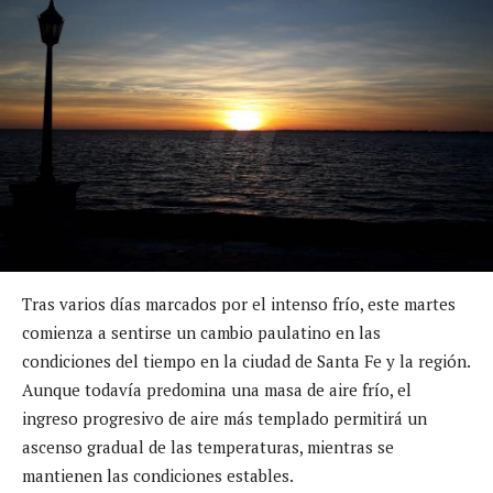
Tras varios días marcados por el intenso frío, este martes
comienza a sentirse un cambio paulatino en las
condiciones del tiempo en la ciudad de Santa Fe y la región.
Aunque todavía predomina una masa de aire frío, el
ingreso progresivo de aire más templado permitirá un
ascenso gradual de las temperaturas, mientras se
mantienen las condiciones estables.