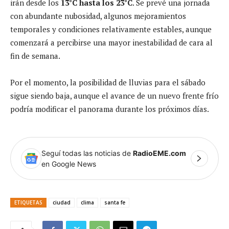
irán desde los
13°C hasta los 23°C
. Se prevé una jornada
con abundante nubosidad, algunos mejoramientos
temporales y condiciones relativamente estables, aunque
comenzará a percibirse una mayor inestabilidad de cara al
fin de semana.
Por el momento, la posibilidad de lluvias para el sábado
sigue siendo baja, aunque el avance de un nuevo frente frío
podría modificar el panorama durante los próximos días.
Seguí todas las noticias de
RadioEME.com
en Google News
ETIQUETAS
ciudad
clima
santa fe