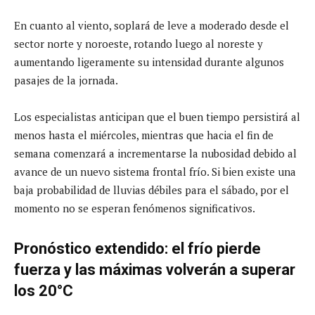
En cuanto al viento, soplará de leve a moderado desde el
sector norte y noroeste, rotando luego al noreste y
aumentando ligeramente su intensidad durante algunos
pasajes de la jornada.
Los especialistas anticipan que el buen tiempo persistirá al
menos hasta el miércoles, mientras que hacia el fin de
semana comenzará a incrementarse la nubosidad debido al
avance de un nuevo sistema frontal frío. Si bien existe una
baja probabilidad de lluvias débiles para el sábado, por el
momento no se esperan fenómenos significativos.
Pronóstico extendido: el frío pierde
fuerza y las máximas volverán a superar
los 20°C