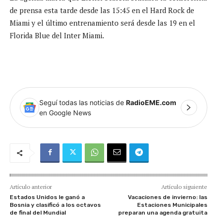
de prensa esta tarde desde las 15:45 en el Hard Rock de
Miami y el último entrenamiento será desde las 19 en el
Florida Blue del Inter Miami.
Seguí todas las noticias de
RadioEME.com
en Google News
Artículo anterior
Artículo siguiente
Estados Unidos le ganó a
Vacaciones de invierno: las
Bosnia y clasificó a los octavos
Estaciones Municipales
de final del Mundial
preparan una agenda gratuita