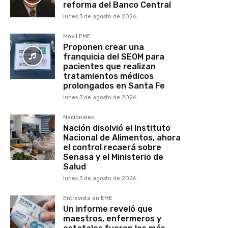
reforma del Banco Central
lunes 3 de agosto de 2026
Móvil EME
Proponen crear una
franquicia del SEOM para
pacientes que realizan
tratamientos médicos
prolongados en Santa Fe
lunes 3 de agosto de 2026
Nacionales
Nación disolvió el Instituto
Nacional de Alimentos, ahora
el control recaerá sobre
Senasa y el Ministerio de
Salud
lunes 3 de agosto de 2026
Entrevista en EME
Un informe reveló que
maestros, enfermeros y