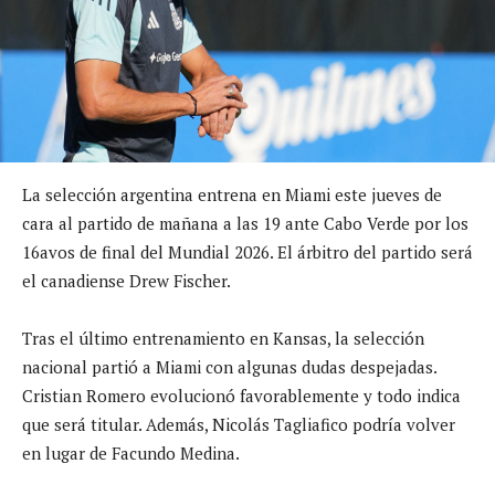
La selección argentina entrena en Miami este jueves de
cara al partido de mañana a las 19 ante Cabo Verde por los
16avos de final del Mundial 2026. El árbitro del partido será
el canadiense Drew Fischer.
Tras el último entrenamiento en Kansas, la selección
nacional partió a Miami con algunas dudas despejadas.
Cristian Romero evolucionó favorablemente y todo indica
que será titular. Además, Nicolás Tagliafico podría volver
en lugar de Facundo Medina.