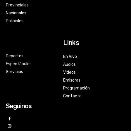
Provinciales
Nacionales
Policiales
Links
Deportes
En Vivo
Espectáculos
Audios
Servicios
Videos
Emisoras
Programación
Contacto
Seguinos