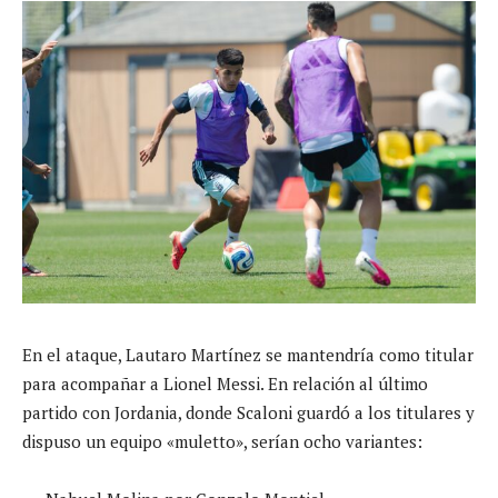
En el ataque, Lautaro Martínez se mantendría como titular
para acompañar a Lionel Messi. En relación al último
partido con Jordania, donde Scaloni guardó a los titulares y
dispuso un equipo «muletto», serían ocho variantes: