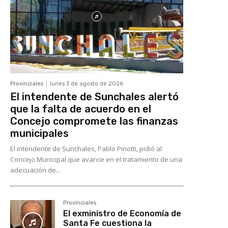
Provinciales
lunes 3 de agosto de 2026
El intendente de Sunchales alertó
que la falta de acuerdo en el
Concejo compromete las finanzas
municipales
El intendente de Sunchales, Pablo Pinotti, pidió al
Concejo Municipal que avance en el tratamiento de una
adecuación de...
Provinciales
El exministro de Economía de
Santa Fe cuestiona la