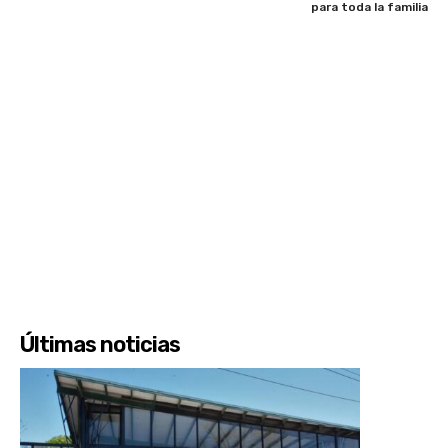
para toda la familia
Últimas noticias