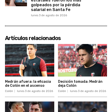
estatales fueron los más
golpeados por la pérdida
salarial en Santa Fe
lunes 3 de agosto de 2026
Artículos relacionados
Medrán afuera: la eficacia
Decisión tomada: Medrán
de Colón en el ascenso
deja Colón
Colón
lunes 3 de agosto de 2026
Colón
lunes 3 de agosto de 2026