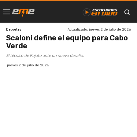
Actualizado:
jueves 2 de julio de 2026
Deportes
Scaloni define el equipo para Cabo
Verde
El técnico de Pujato ante un nuevo desafío.
jueves 2 de julio de 2026