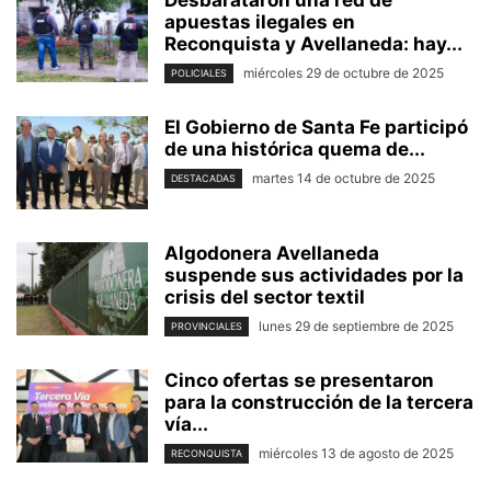
apuestas ilegales en
Reconquista y Avellaneda: hay...
miércoles 29 de octubre de 2025
POLICIALES
El Gobierno de Santa Fe participó
de una histórica quema de...
martes 14 de octubre de 2025
DESTACADAS
Algodonera Avellaneda
suspende sus actividades por la
crisis del sector textil
lunes 29 de septiembre de 2025
PROVINCIALES
Cinco ofertas se presentaron
para la construcción de la tercera
vía...
miércoles 13 de agosto de 2025
RECONQUISTA