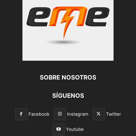
SOBRE NOSOTROS
SÍGUENOS
Facebook
Instagram
Twitter
Youtube