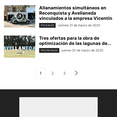
Allanamientos simultáneos en
Reconquista y Avellaneda
vinculados a la empresa Vicentín
viernes 21 de marzo de 2025
POLICIALES
Tres ofertas para la obra de
optimización de las lagunas de...
jueves 20 de marzo de 2025
PROVINCIALES
1
2
3