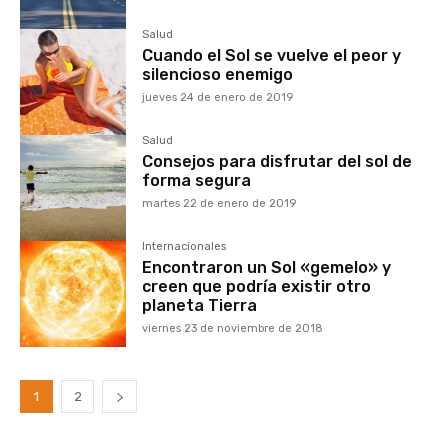
Salud
Cuando el Sol se vuelve el peor y
silencioso enemigo
jueves 24 de enero de 2019
Salud
Consejos para disfrutar del sol de
forma segura
martes 22 de enero de 2019
Internacionales
Encontraron un Sol «gemelo» y
creen que podría existir otro
planeta Tierra
viernes 23 de noviembre de 2018
1
2