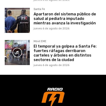
Santa Fe
Apartaron del sistema público de
salud al pediatra imputado
mientras avanza la investigación
jueves 6 de agosto de 2026
Móvil EME
El temporal ya golpea a Santa Fe:
fuertes ráfagas derribaron
carteles y árboles en distintos
sectores de la ciudad
jueves 6 de agosto de 2026