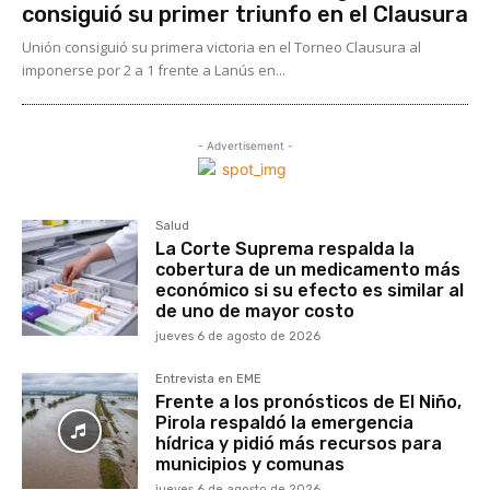
consiguió su primer triunfo en el Clausura
Unión consiguió su primera victoria en el Torneo Clausura al
imponerse por 2 a 1 frente a Lanús en...
- Advertisement -
Salud
La Corte Suprema respalda la
cobertura de un medicamento más
económico si su efecto es similar al
de uno de mayor costo
jueves 6 de agosto de 2026
Entrevista en EME
Frente a los pronósticos de El Niño,
Pirola respaldó la emergencia
hídrica y pidió más recursos para
municipios y comunas
jueves 6 de agosto de 2026