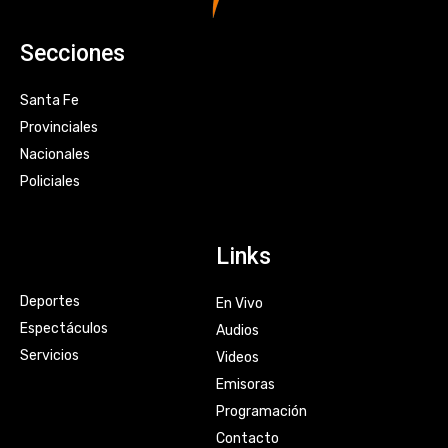
Secciones
Santa Fe
Provinciales
Nacionales
Policiales
Links
Deportes
En Vivo
Espectáculos
Audios
Servicios
Videos
Emisoras
Programación
Contacto