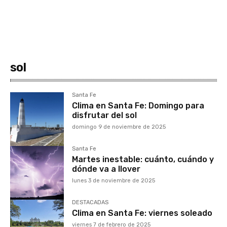
sol
Santa Fe
Clima en Santa Fe: Domingo para
disfrutar del sol
domingo 9 de noviembre de 2025
Santa Fe
Martes inestable: cuánto, cuándo y
dónde va a llover
lunes 3 de noviembre de 2025
DESTACADAS
Clima en Santa Fe: viernes soleado
viernes 7 de febrero de 2025