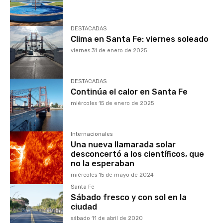
DESTACADAS
Clima en Santa Fe: viernes soleado
viernes 31 de enero de 2025
DESTACADAS
Continúa el calor en Santa Fe
miércoles 15 de enero de 2025
Internacionales
Una nueva llamarada solar
desconcertó a los científicos, que
no la esperaban
miércoles 15 de mayo de 2024
Santa Fe
Sábado fresco y con sol en la
ciudad
sábado 11 de abril de 2020