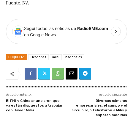
Fuente. NA
Seguí todas las noticias de
RadioEME.com
en Google News
ETIQUETAS
Elecciones
milei
nacionales
Artículo anterior
Artículo siguiente
El FMI y China anunciaron que
Diversas cámaras
ya están dispuestos a trabajar
empresariales, el campo y el
con Javier Milei
circulo rojo felicitaron a Milei y
esperan medidas