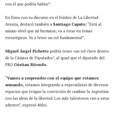
con el que podría hablar”.
En línea con su discurso en el búnker de La Libertad
Avanza, destacó también a
Santiago Caputo:
“Está al
mismo nivel que mi hermana; va a estar en temas
estratégicos. Va a tener un rol fundamental”.
Miguel Ángel Pichetto
podría tener «un rol clave dentro
de la Cámara de Diputados”, al igual que el diputado del
PRO
Cristian Ritondo.
“
Vamos a sorprender con el equipo que estamos
armando,
estamos integrando a especialistas de diversos
espacios que tengan la convicción de cambiar la Argentina
con las ideas de la libertad. Los más talentosos van a estar
adentro”, expresó Milei.