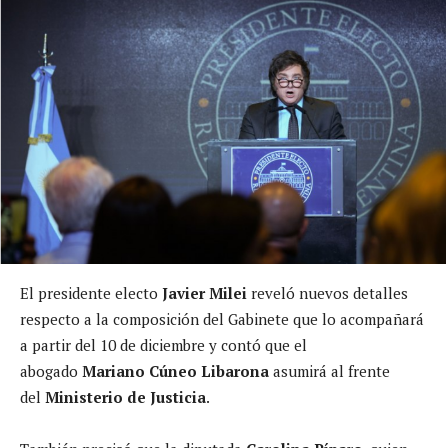
El presidente electo
Javier Milei
reveló nuevos detalles
respecto a la composición del Gabinete que lo acompañará
a partir del 10 de diciembre y contó que el
abogado
Mariano Cúneo Libarona
asumirá al frente
del
Ministerio de Justicia
.