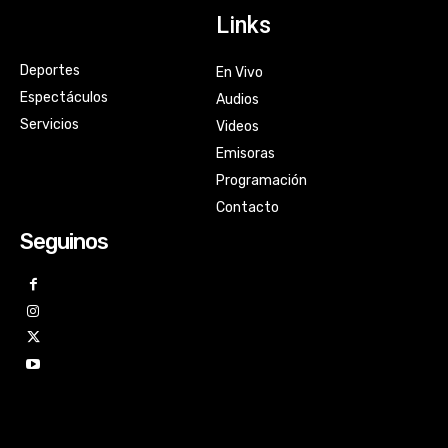
Links
Deportes
En Vivo
Espectáculos
Audios
Servicios
Videos
Emisoras
Programación
Contacto
Seguinos