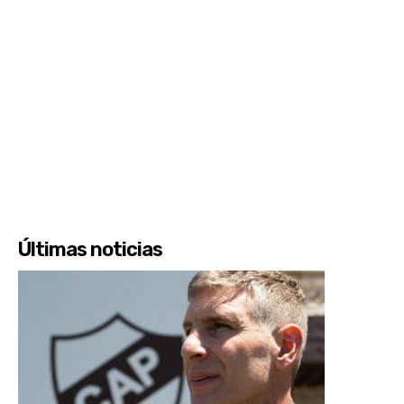
Últimas noticias