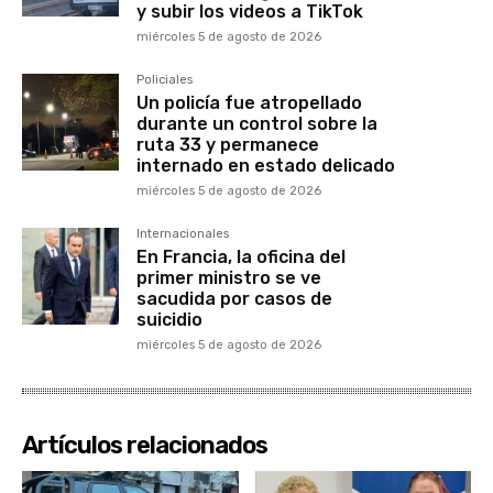
y subir los videos a TikTok
miércoles 5 de agosto de 2026
Policiales
Un policía fue atropellado
durante un control sobre la
ruta 33 y permanece
internado en estado delicado
miércoles 5 de agosto de 2026
Internacionales
En Francia, la oficina del
primer ministro se ve
sacudida por casos de
suicidio
miércoles 5 de agosto de 2026
Artículos relacionados