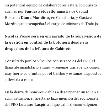
Su potencial equipo de colaboradores estará compuesto
además por
Sandra Petovello
, ministra de Capital
Humano;
Diana Mondino,
en Cancillería; y
Gustavo
Morón
que desempeñará el cargo de ministro de Trabajo.
Nicolás Posse será en encargado de la supervisión de
la gestión en control de la botonera desde sus
despachos de la Jefatura de Gabinete.
Consultado por los vínculos con sus socios del PRO, el
flamante mandatario afirmó: «Tenemos una agenda común
muy fuerte con Juntos por el Cambio y estamos dispuestos
a llevarla a cabo».
En la danza de nombres viables a desempeñar un rol en su
administración, el libertario hizo mención del economista
del PRO
Luciano Laspina
al que calificó como «alguien