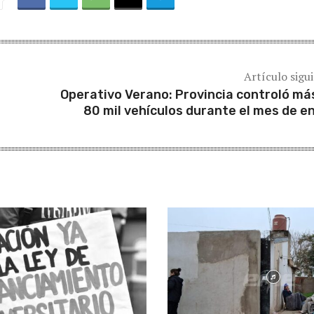
Artículo sigu
Operativo Verano: Provincia controló má
80 mil vehículos durante el mes de e