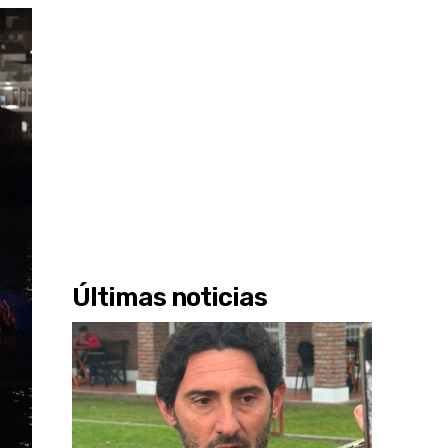
Últimas noticias