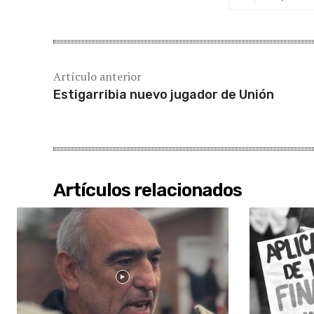
Artículo anterior
Estigarribia nuevo jugador de Unión
Artículos relacionados