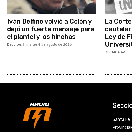
Iván Delfino volvió a Colón y
La Corte
dejó un fuerte mensaje para
cautelar 
el plantel y los hinchas
Ley de F
Universi
Deportes
martes 4 de agosto de 2026
DESTACADAS
Secci
Santa Fe
Provincial