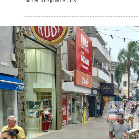
martes 10 de junio de 2025