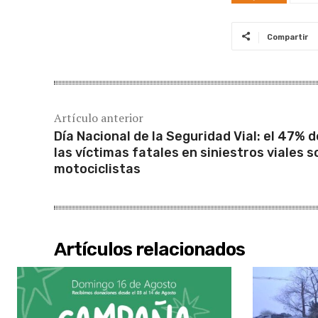
Compartir
Artículo anterior
Día Nacional de la Seguridad Vial: el 47% d
las víctimas fatales en siniestros viales s
motociclistas
Artículos relacionados