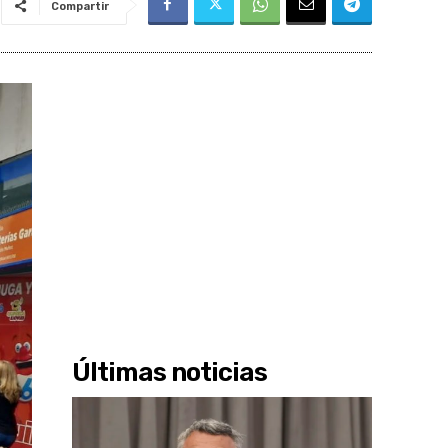
Compartir
Últimas noticias