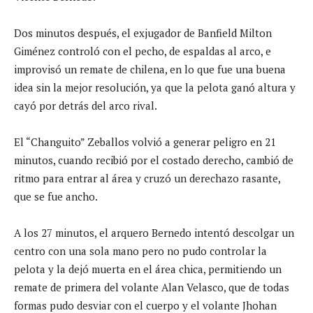
Dos minutos después, el exjugador de Banfield Milton
Giménez controló con el pecho, de espaldas al arco, e
improvisó un remate de chilena, en lo que fue una buena
idea sin la mejor resolución, ya que la pelota ganó altura y
cayó por detrás del arco rival.
El “Changuito” Zeballos volvió a generar peligro en 21
minutos, cuando recibió por el costado derecho, cambió de
ritmo para entrar al área y cruzó un derechazo rasante,
que se fue ancho.
A los 27 minutos, el arquero Bernedo intentó descolgar un
centro con una sola mano pero no pudo controlar la
pelota y la dejó muerta en el área chica, permitiendo un
remate de primera del volante Alan Velasco, que de todas
formas pudo desviar con el cuerpo y el volante Jhohan