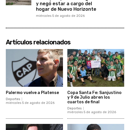
y negó estar a cargo del
hogar de Nuevo Horizonte
miércoles 5 de agosto de 2026
Artículos relacionados
Palermo vuelve a Platense
Copa Santa Fe: Sanjustino
y 9 de Julio abren los
Deportes
cuartos de final
miércoles 5 de agosto de 2026
Deportes
miércoles 5 de agosto de 2026