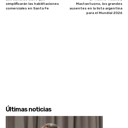
simplificarán las habilitaciones
Mastantuono, los grandes
comerciales en Santa Fe
ausentes en la lista argentina
para el Mundial 2026
Últimas noticias