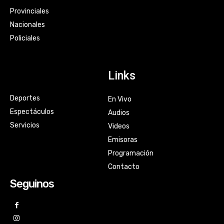
Provinciales
Nacionales
Policiales
Links
Deportes
En Vivo
Espectáculos
Audios
Servicios
Videos
Emisoras
Programación
Contacto
Seguinos