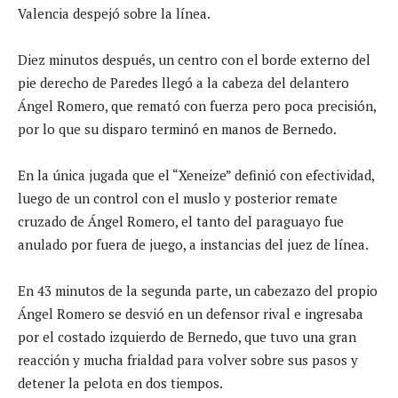
Valencia despejó sobre la línea.
Diez minutos después, un centro con el borde externo del
pie derecho de Paredes llegó a la cabeza del delantero
Ángel Romero, que remató con fuerza pero poca precisión,
por lo que su disparo terminó en manos de Bernedo.
En la única jugada que el “Xeneize” definió con efectividad,
luego de un control con el muslo y posterior remate
cruzado de Ángel Romero, el tanto del paraguayo fue
anulado por fuera de juego, a instancias del juez de línea.
En 43 minutos de la segunda parte, un cabezazo del propio
Ángel Romero se desvió en un defensor rival e ingresaba
por el costado izquierdo de Bernedo, que tuvo una gran
reacción y mucha frialdad para volver sobre sus pasos y
detener la pelota en dos tiempos.