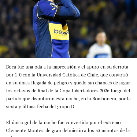
Boca fue una oda a la imprecisión y el apuro en su derrota
por 1-0 con la Universidad Católica de Chile, que convirtió
en su única llegada de peligro y quedó sin chances de jugar
los octavos de final de la Copa Libertadores 2026 luego del
partido que disputaron esta noche, en la Bombonera, por la
sexta y última fecha del grupo D.
El único gol de la noche fue convertido por el extremo
Clemente Montes, de gran definición a los 33 minutos de la