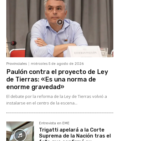
Provinciales
miércoles 5 de agosto de 2026
Paulón contra el proyecto de Ley
de Tierras: «Es una norma de
enorme gravedad»
El debate por la reforma de la Ley de Tierras volvió a
instalarse en el centro de la escena...
Entrevista en EME
Trigatti apelará a la Corte
Suprema de la Nación tras el