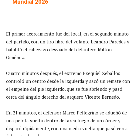
Mundial 2026
El primer acercamiento fue del local, en el segundo minuto
del partido, con un tiro libre del volante Leandro Paredes y
habilitó el cabezazo desviado del delantero Milton
Giménez.
Cuatro minutos después, el extremo Exequiel Zeballos
controló un centro desde la izquierda y sacó un remate con
el empeine del pie izquierdo, que se fue abriendo y pasó
cerca del ángulo derecho del arquero Vicente Bernedo.
En 21 minutos, el defensor Marco Pellegrino se adueñó de
una pelota suelta dentro del área luego de un córner y
disparó rápidamente, con una media vuelta que pasó cerca