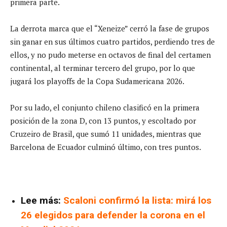
primera parte.
La derrota marca que el “Xeneize” cerró la fase de grupos
sin ganar en sus últimos cuatro partidos, perdiendo tres de
ellos, y no pudo meterse en octavos de final del certamen
continental, al terminar tercero del grupo, por lo que
jugará los playoffs de la Copa Sudamericana 2026.
Por su lado, el conjunto chileno clasificó en la primera
posición de la zona D, con 13 puntos, y escoltado por
Cruzeiro de Brasil, que sumó 11 unidades, mientras que
Barcelona de Ecuador culminó último, con tres puntos.
Lee más:
Scaloni confirmó la lista: mirá los
26 elegidos para defender la corona en el