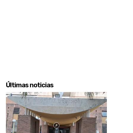
Últimas noticias