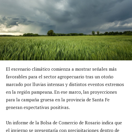
El escenario climático comienza a mostrar señales más
favorables para el sector agropecuario tras un otoño
marcado por lluvias intensas y distintos eventos extremos
en la región pampeana. En ese marco, las proyecciones
para la campaña gruesa en la provincia de Santa Fe
generan expectativas positivas.
Un informe de la Bolsa de Comercio de Rosario indica que
el invierno se presentaría con precipitaciones dentro de