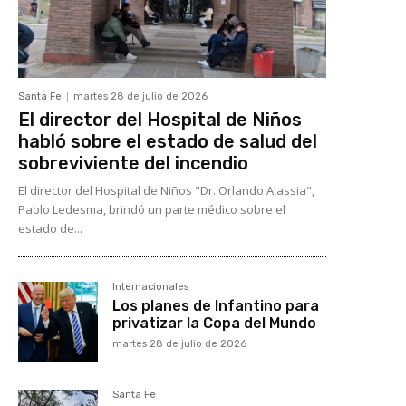
Santa Fe
martes 28 de julio de 2026
El director del Hospital de Niños
habló sobre el estado de salud del
sobreviviente del incendio
El director del Hospital de Niños "Dr. Orlando Alassia",
Pablo Ledesma, brindó un parte médico sobre el
estado de...
Internacionales
Los planes de Infantino para
privatizar la Copa del Mundo
martes 28 de julio de 2026
Santa Fe