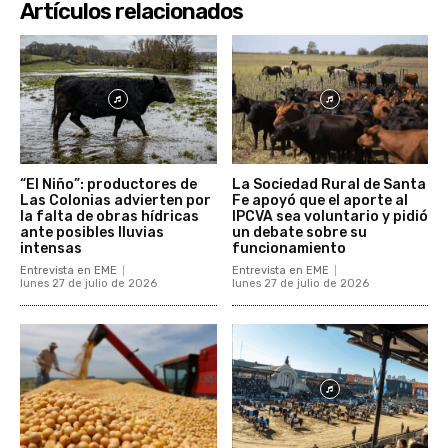
Artículos relacionados
“El Niño”: productores de
La Sociedad Rural de Santa
Las Colonias advierten por
Fe apoyó que el aporte al
la falta de obras hídricas
IPCVA sea voluntario y pidió
ante posibles lluvias
un debate sobre su
intensas
funcionamiento
Entrevista en EME
Entrevista en EME
lunes 27 de julio de 2026
lunes 27 de julio de 2026