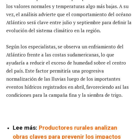
los valores normales y temperaturas algo más bajas. A su
vez, el análisis advierte que el comportamiento del océano
Atlántico será clave entre julio y septiembre para definir la
evolución del sistema climático en la región.
Según los especialistas, se observa un enfriamiento del
Atlántico frente a las costas sudamericanas, lo que
ayudaría a reducir el exceso de humedad sobre el centro
del país. Este factor permitiría una progresiva
normalización de las lluvias luego de los importantes
eventos hídricos registrados en abril, favoreciendo así las
condiciones para la campaña fina y la siembra de trigo.
Lee más:
Productores rurales analizan
obras claves para prevenir los impactos