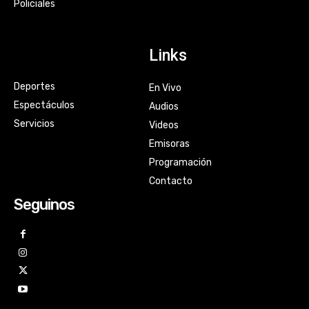
Policiales
Links
Deportes
En Vivo
Espectáculos
Audios
Servicios
Videos
Emisoras
Programación
Contacto
Seguinos