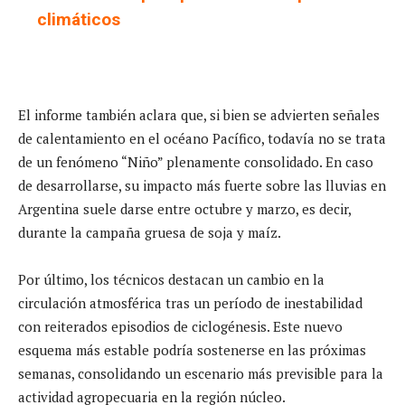
climáticos
El informe también aclara que, si bien se advierten señales
de calentamiento en el océano Pacífico, todavía no se trata
de un fenómeno “Niño” plenamente consolidado. En caso
de desarrollarse, su impacto más fuerte sobre las lluvias en
Argentina suele darse entre octubre y marzo, es decir,
durante la campaña gruesa de soja y maíz.
Por último, los técnicos destacan un cambio en la
circulación atmosférica tras un período de inestabilidad
con reiterados episodios de ciclogénesis. Este nuevo
esquema más estable podría sostenerse en las próximas
semanas, consolidando un escenario más previsible para la
actividad agropecuaria en la región núcleo.