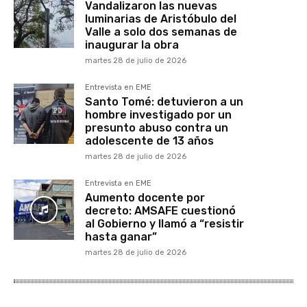
Vandalizaron las nuevas
luminarias de Aristóbulo del
Valle a solo dos semanas de
inaugurar la obra
martes 28 de julio de 2026
Entrevista en EME
Santo Tomé: detuvieron a un
hombre investigado por un
presunto abuso contra un
adolescente de 13 años
martes 28 de julio de 2026
Entrevista en EME
Aumento docente por
decreto: AMSAFE cuestionó
al Gobierno y llamó a “resistir
hasta ganar”
martes 28 de julio de 2026