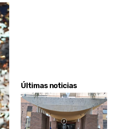
Últimas noticias