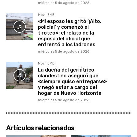
miércoles 5 de agosto de 2026
Móvil EME
«Mi esposo les gritó ‘¡Alto,
policía!’ y comenzó el
tiroteo»: el relato de la
esposa del oficial que
enfrentó a los ladrones
miércoles 5 de agosto de 2026
Móvil EME
La dueña del geriátrico
clandestino aseguró que
«siempre quiso entregarse»
y negó estar a cargo del
hogar de Nuevo Horizonte
miércoles 5 de agosto de 2026
Artículos relacionados