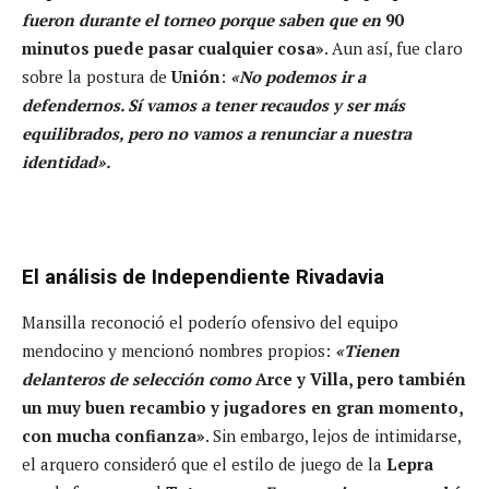
fueron durante el torneo porque saben que en
90
minutos puede pasar cualquier cosa»
. Aun así, fue claro
sobre la postura de
Unión
:
«No podemos ir a
defendernos. Sí vamos a tener recaudos y ser más
equilibrados, pero no vamos a renunciar a nuestra
identidad».
El análisis de Independiente Rivadavia
Mansilla reconoció el poderío ofensivo del equipo
mendocino y mencionó nombres propios:
«Tienen
delanteros de selección como
Arce y Villa, pero también
un muy buen recambio y jugadores en gran momento,
con mucha confianza»
. Sin embargo, lejos de intimidarse,
el arquero consideró que el estilo de juego de la
Lepra