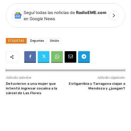
Seguí todas las noticias de
RadioEME.com
en Google News
ETIQUETAS
Deportes
Unión
Artículo anterior
Artículo siguiente
Detuvieron a una mujer que
Estigarribia y Tarragona viajan a
intentó ingresar cocaína a la
Mendoza y ¿juegan?
cárcel de Las Flores