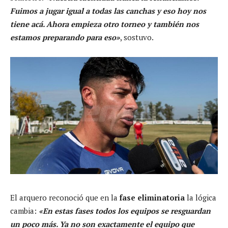
Fuimos a jugar igual a todas las canchas y eso hoy nos
tiene acá. Ahora empieza otro torneo y también nos
estamos preparando para eso»
, sostuvo.
El arquero reconoció que en la
fase eliminatoria
la lógica
cambia:
«En estas fases todos los equipos se resguardan
un poco más. Ya no son exactamente el equipo que