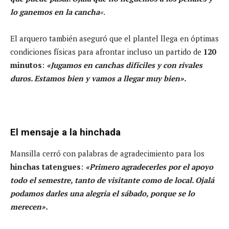
lo ganemos en la cancha
«.
El arquero también aseguró que el plantel llega en óptimas
condiciones físicas para afrontar incluso un partido de
120
minutos
:
«Jugamos en canchas difíciles y con rivales
duros. Estamos bien y vamos a llegar muy bien».
El mensaje a la hinchada
Mansilla cerró con palabras de agradecimiento para los
hinchas tatengues
:
«Primero agradecerles por el apoyo
todo el semestre, tanto de visitante como de local. Ojalá
podamos darles una alegría el sábado, porque se lo
merecen».