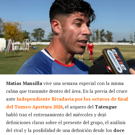
Matías Mansilla
vive una semana especial con la misma
calma que transmite dentro del área. En la previa del cruce
ante
Independiente Rivadavia por los octavos de final
del Torneo Apertura 2026
, el arquero del
Tatengue
habló tras el entrenamiento del miércoles y dejó
definiciones claras sobre el presente del grupo, el análisis
del rival y la posibilidad de una definición desde los
doce