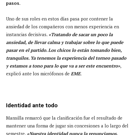
pasos
.
Uno de sus roles en estos días pasa por contener la
ansiedad de los compañeros con menos experiencia en
instancias decisivas.
«Tratando de sacar un poco la
ansiedad, de llevar calma y trabajar sobre lo que puede
pasar en el partido. Los chicos lo están tomando bien,
tranquilos. Ya tenemos la experiencia del torneo pasado
y estamos a tono para lo que va a ser este encuentro»
,
explicó ante los micrófonos de
EME
.
Identidad ante todo
Mansilla remarcó que la clasificación fue el resultado de
mantener una forma de jugar sin concesiones a lo largo del
semestre.
«Nuestra identidad nunca la renunciamos.