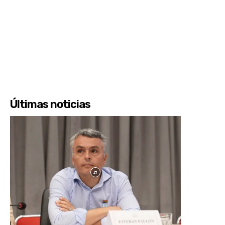
Últimas noticias