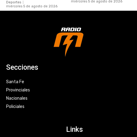
miércoles 5 de agosto de 2026
Deportes
miércoles 5 de agosto de 2026
Secciones
Santa Fe
Provinciales
Nacionales
Policiales
Links