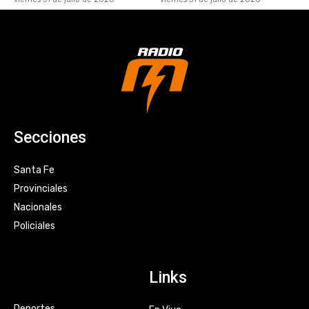
Secciones
Santa Fe
Provinciales
Nacionales
Policiales
Links
Deportes