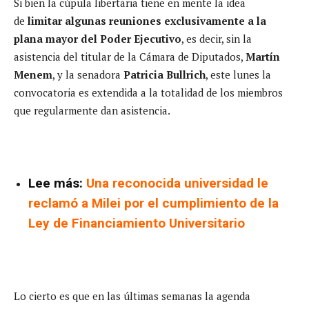
Si bien la cúpula libertaria tiene en mente la idea
de
limitar algunas reuniones exclusivamente a la
plana mayor del Poder Ejecutivo
, es decir, sin la
asistencia del titular de la Cámara de Diputados,
Martín
Menem
, y la senadora
Patricia Bullrich
, este lunes la
convocatoria es extendida a la totalidad de los miembros
que regularmente dan asistencia.
Lee más:
Una reconocida universidad le
reclamó a Milei por el cumplimiento de la
Ley de Financiamiento Universitario
Lo cierto es que en las últimas semanas la agenda