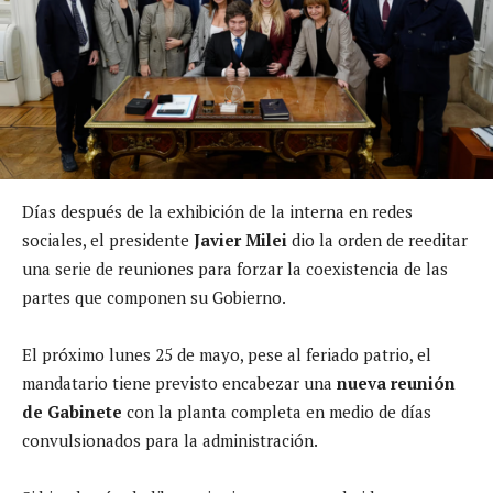
Días después de la exhibición de la interna en redes
sociales, el presidente
Javier Milei
dio la orden de reeditar
una serie de reuniones para forzar la coexistencia de las
partes que componen su Gobierno.
El próximo lunes 25 de mayo, pese al feriado patrio, el
mandatario tiene previsto encabezar una
nueva reunión
de Gabinete
con la planta completa en medio de días
convulsionados para la administración.