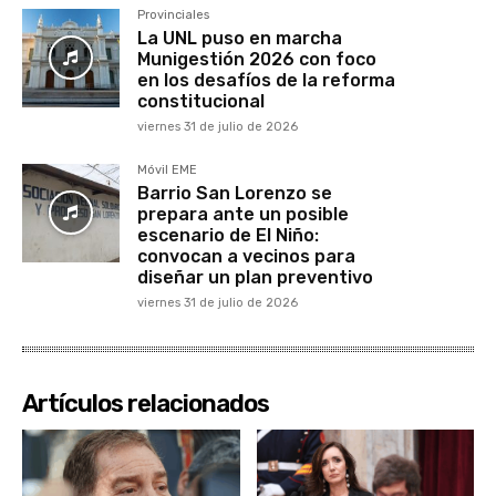
Provinciales
La UNL puso en marcha
Munigestión 2026 con foco
en los desafíos de la reforma
constitucional
viernes 31 de julio de 2026
Móvil EME
Barrio San Lorenzo se
prepara ante un posible
escenario de El Niño:
convocan a vecinos para
diseñar un plan preventivo
viernes 31 de julio de 2026
Artículos relacionados