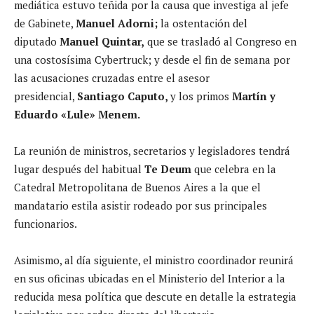
mediática estuvo teñida por la causa que investiga al jefe
de Gabinete,
Manuel Adorni;
la ostentación del
diputado
Manuel Quintar,
que se trasladó al Congreso en
una costosísima Cybertruck; y desde el fin de semana por
las acusaciones cruzadas entre el asesor
presidencial,
Santiago Caputo,
y los primos
Martín y
Eduardo «Lule» Menem.
La reunión de ministros, secretarios y legisladores tendrá
lugar después del habitual
Te Deum
que celebra en la
Catedral Metropolitana de Buenos Aires a la que el
mandatario estila asistir rodeado por sus principales
funcionarios.
Asimismo, al día siguiente, el ministro coordinador reunirá
en sus oficinas ubicadas en el Ministerio del Interior a la
reducida mesa política que descute en detalle la estrategia