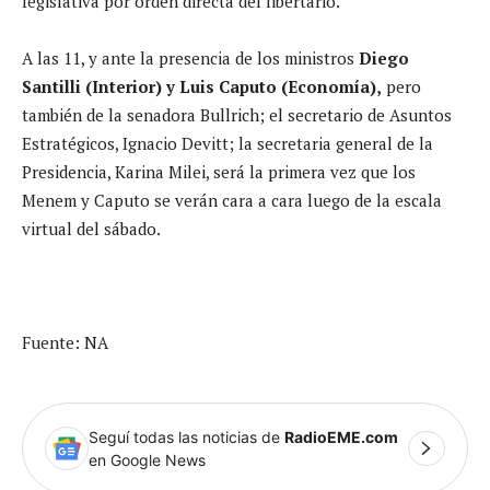
legislativa por orden directa del libertario.
A las 11, y ante la presencia de los ministros
Diego
Santilli (Interior) y Luis Caputo (Economía),
pero
también de la senadora Bullrich; el secretario de Asuntos
Estratégicos, Ignacio Devitt; la secretaria general de la
Presidencia, Karina Milei, será la primera vez que los
Menem y Caputo se verán cara a cara luego de la escala
virtual del sábado.
Fuente: NA
Seguí todas las noticias de
RadioEME.com
en Google News