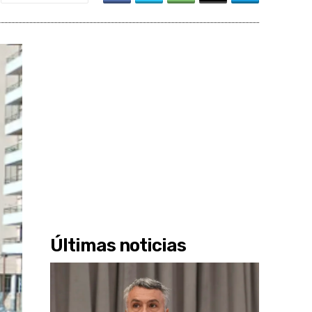
Últimas noticias