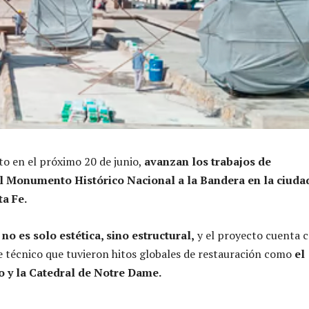
to en el próximo 20 de junio,
avanzan los trabajos de
l Monumento Histórico Nacional a la Bandera en la ciuda
ta Fe.
no es solo estética, sino estructural,
y el proyecto cuenta 
 técnico que tuvieron hitos globales de restauración como
el
 y la Catedral de Notre Dame.