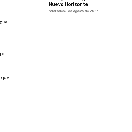
Nuevo Horizonte
miércoles 5 de agosto de 2026
agua
jo
s que