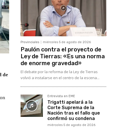
Provinciales
miércoles 5 de agosto de 2026
Paulón contra el proyecto de
Ley de Tierras: «Es una norma
de enorme gravedad»
El debate por la reforma de la Ley de Tierras
d de
volvió a instalarse en el centro de la escena...
con
Entrevista en EME
Trigatti apelará a la
Corte Suprema de la
Nación tras el fallo que
confirmó su condena
miércoles 5 de agosto de 2026